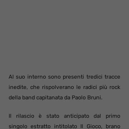
Al suo interno sono presenti tredici tracce
inedite, che rispolverano le radici più rock
della band capitanata da Paolo Bruni.
Il rilascio è stato anticipato dal primo
singolo estratto intitolato Il Gioco, brano