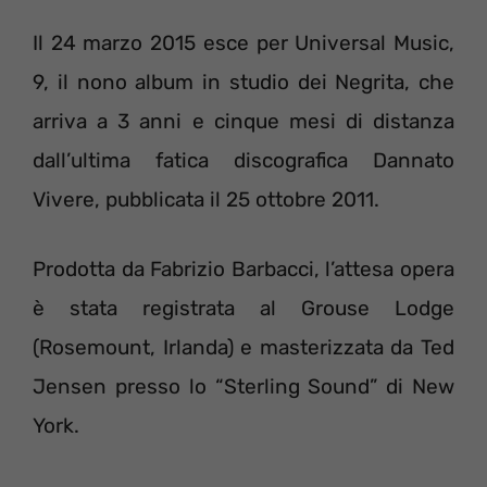
Il 24 marzo 2015 esce per Universal Music,
9, il nono album in studio dei Negrita, che
arriva a 3 anni e cinque mesi di distanza
dall’ultima fatica discografica Dannato
Vivere, pubblicata il 25 ottobre 2011.
Prodotta da Fabrizio Barbacci, l’attesa opera
è stata registrata al Grouse Lodge
(Rosemount, Irlanda) e masterizzata da Ted
Jensen presso lo “Sterling Sound” di New
York.