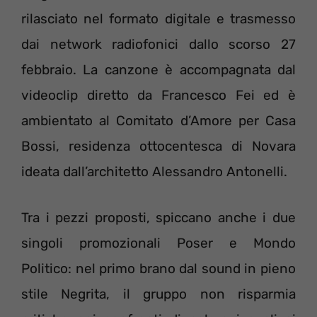
rilasciato nel formato digitale e trasmesso
dai network radiofonici dallo scorso 27
febbraio. La canzone è accompagnata dal
videoclip diretto da Francesco Fei ed è
ambientato al Comitato d’Amore per Casa
Bossi, residenza ottocentesca di Novara
ideata dall’architetto Alessandro Antonelli.
Tra i pezzi proposti, spiccano anche i due
singoli promozionali Poser e Mondo
Politico: nel primo brano dal sound in pieno
stile Negrita, il gruppo non risparmia