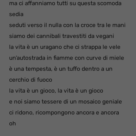
ma ci affanniamo tutti su questa scomoda
sedia
seduti verso il nulla con la croce tra le mani
siamo dei cannibali travestiti da vegani
la vita è un uragano che ci strappa le vele
un’autostrada in fiamme con curve di miele
è una tempesta, è un tuffo dentro a un
cerchio di fuoco
la vita è un gioco, la vita è un gioco
e noi siamo tessere di un mosaico geniale
ci ridono, ricompongono ancora e ancora
oh