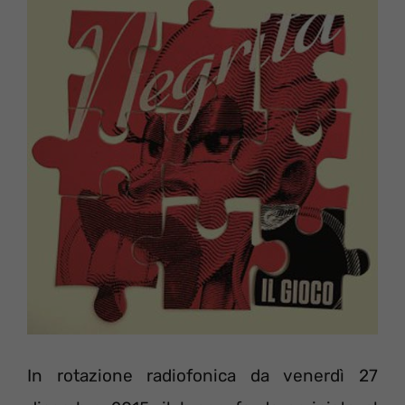
In rotazione radiofonica da venerdì 27