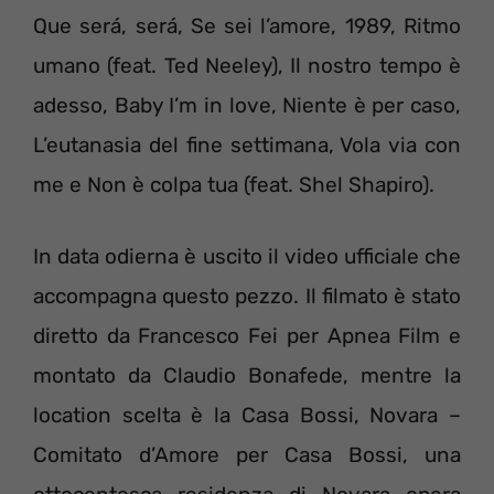
Que será, será, Se sei l’amore, 1989, Ritmo
umano (feat. Ted Neeley), Il nostro tempo è
adesso, Baby I’m in love, Niente è per caso,
L’eutanasia del fine settimana, Vola via con
me e Non è colpa tua (feat. Shel Shapiro).
In data odierna è uscito il video ufficiale che
accompagna questo pezzo. Il filmato è stato
diretto da Francesco Fei per Apnea Film e
montato da Claudio Bonafede, mentre la
location scelta è la Casa Bossi, Novara –
Comitato d’Amore per Casa Bossi, una