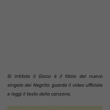
Si intitola il Gioco è il titolo del nuovo
singolo dei Negrita: guarda il video ufficiale
e leggi il testo della canzone.