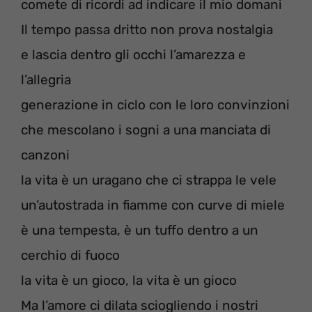
comete di ricordi ad indicare il mio domani
Il tempo passa dritto non prova nostalgia
e lascia dentro gli occhi l’amarezza e
l’allegria
generazione in ciclo con le loro convinzioni
che mescolano i sogni a una manciata di
canzoni
la vita è un uragano che ci strappa le vele
un’autostrada in fiamme con curve di miele
è una tempesta, è un tuffo dentro a un
cerchio di fuoco
la vita è un gioco, la vita è un gioco
Ma l’amore ci dilata sciogliendo i nostri