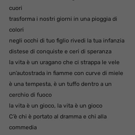
cuori
trasforma i nostri giorni in una pioggia di
colori
negli occhi di tuo figlio rivedi la tua infanzia
distese di conquiste e ceri di speranza
la vita è un uragano che ci strappa le vele
un’autostrada in fiamme con curve di miele
è una tempesta, è un tuffo dentro a un
cerchio di fuoco
la vita è un gioco, la vita è un gioco
C’è chi è portato al dramma e chi alla
commedia