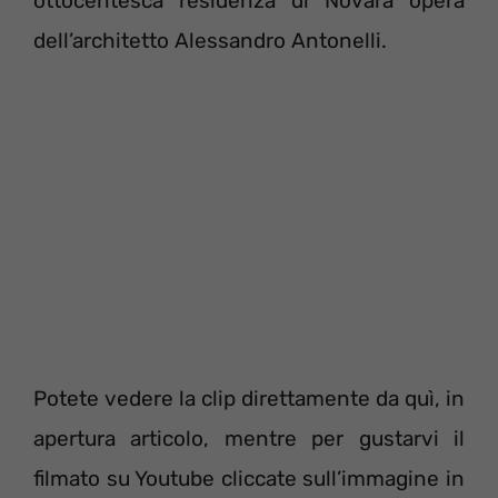
ottocentesca residenza di Novara opera
dell’architetto Alessandro Antonelli.
Potete vedere la clip direttamente da quì, in
apertura articolo, mentre per gustarvi il
filmato su Youtube cliccate sull’immagine in