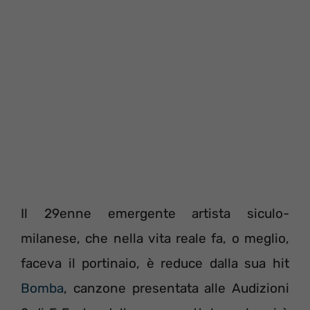
Il 29enne emergente artista siculo-
milanese, che nella vita reale fa, o meglio,
faceva il portinaio, è reduce dalla sua hit
Bomba
, canzone presentata alle Audizioni