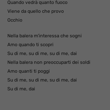
Quando vedrà quanto fuoco
Viene da quello che provo
Occhio
Nella balera m’interessa che sogni
Amo quando ti scopri
Su di me, su di me, su di me, dai
Nella balera non preoccuparti dei soldi
Amo quanti ti poggi
Su di me, su di me, su di me, dai
Su di me, dai