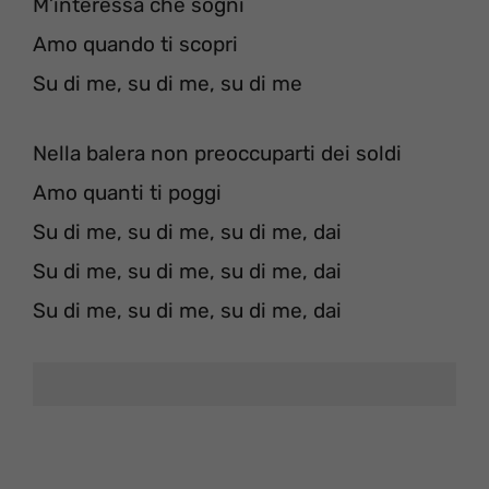
M’interessa che sogni
Amo quando ti scopri
Su di me, su di me, su di me
Nella balera non preoccuparti dei soldi
Amo quanti ti poggi
Su di me, su di me, su di me, dai
Su di me, su di me, su di me, dai
Su di me, su di me, su di me, dai