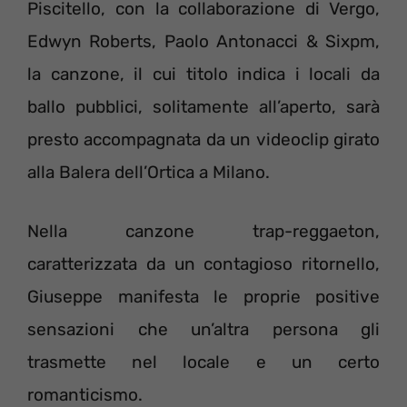
Piscitello, con la collaborazione di Vergo,
Edwyn Roberts, Paolo Antonacci & Sixpm,
la canzone, il cui titolo indica i locali da
ballo pubblici, solitamente all’aperto, sarà
presto accompagnata da un videoclip girato
alla Balera dell’Ortica a Milano.
Nella canzone trap-reggaeton,
caratterizzata da un contagioso ritornello,
Giuseppe manifesta le proprie positive
sensazioni che un’altra persona gli
trasmette nel locale e un certo
romanticismo.