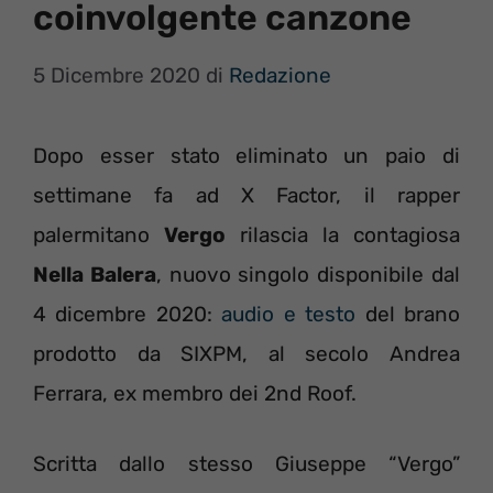
coinvolgente canzone
5 Dicembre 2020
di
Redazione
Dopo esser stato eliminato un paio di
settimane fa ad X Factor, il rapper
palermitano
Vergo
rilascia la contagiosa
Nella Balera
, nuovo singolo disponibile dal
4 dicembre 2020:
audio e testo
del brano
prodotto da SIXPM, al secolo Andrea
Ferrara, ex membro dei 2nd Roof.
Scritta dallo stesso Giuseppe “Vergo”