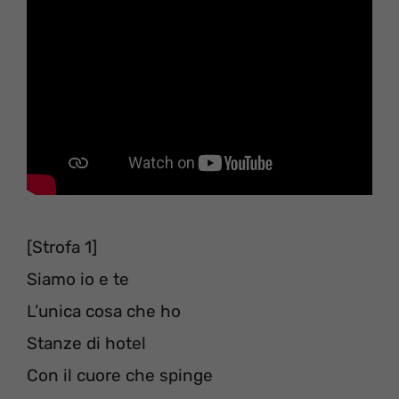
[Strofa 1]
Siamo io e te
L’unica cosa che ho
Stanze di hotel
Con il cuore che spinge