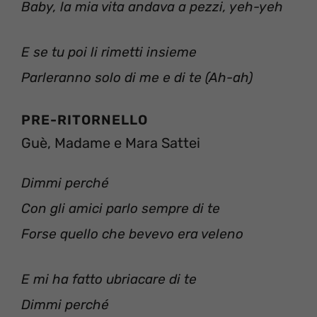
Baby, la mia vita andava a pezzi, yeh-yeh
E se tu poi li rimetti insieme
Parleranno solo di me e di te (Ah-ah)
PRE-RITORNELLO
Guè, Madame e Mara Sattei
Dimmi perché
Con gli amici parlo sempre di te
Forse quello che bevevo era veleno
E mi ha fatto ubriacare di te
Dimmi perché