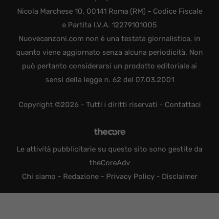
Nicola Marchese 10, 00141 Roma (RM) - Codice Fiscale
e Partita I.V.A. 12279101005
Nuovecanzoni.com non è una testata giornalistica, in
quanto viene aggiornato senza alcuna periodicità. Non
può pertanto considerarsi un prodotto editoriale ai
sensi della legge n. 62 del 07.03.2001
Copyright ©2026 - Tutti i diritti riservati -
Contattaci
Le attività pubblicitarie su questo sito sono gestite da
theCoreAdv
Chi siamo
-
Redazione
-
Privacy Policy
-
Disclaimer