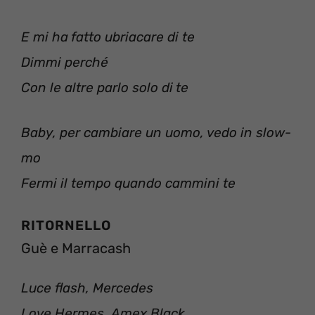
E mi ha fatto ubriacare di te
Dimmi perché
Con le altre parlo solo di te
Baby, per cambiare un uomo, vedo in slow-
mo
Fermi il tempo quando cammini te
RITORNELLO
Guè e Marracash
Luce flash, Mercedes
Love Hermes, Amex Black