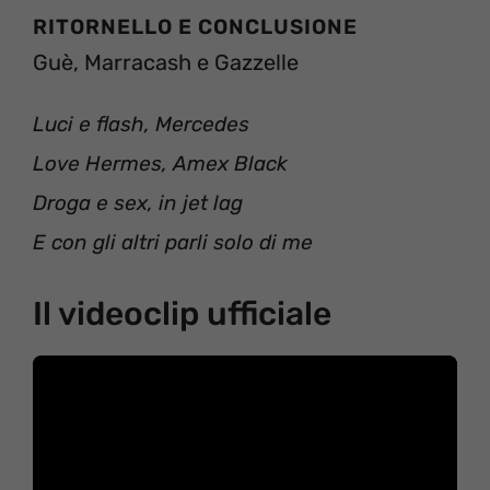
RITORNELLO E CONCLUSIONE
Guè, Marracash e Gazzelle
Luci e flash, Mercedes
Love Hermes, Amex Black
Droga e sex, in jet lag
E con gli altri parli solo di me
Il videoclip ufficiale