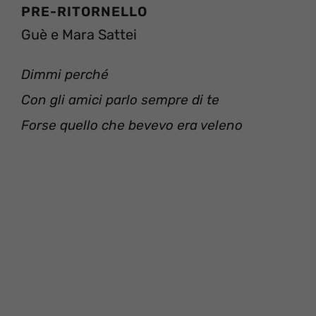
PRE-RITORNELLO
Guè e Mara Sattei
Dimmi perché
Con gli amici parlo sempre di te
Forse quello che bevevo era veleno