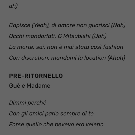
ah)
Capisce (Yeah), di amore non guarisci (Nah)
Occhi mandorlati, G Mitsubishi (Uoh)
La morte, sai, non è mai stata così fashion
Con discretion, mandami la location (Ahah)
PRE-RITORNELLO
Guè e Madame
Dimmi perché
Con gli amici parlo sempre di te
Forse quello che bevevo era veleno