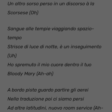
Un altro sorso perso in un discorso à la
Scorsese (Oh)
Sangue alle tempie viaggiando spazio-
tempo
Strisce di luce di notte, è un inseguimento
(Uh)
Ho spremuto il mio cuore dentro il tuo
Bloody Mary (Ah-ah)
A bordo pista guardo partire gli aerei
Nella traduzione poi ci siamo persi
Ad altre latitudini, nuovo room service (Ah-