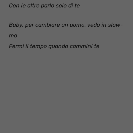
Con le altre parlo solo di te
Baby, per cambiare un uomo, vedo in slow-
mo
Fermi il tempo quando cammini te