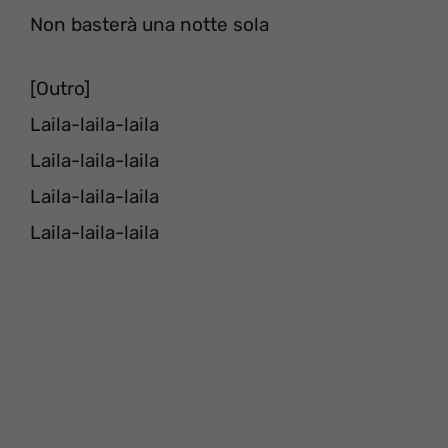
Non basterà una notte sola
[Outro]
Laila-laila-laila
Laila-laila-laila
Laila-laila-laila
Laila-laila-laila