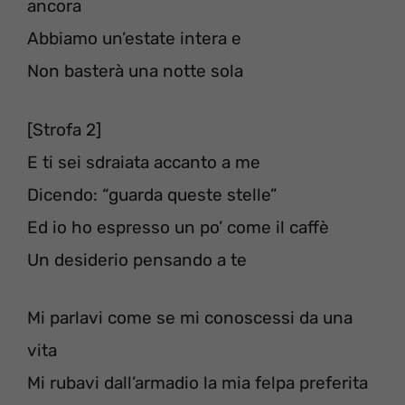
ancora
Abbiamo un’estate intera e
Non basterà una notte sola
[Strofa 2]
E ti sei sdraiata accanto a me
Dicendo: “guarda queste stelle”
Ed io ho espresso un po’ come il caffè
Un desiderio pensando a te
Mi parlavi come se mi conoscessi da una
vita
Mi rubavi dall’armadio la mia felpa preferita