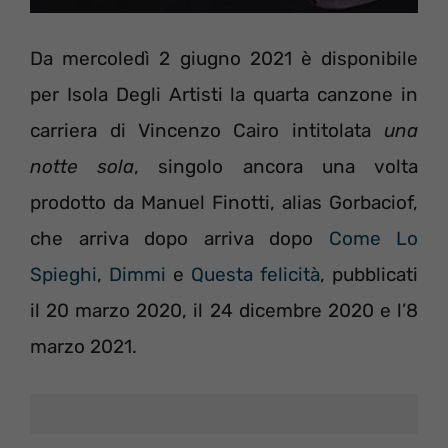
Da mercoledì 2 giugno 2021 è disponibile
per Isola Degli Artisti la quarta canzone in
carriera di Vincenzo Cairo intitolata
una
notte sola
, singolo ancora una volta
prodotto da Manuel Finotti, alias Gorbaciof,
che arriva dopo arriva dopo
Come Lo
Spieghi
,
Dimmi
e
Questa felicità
, pubblicati
il 20 marzo 2020, il 24 dicembre 2020 e l’8
marzo 2021.