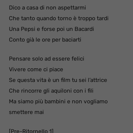
Dico a casa di non aspettarmi
Che tanto quando torno è troppo tardi
Una Pepsi e forse poi un Bacardi
Conto già le ore per baciarti
Pensare solo ad essere felici
Vivere come ci piace
Se questa vita è un film tu sei l’attrice
Che rincorre gli aquiloni con i fili
Ma siamo più bambini e non vogliamo
smettere mai
[Pre-Ritornello 1]