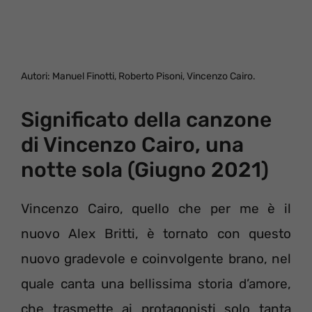
Autori: Manuel Finotti, Roberto Pisoni, Vincenzo Cairo.
Significato della canzone
di Vincenzo Cairo, una
notte sola (Giugno 2021)
Vincenzo Cairo, quello che per me è il
nuovo Alex Britti, è tornato con questo
nuovo gradevole e coinvolgente brano, nel
quale canta una bellissima storia d’amore,
che trasmette ai protagonisti solo tanta