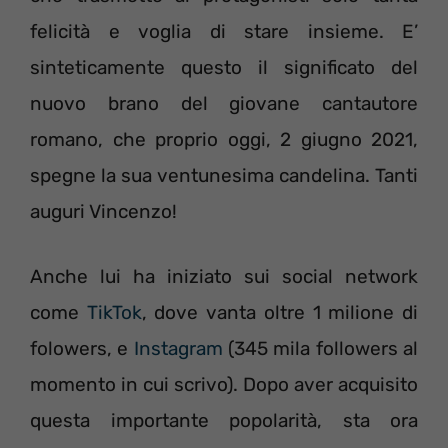
felicità e voglia di stare insieme. E’
sinteticamente questo il significato del
nuovo brano del giovane cantautore
romano, che proprio oggi, 2 giugno 2021,
spegne la sua ventunesima candelina. Tanti
auguri Vincenzo!
Anche lui ha iniziato sui social network
come
TikTok
, dove vanta oltre 1 milione di
folowers, e
Instagram
(345 mila followers al
momento in cui scrivo). Dopo aver acquisito
questa importante popolarità, sta ora