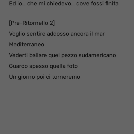
Ed io… che mi chiedevo… dove fossi finita
[Pre-Ritornello 2]
Voglio sentire addosso ancora il mar
Mediterraneo
Vederti ballare quel pezzo sudamericano
Guardo spesso quella foto
Un giorno poi ci torneremo