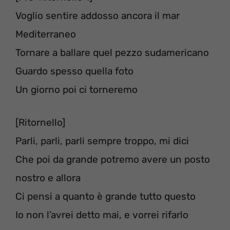
Voglio sentire addosso ancora il mar
Mediterraneo
Tornare a ballare quel pezzo sudamericano
Guardo spesso quella foto
Un giorno poi ci torneremo
[Ritornello]
Parli, parli, parli sempre troppo, mi dici
Che poi da grande potremo avere un posto
nostro e allora
Ci pensi a quanto è grande tutto questo
Io non l’avrei detto mai, e vorrei rifarlo