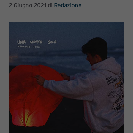
2 Giugno 2021
di
Redazione