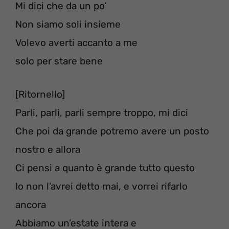
Mi dici che da un po’
Non siamo soli insieme
Volevo averti accanto a me
solo per stare bene
[Ritornello]
Parli, parli, parli sempre troppo, mi dici
Che poi da grande potremo avere un posto
nostro e allora
Ci pensi a quanto è grande tutto questo
Io non l’avrei detto mai, e vorrei rifarlo
ancora
Abbiamo un’estate intera e