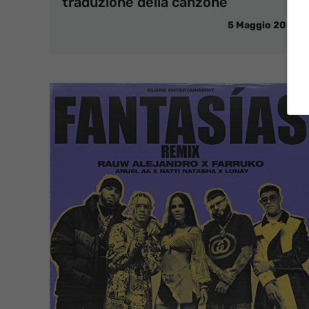
traduzione della canzone
5 Maggio 2020