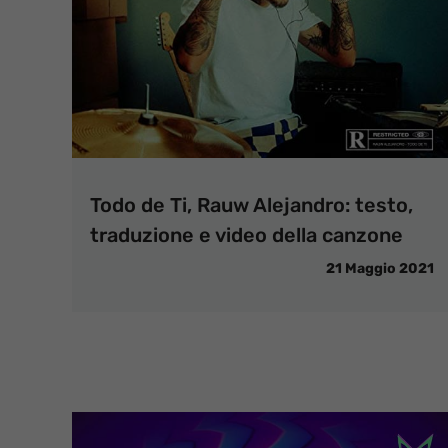
Todo de Ti, Rauw Alejandro: testo,
traduzione e video della canzone
21 Maggio 2021