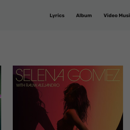
Lyrics
Album
Video Musi