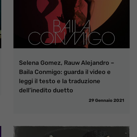
Selena Gomez, Rauw Alejandro –
Baila Conmigo: guarda il video e
leggi il testo e la traduzione
dell’inedito duetto
29 Gennaio 2021