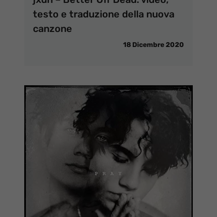
testo e traduzione della nuova
canzone
18 Dicembre 2020