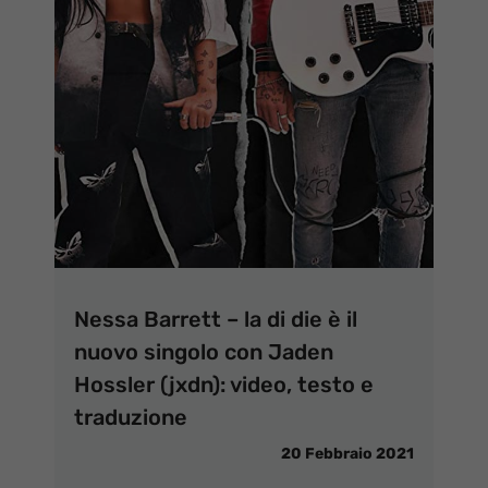
Nessa Barrett – la di die è il
nuovo singolo con Jaden
Hossler (jxdn): video, testo e
traduzione
20 Febbraio 2021