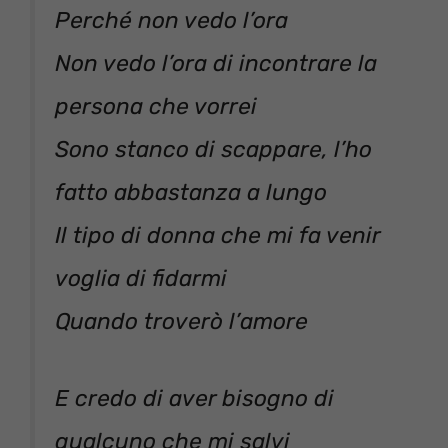
Perché non vedo l’ora
Non vedo l’ora di incontrare la
persona che vorrei
Sono stanco di scappare, l’ho
fatto abbastanza a lungo
Il tipo di donna che mi fa venir
voglia di fidarmi
Quando troverò l’amore
E credo di aver bisogno di
qualcuno che mi salvi