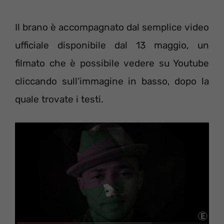
Il brano è accompagnato dal semplice video
ufficiale disponibile dal 13 maggio, un
filmato che è possibile vedere su Youtube
cliccando sull’immagine in basso, dopo la
quale trovate i testi.