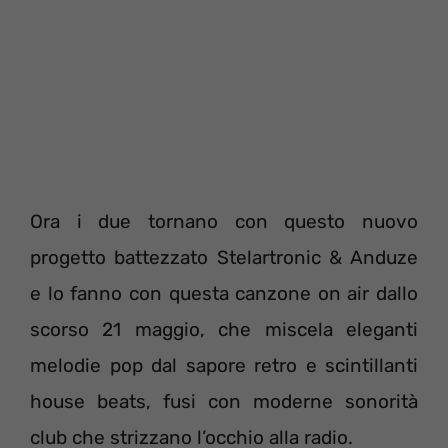
Ora i due tornano con questo nuovo
progetto battezzato Stelartronic & Anduze
e lo fanno con questa canzone on air dallo
scorso 21 maggio, che miscela eleganti
melodie pop dal sapore retro e scintillanti
house beats, fusi con moderne sonorità
club che strizzano l’occhio alla radio.