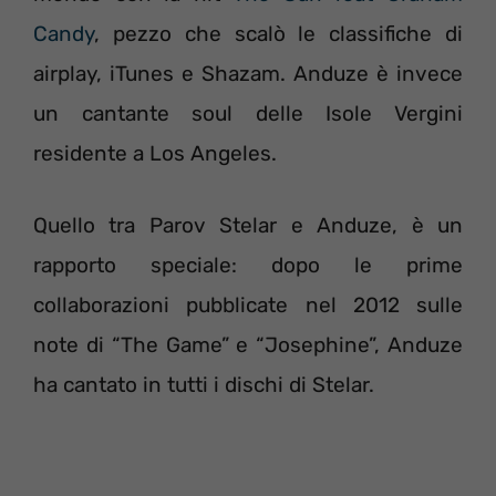
Candy
, pezzo che scalò le classifiche di
airplay, iTunes e Shazam. Anduze è invece
un cantante soul delle Isole Vergini
residente a Los Angeles.
Quello tra Parov Stelar e Anduze, è un
rapporto speciale: dopo le prime
collaborazioni pubblicate nel 2012 sulle
note di “The Game” e “Josephine”, Anduze
ha cantato in tutti i dischi di Stelar.