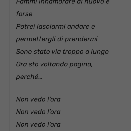
Fammi innamorare di nuovo e
forse
Potrei lasciarmi andare e
permettergli di prendermi
Sono stato via troppo a lungo
Ora sto voltando pagina,
perché…
Non vedo l’ora
Non vedo l’ora
Non vedo l’ora