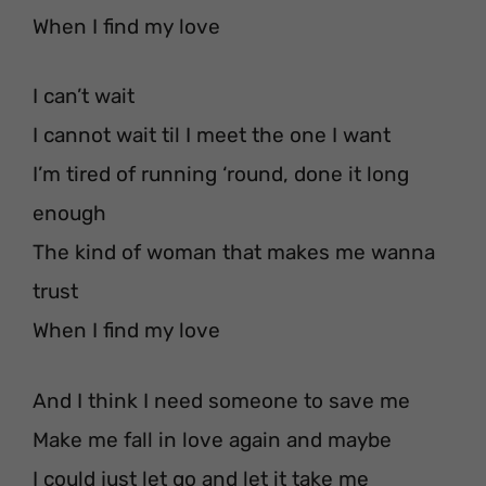
When I find my love
I can’t wait
I cannot wait til I meet the one I want
I’m tired of running ‘round, done it long
enough
The kind of woman that makes me wanna
trust
When I find my love
And I think I need someone to save me
Make me fall in love again and maybe
I could just let go and let it take me