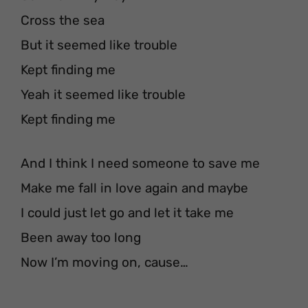
Cross the sea
But it seemed like trouble
Kept finding me
Yeah it seemed like trouble
Kept finding me
And I think I need someone to save me
Make me fall in love again and maybe
I could just let go and let it take me
Been away too long
Now I’m moving on, cause…