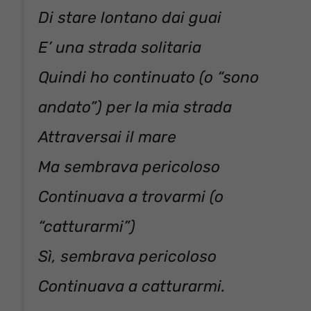
Di stare lontano dai guai
E’ una strada solitaria
Quindi ho continuato (o “sono
andato”) per la mia strada
Attraversai il mare
Ma sembrava pericoloso
Continuava a trovarmi (o
“catturarmi”)
Sì, sembrava pericoloso
Continuava a catturarmi.