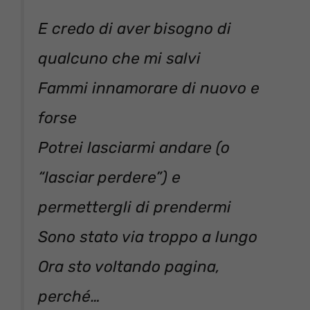
E credo di aver bisogno di
qualcuno che mi salvi
Fammi innamorare di nuovo e
forse
Potrei lasciarmi andare (o
“lasciar perdere”) e
permettergli di prendermi
Sono stato via troppo a lungo
Ora sto voltando pagina,
perché…