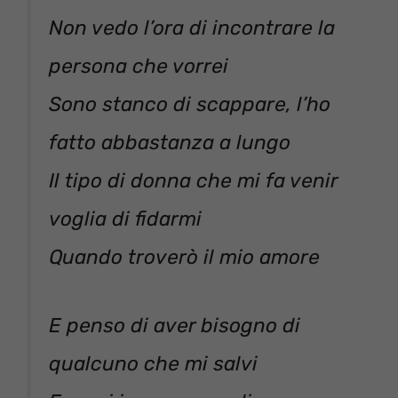
Non vedo l’ora di incontrare la
persona che vorrei
Sono stanco di scappare, l’ho
fatto abbastanza a lungo
Il tipo di donna che mi fa venir
voglia di fidarmi
Quando troverò il mio amore
E penso di aver bisogno di
qualcuno che mi salvi