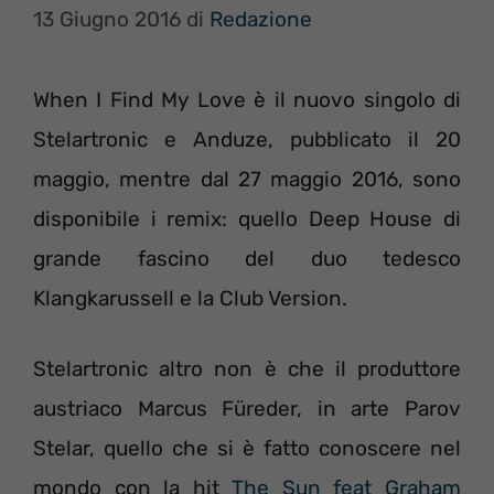
13 Giugno 2016
di
Redazione
When I Find My Love è il nuovo singolo di
Stelartronic e Anduze, pubblicato il 20
maggio, mentre dal 27 maggio 2016, sono
disponibile i remix: quello Deep House di
grande fascino del duo tedesco
Klangkarussell e la Club Version.
Stelartronic altro non è che il produttore
austriaco Marcus Füreder, in arte Parov
Stelar, quello che si è fatto conoscere nel
mondo con la hit
The Sun feat Graham