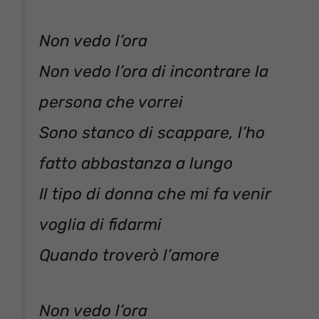
Non vedo l’ora
Non vedo l’ora di incontrare la
persona che vorrei
Sono stanco di scappare, l’ho
fatto abbastanza a lungo
Il tipo di donna che mi fa venir
voglia di fidarmi
Quando troverò l’amore
Non vedo l’ora