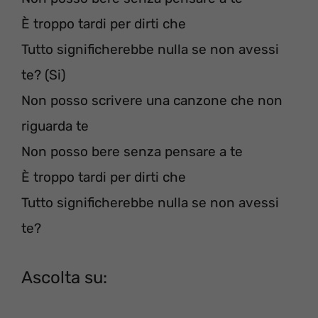
È troppo tardi per dirti che
Tutto significherebbe nulla se non avessi
te? (Si)
Non posso scrivere una canzone che non
riguarda te
Non posso bere senza pensare a te
È troppo tardi per dirti che
Tutto significherebbe nulla se non avessi
te?
Ascolta su: