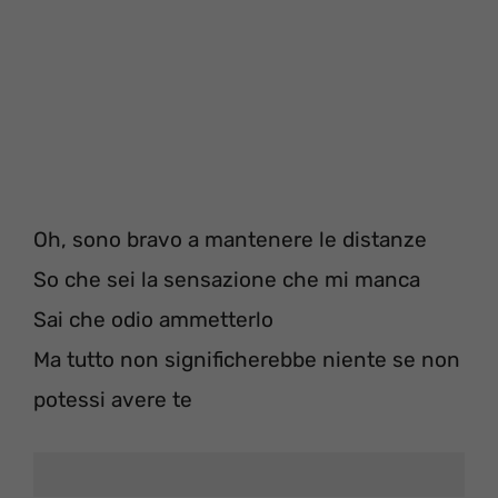
Oh, sono bravo a mantenere le distanze
So che sei la sensazione che mi manca
Sai che odio ammetterlo
Ma tutto non significherebbe niente se non
potessi avere te