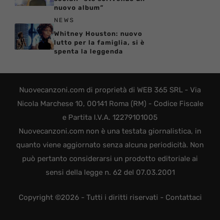
nuovo album”
NEWS
Whitney Houston: nuovo
lutto per la famiglia, si è
spenta la leggenda
Nuovecanzoni.com di proprietà di WEB 365 SRL - Via
Nicola Marchese 10, 00141 Roma (RM) - Codice Fiscale
e Partita I.V.A. 12279101005
Nuovecanzoni.com non è una testata giornalistica, in
quanto viene aggiornato senza alcuna periodicità. Non
può pertanto considerarsi un prodotto editoriale ai
sensi della legge n. 62 del 07.03.2001
Copyright ©2026 - Tutti i diritti riservati -
Contattaci