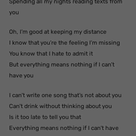
Spending all my nights reading texts from
you
Oh, I’m good at keeping my distance
I know that you’re the feeling I’m missing
You know that I hate to admit it
But everything means nothing if I can’t
have you
I can’t write one song that’s not about you
Can’t drink without thinking about you
Is it too late to tell you that
Everything means nothing if I can’t have