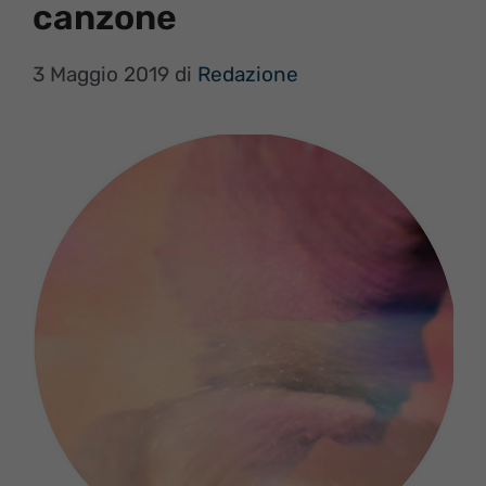
canzone
3 Maggio 2019
di
Redazione