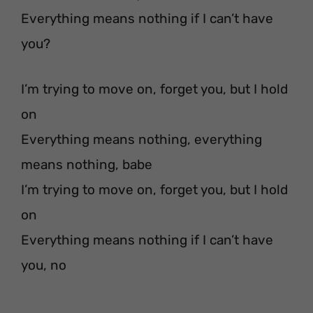
Everything means nothing if I can’t have
you?
I’m trying to move on, forget you, but I hold
on
Everything means nothing, everything
means nothing, babe
I’m trying to move on, forget you, but I hold
on
Everything means nothing if I can’t have
you, no