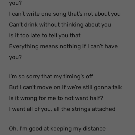
you?
I can’t write one song that’s not about you
Can’t drink without thinking about you
Is it too late to tell you that
Everything means nothing if I can’t have
you?
I’m so sorry that my timing’s off
But I can’t move on if we’re still gonna talk
Is it wrong for me to not want half?
I want all of you, all the strings attached
Oh, I’m good at keeping my distance