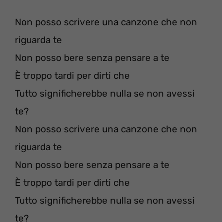
Non posso scrivere una canzone che non
riguarda te
Non posso bere senza pensare a te
È troppo tardi per dirti che
Tutto significherebbe nulla se non avessi
te?
Non posso scrivere una canzone che non
riguarda te
Non posso bere senza pensare a te
È troppo tardi per dirti che
Tutto significherebbe nulla se non avessi
te?