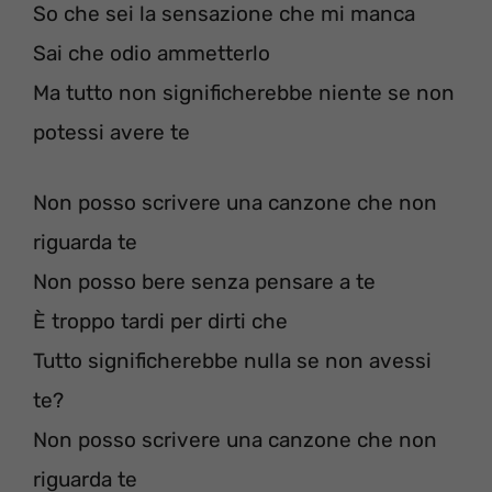
So che sei la sensazione che mi manca
Sai che odio ammetterlo
Ma tutto non significherebbe niente se non
potessi avere te
Non posso scrivere una canzone che non
riguarda te
Non posso bere senza pensare a te
È troppo tardi per dirti che
Tutto significherebbe nulla se non avessi
te?
Non posso scrivere una canzone che non
riguarda te