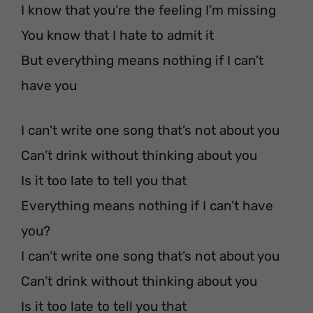
I know that you’re the feeling I’m missing
You know that I hate to admit it
But everything means nothing if I can’t
have you
I can’t write one song that’s not about you
Can’t drink without thinking about you
Is it too late to tell you that
Everything means nothing if I can’t have
you?
I can’t write one song that’s not about you
Can’t drink without thinking about you
Is it too late to tell you that