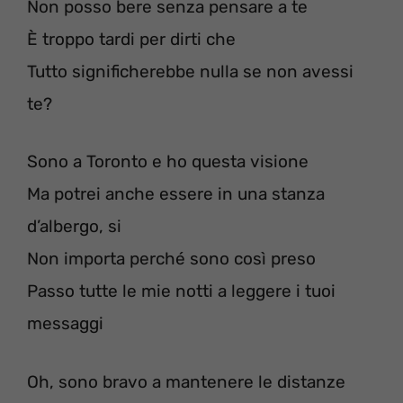
Non posso bere senza pensare a te
È troppo tardi per dirti che
Tutto significherebbe nulla se non avessi
te?
Sono a Toronto e ho questa visione
Ma potrei anche essere in una stanza
d’albergo, si
Non importa perché sono così preso
Passo tutte le mie notti a leggere i tuoi
messaggi
Oh, sono bravo a mantenere le distanze