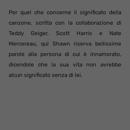
Per quel che concerne il significato della
canzone, scritta con la collaborazione di
Teddy Geiger, Scott Harris e Nate
Mercereau, qui Shawn riserva bellissime
parole alla persona di cui è innamorato,
dicendole che la sua vita non avrebbe
alcun significato senza di lei.