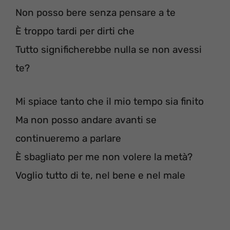
Non posso bere senza pensare a te
È troppo tardi per dirti che
Tutto significherebbe nulla se non avessi
te?
Mi spiace tanto che il mio tempo sia finito
Ma non posso andare avanti se
continueremo a parlare
È sbagliato per me non volere la metà?
Voglio tutto di te, nel bene e nel male