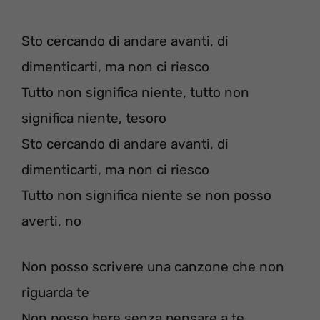
Sto cercando di andare avanti, di
dimenticarti, ma non ci riesco
Tutto non significa niente, tutto non
significa niente, tesoro
Sto cercando di andare avanti, di
dimenticarti, ma non ci riesco
Tutto non significa niente se non posso
averti, no
Non posso scrivere una canzone che non
riguarda te
Non posso bere senza pensare a te