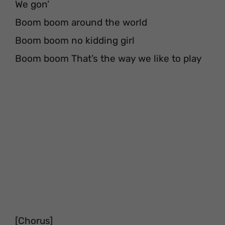
We gon’
Boom boom around the world
Boom boom no kidding girl
Boom boom That’s the way we like to play
[Chorus]