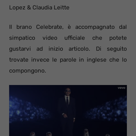
Lopez & Claudia Leitte
Il brano Celebrate, è accompagnato dal
simpatico video ufficiale che potete
gustarvi ad inizio articolo. Di seguito
trovate invece le parole in inglese che lo
compongono.