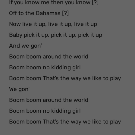
If you know me then you know [?]
Off to the Bahamas [?]
Now live it up, live it up, live it up
Baby pick it up, pick it up, pick it up
And we gon’
Boom boom around the world
Boom boom no kidding girl
Boom boom That’s the way we like to play
We gon’
Boom boom around the world
Boom boom no kidding girl
Boom boom That’s the way we like to play