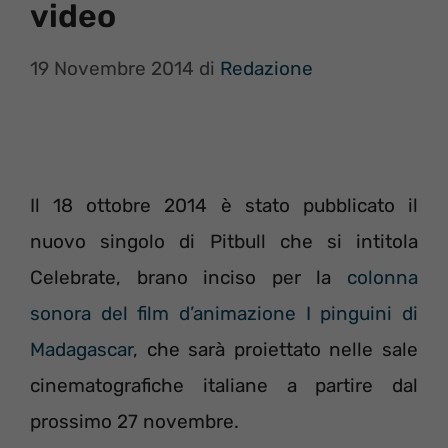
video
19 Novembre 2014
di
Redazione
Il 18 ottobre 2014 è stato pubblicato il
nuovo singolo di Pitbull che si intitola
Celebrate, brano inciso per la
colonna
sonora del film d’animazione I pinguini di
Madagascar
, che sarà proiettato nelle sale
cinematografiche italiane a partire dal
prossimo 27 novembre.