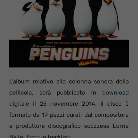
L’album relativo alla colonna sonora della
pellicola, sarà pubblicato in
download
digitale
il 25 novembre 2014. Il disco è
formato da 19 pezzi curati dal compositore
e produttore discografico scozzese Lorne
Balfe. Ecco la tracklist: