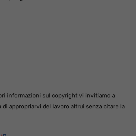
i informazioni sul copyright vi invitiamo a
di appropriarvi del lavoro altrui senza citare la