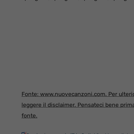
Fonte: www.nuovecanzoni.com. Per ulterior
leggere il disclaimer. Pensateci bene prima 
fonte.