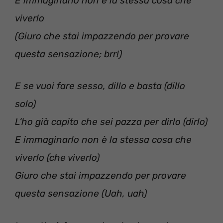
E immaginarlo non è la stessa cosa che
viverlo
(Giuro che stai impazzendo per provare
questa sensazione; brr!)
E se vuoi fare sesso, dillo e basta (dillo
solo)
L’ho già capito che sei pazza per dirlo (dirlo)
E immaginarlo non è la stessa cosa che
viverlo (che viverlo)
Giuro che stai impazzendo per provare
questa sensazione (Uah, uah)