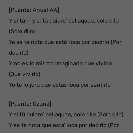
[Puente: Anuel AA]
Y si tú—, y si tú quiere’ bellaqueo, solo dilo
(Solo dilo)
Ya se te nota que está’ loca por decirlo (Por
decirlo)
Y no es lo mismo imaginarlo que vivirlo
(Que vivirlo)
Yo te lo juro que estás loca por sentirlo
[Puente: Ozuna]
Y si tú quiere’ bellaqueo, solo dilo (Solo dilo)
Y se te nota que está’ loca por decirlo (Por