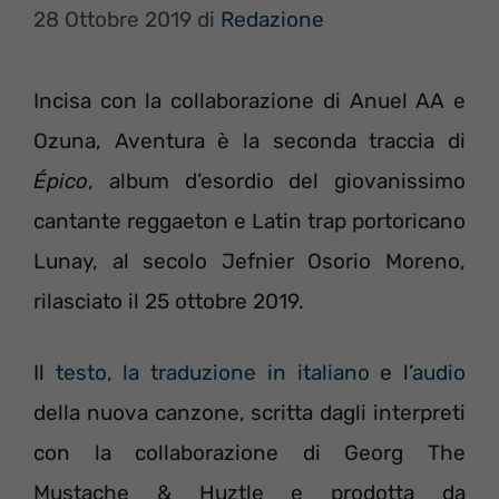
28 Ottobre 2019
di
Redazione
Incisa con la collaborazione di Anuel AA e
Ozuna, Aventura è la seconda traccia di
Épico
, album d’esordio del giovanissimo
cantante reggaeton e Latin trap portoricano
Lunay, al secolo Jefnier Osorio Moreno,
rilasciato il 25 ottobre 2019.
Il
testo, la traduzione in italiano
e l’
audio
della nuova canzone, scritta dagli interpreti
con la collaborazione di Georg The
Mustache & Huztle e prodotta da