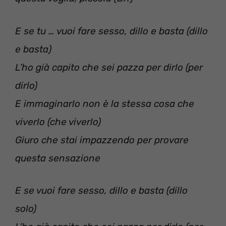
E se tu … vuoi fare sesso, dillo e basta (dillo
e basta)
L’ho già capito che sei pazza per dirlo (per
dirlo)
E immaginarlo non è la stessa cosa che
viverlo (che viverlo)
Giuro che stai impazzendo per provare
questa sensazione
E se vuoi fare sesso, dillo e basta (dillo
solo)