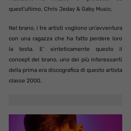
quest’ultimo, Chris Jeday & Gaby Music.
Nel brano, i tre artisti vogliono un’avventura
con una ragazza che ha fatto perdere loro
la testa. E’ sinteticamente questo il
concept del brano, uno dei più interessanti
della prima era discografica di questo artista
classe 2000.