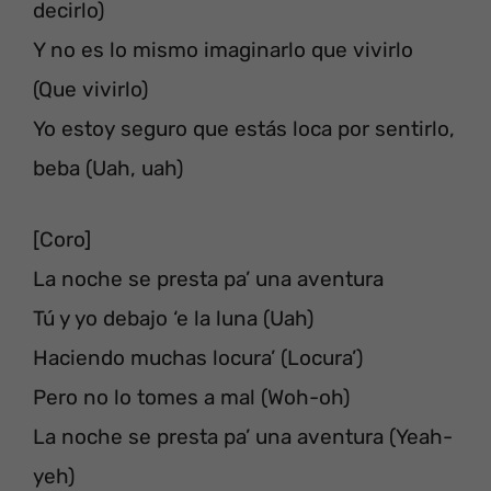
decirlo)
Y no es lo mismo imaginarlo que vivirlo
(Que vivirlo)
Yo estoy seguro que estás loca por sentirlo,
beba (Uah, uah)
[Coro]
La noche se presta pa’ una aventura
Tú y yo debajo ‘e la luna (Uah)
Haciendo muchas locura’ (Locura’)
Pero no lo tomes a mal (Woh-oh)
La noche se presta pa’ una aventura (Yeah-
yeh)