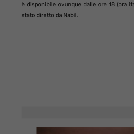
è disponibile ovunque dalle ore 18 (ora ita
stato diretto da Nabil.