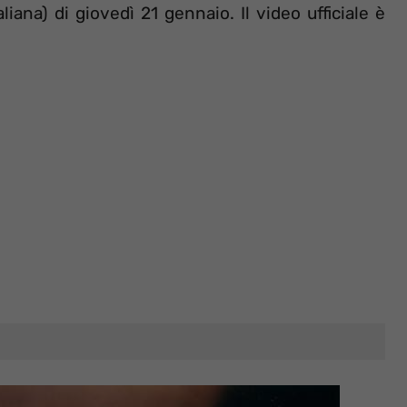
liana) di giovedì 21 gennaio. Il video ufficiale è