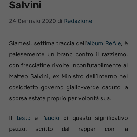
Salvini
24 Gennaio 2020
di
Redazione
Siamesi, settima traccia dell’
album ReAle
, è
palesemente un brano contro il razzismo,
con frecciatine rivolte inconfutabilmente al
Matteo Salvini, ex Ministro dell’Interno nel
cosiddetto governo giallo-verde caduto la
scorsa estate proprio per volontà sua.
Il
testo
e l’
audio
di questo significativo
pezzo, scritto dal rapper con la