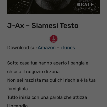
J-Ax – Siamesi Testo
Download su:
Amazon
–
iTunes
Sotto casa tua hanno aperto i bangla e
chiuso il negozio di zona
Non sei razzista ma qui chi rischia è la tua
famigliola
Tutto inizia con una parola che attizza
l’incendio