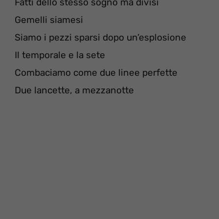
Fatti dello stesso sogno ma divisi
Gemelli siamesi
Siamo i pezzi sparsi dopo un’esplosione
Il temporale e la sete
Combaciamo come due linee perfette
Due lancette, a mezzanotte