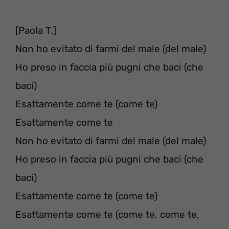
[Paola T.]
Non ho evitato di farmi del male (del male)
Ho preso in faccia più pugni che baci (che
baci)
Esattamente come te (come te)
Esattamente come te
Non ho evitato di farmi del male (del male)
Ho preso in faccia più pugni che baci (che
baci)
Esattamente come te (come te)
Esattamente come te (come te, come te,