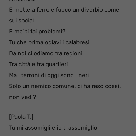
E mette a ferro e fuoco un diverbio come
sui social
E mo’ ti fai problemi?
Tu che prima odiavi i calabresi
Da noi ci odiamo tra regioni
Tra città e tra quartieri
Ma i terroni di oggi sono i neri
Solo un nemico comune, ci ha reso coesi,
non vedi?
[Paola T.]
Tu mi assomigli e io ti assomiglio