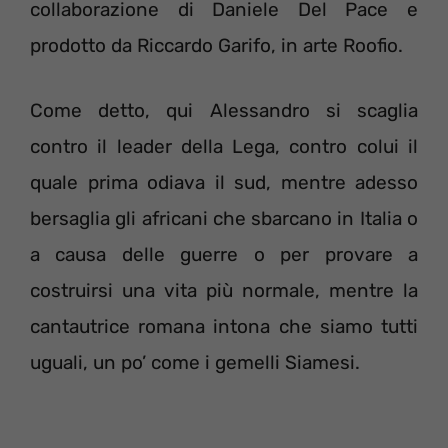
collaborazione di Daniele Del Pace e
prodotto da Riccardo Garifo, in arte Roofio.
Come detto, qui Alessandro si scaglia
contro il leader della Lega, contro colui il
quale prima odiava il sud, mentre adesso
bersaglia gli africani che sbarcano in Italia o
a causa delle guerre o per provare a
costruirsi una vita più normale, mentre la
cantautrice romana intona che siamo tutti
uguali, un po’ come i gemelli Siamesi.