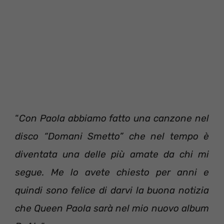
“
Con Paola abbiamo fatto una canzone nel
disco “Domani Smetto” che nel tempo è
diventata una delle più amate da chi mi
segue. Me lo avete chiesto per anni e
quindi sono felice di darvi la buona notizia
che Queen Paola sarà nel mio nuovo album