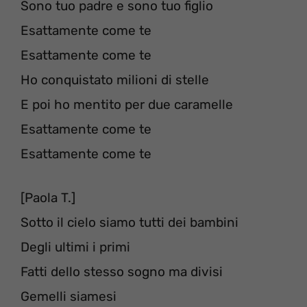
Sono tuo padre e sono tuo figlio
Esattamente come te
Esattamente come te
Ho conquistato milioni di stelle
E poi ho mentito per due caramelle
Esattamente come te
Esattamente come te
[Paola T.]
Sotto il cielo siamo tutti dei bambini
Degli ultimi i primi
Fatti dello stesso sogno ma divisi
Gemelli siamesi