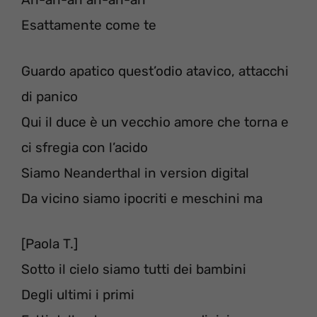
Esattamente come te
Guardo apatico quest’odio atavico, attacchi
di panico
Qui il duce è un vecchio amore che torna e
ci sfregia con l’acido
Siamo Neanderthal in version digital
Da vicino siamo ipocriti e meschini ma
[Paola T.]
Sotto il cielo siamo tutti dei bambini
Degli ultimi i primi