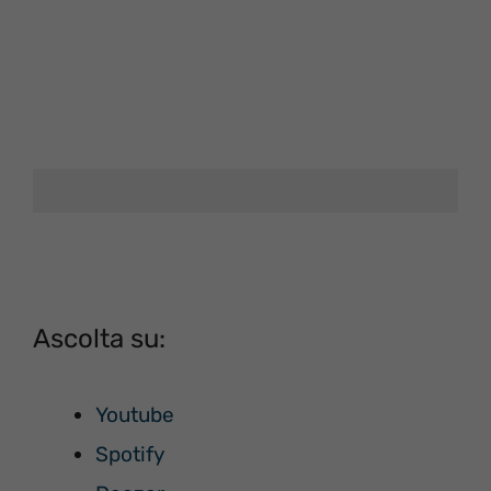
Ascolta su:
Youtube
Spotify