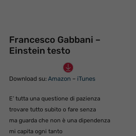
Francesco Gabbani –
Einstein testo
Download su:
Amazon
–
iTunes
E’ tutta una questione di pazienza
trovare tutto subito o fare senza
ma guarda che non è una dipendenza
mi capita ogni tanto