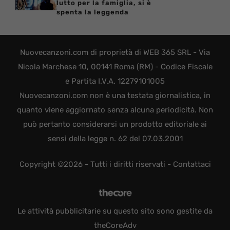
lutto per la famiglia, si è
spenta la leggenda
Nuovecanzoni.com di proprietà di WEB 365 SRL - Via
Nicola Marchese 10, 00141 Roma (RM) - Codice Fiscale
e Partita I.V.A. 12279101005
Nuovecanzoni.com non è una testata giornalistica, in
quanto viene aggiornato senza alcuna periodicità. Non
può pertanto considerarsi un prodotto editoriale ai
sensi della legge n. 62 del 07.03.2001
Copyright ©2026 - Tutti i diritti riservati -
Contattaci
Le attività pubblicitarie su questo sito sono gestite da
theCoreAdv