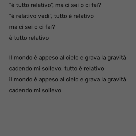
“è tutto relativo”, ma ci sei o ci fai?
“è relativo vedi”, tutto è relativo
ma ci sei o ci fai?
è tutto relativo
Il mondo è appeso al cielo e grava la gravità
cadendo mi sollevo, tutto è relativo
il mondo è appeso al cielo e grava la gravità
cadendo mi sollevo