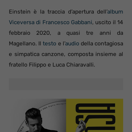
Einstein è la traccia d’apertura dell’
album
Viceversa di Francesco Gabbani
, uscito il 14
febbraio 2020, a quasi tre anni da
Magellano. Il
testo
e l’
audio
della contagiosa
e simpatica canzone, composta insieme al
fratello Filippo e Luca Chiaravalli.