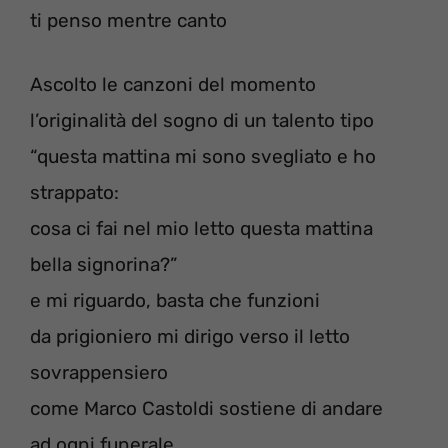
ti penso mentre canto
Ascolto le canzoni del momento
l’originalità del sogno di un talento tipo
“questa mattina mi sono svegliato e ho
strappato:
cosa ci fai nel mio letto questa mattina
bella signorina?”
e mi riguardo, basta che funzioni
da prigioniero mi dirigo verso il letto
sovrappensiero
come Marco Castoldi sostiene di andare
ad ogni funerale