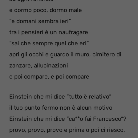
e dormo poco, dormo male
“e domani sembra ieri”
tra i pensieri è un naufragare
“sai che sempre quel che eri”
apri gli occhi e guardo il muro, cimitero di
zanzare, allucinazioni
e poi compare, e poi compare
Einstein che mi dice “tutto è relativo”
il tuo punto fermo non è alcun motivo
Einstein che mi dice “ca**o fai Francesco”?
provo, provo, provo e prima o poi ci riesco,