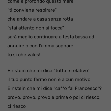
come è profondo questo mare
“ti conviene respirare”
che andare a casa senza rotta
“stai attento non si tocca”
sarà meglio continuare a testa bassa ad
annuire o con l’anima sognare
tu si che vales!
Einstein che mi dice “tutto è relativo”
il tuo punto fermo non è alcun motivo
Einstein che mi dice “ca**o fai Francesco”?
provo, provo, provo e prima o poi ci riesco,
ci riesco