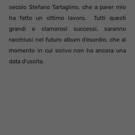
secolo Stefano Tartaglino, che a parer mio
ha fatto un ottimo lavoro. Tutti questi
grandi e clamorosi successi, saranno
racchiusi nel futuro album d’esordio, che al
momento in cui scrivo non ha ancora una
data d’uscita.