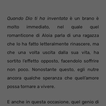
Quando Dio ti ha inventata
è un brano è
molto immediato, nel quale quel
romanticone di Aloia parla di una ragazza
che lo ha fatto letteralmente rinascere, ma
che una volta uscita dalla sua vita, ha
sortito l’effetto opposto, facendolo soffrire
non poco. Nonostante questo, egli nutre
ancora qualche speranza che quell’amore
possa tornare a vivere.
E anche in questa occasione, quel genio di