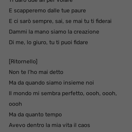
E scapperemo dalle tue paure
E ci sarò sempre, sai, se mai tu ti fiderai
Dammi la mano siamo la creazione
Di me, lo giuro, tu ti puoi fidare
[Ritornello]
Non te l’ho mai detto
Ma da quando siamo insieme noi
Il mondo mi sembra perfetto, oooh, oooh,
oooh
Ma da quanto tempo
Avevo dentro la mia vita il caos