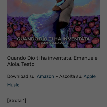
Quando Dio ti ha inventata, Emanuele
Aloia, Testo
Download su:
Amazon
– Ascolta su:
Apple
Music
[Strofa 1]