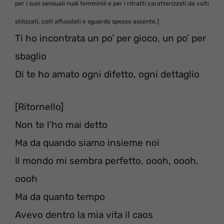
per i suoi sensuali nudi femminili e per i ritratti caratterizzati da volti
stilizzati, colli affusolati e sguardo spesso assente.]
Ti ho incontrata un po’ per gioco, un po’ per
sbaglio
Di te ho amato ogni difetto, ogni dettaglio
[Ritornello]
Non te l’ho mai detto
Ma da quando siamo insieme noi
Il mondo mi sembra perfetto, oooh, oooh,
oooh
Ma da quanto tempo
Avevo dentro la mia vita il caos