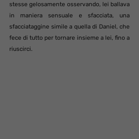
stesse gelosamente osservando, lei ballava
in maniera sensuale e sfacciata, una
sfacciataggine simile a quella di Daniel, che
fece di tutto per tornare insieme a lei, fino a
riuscirci.