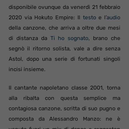
disponibile ovunque da venerdì 21 febbraio
2020 via Hokuto Empire: Il
testo
e l’
audio
della canzone, che arriva a oltre due mesi
di distanza da
Ti ho sognato
, brano che
segnò il ritorno solista, vale a dire senza
Astol, dopo una serie di fortunati singoli
incisi insieme.
Il cantante napoletano classe 2001, torna
alla ribalta con questa semplice ma
contagiosa canzone, scritta di suo pugno e
composta da Alessandro Manzo: ne è