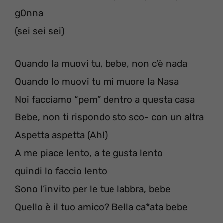
g0nna
(sei sei sei)
Quando la muovi tu, bebe, non c’è nada
Quando lo muovi tu mi muore la Nasa
Noi facciamo “pem” dentro a questa casa
Bebe, non ti rispondo sto sco- con un altra
Aspetta aspetta (Ah!)
A me piace lento, a te gusta lento
quindi lo faccio lento
Sono l’invito per le tue labbra, bebe
Quello è il tuo amico? Bella ca*ata bebe