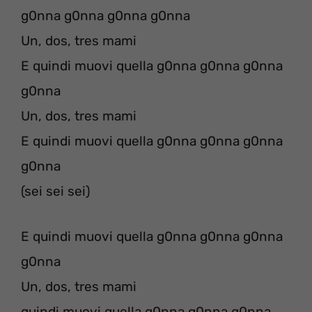
g0nna g0nna g0nna g0nna
Un, dos, tres mami
E quindi muovi quella g0nna g0nna g0nna
g0nna
Un, dos, tres mami
E quindi muovi quella g0nna g0nna g0nna
g0nna
(sei sei sei)
E quindi muovi quella g0nna g0nna g0nna
g0nna
Un, dos, tres mami
quindi muovi quella g0nna g0nna g0nna