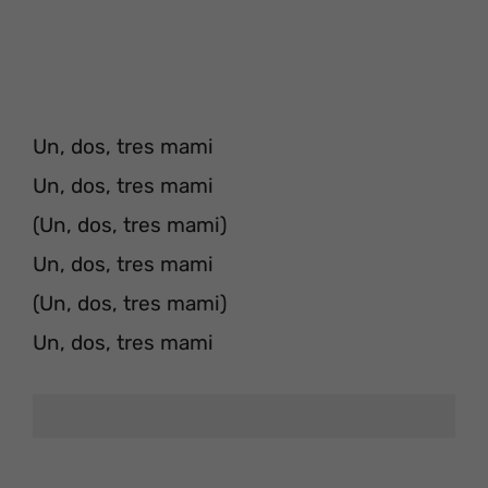
Un, dos, tres mami
Un, dos, tres mami
(Un, dos, tres mami)
Un, dos, tres mami
(Un, dos, tres mami)
Un, dos, tres mami