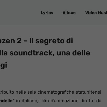
Lyrics
Album
Video Musi
zen 2 – Il segreto di
lla soundtrack, una delle
gi
ribuito nelle sale cinematografiche statunitensi
ndelle
” in italiano), film d’animazione diretto da