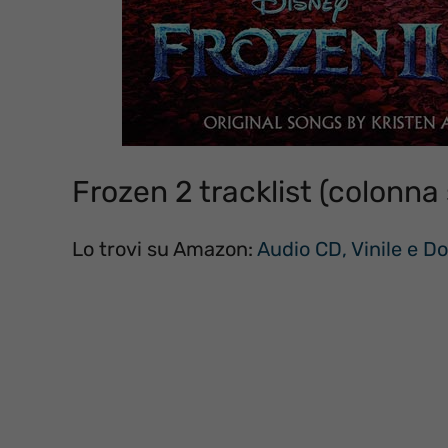
Frozen 2 tracklist (colonna
Lo trovi su Amazon:
Audio CD, Vinile e 