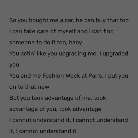
So you bought me a car, he can buy that too
I can take care of myself and I can find
someone to do it too, baby
You actin’ like you upgrading me, I upgraded
you
You and me Fashion Week at Paris, I put you
on to that new
But you took advantage of me, took
advantage of you, took advantage
I cannot understand it, I cannot understand
it, I cannot understand it