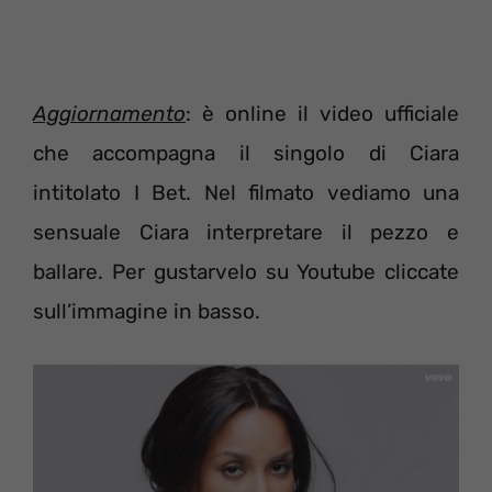
Aggiornamento
: è online il video ufficiale
che accompagna il singolo di Ciara
intitolato I Bet. Nel filmato vediamo una
sensuale Ciara interpretare il pezzo e
ballare. Per gustarvelo su Youtube cliccate
sull’immagine in basso.