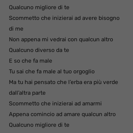
Qualcuno migliore di te
Scommetto che inizierai ad avere bisogno
di me
Non appena mi vedrai con qualcun altro
Qualcuno diverso da te
E so che fa male
Tu sai che fa male al tuo orgoglio
Ma tu hai pensato che l’erba era più verde
dall’altra parte
Scommetto che inizierai ad amarmi
Appena comincio ad amare qualcun altro
Qualcuno migliore di te