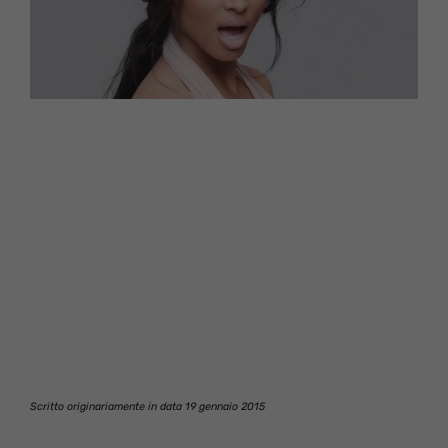
Scritto originariamente in data 19 gennaio 2015