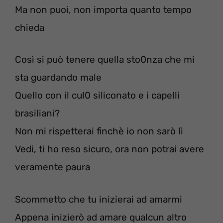
Ma non puoi, non importa quanto tempo
chieda
Così si può tenere quella sto0nza che mi
sta guardando male
Quello con il cul0 siliconato e i capelli
brasiliani?
Non mi rispetterai finchè io non sarò lì
Vedi, ti ho reso sicuro, ora non potrai avere
veramente paura
Scommetto che tu inizierai ad amarmi
Appena inizierò ad amare qualcun altro