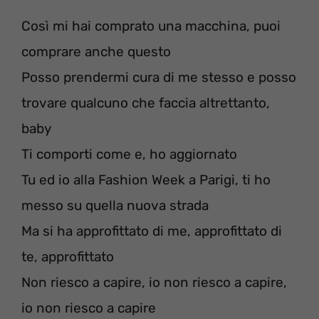
Così mi hai comprato una macchina, puoi
comprare anche questo
Posso prendermi cura di me stesso e posso
trovare qualcuno che faccia altrettanto,
baby
Ti comporti come e, ho aggiornato
Tu ed io alla Fashion Week a Parigi, ti ho
messo su quella nuova strada
Ma si ha approfittato di me, approfittato di
te, approfittato
Non riesco a capire, io non riesco a capire,
io non riesco a capire