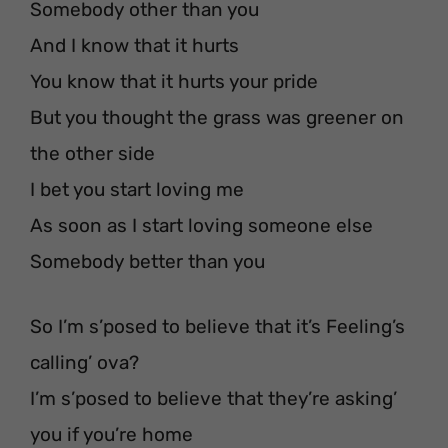
Somebody other than you
And I know that it hurts
You know that it hurts your pride
But you thought the grass was greener on
the other side
I bet you start loving me
As soon as I start loving someone else
Somebody better than you
So I’m s’posed to believe that it’s Feeling’s
calling’ ova?
I’m s’posed to believe that they’re asking’
you if you’re home