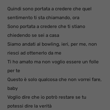
Quindi sono portata a credere che quel
sentimento ti sta chiamando, ora
Sono portata a credere che ti stiano
chiedendo se sei a casa
Siamo andati al bowling, ieri, per me, non
riesci ad ottenerlo da me
Ti ho amato ma non voglio essere un folle
per te
Questo è solo qualcosa che non vorrei fare,
baby
Voglio dire che io potrò restare se tu
potessi dire la verità