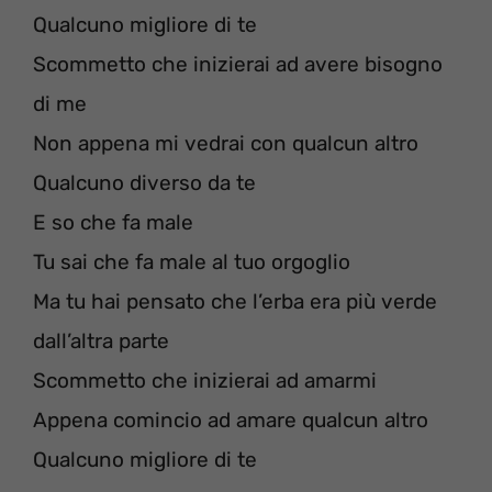
Qualcuno migliore di te
Scommetto che inizierai ad avere bisogno
di me
Non appena mi vedrai con qualcun altro
Qualcuno diverso da te
E so che fa male
Tu sai che fa male al tuo orgoglio
Ma tu hai pensato che l’erba era più verde
dall’altra parte
Scommetto che inizierai ad amarmi
Appena comincio ad amare qualcun altro
Qualcuno migliore di te