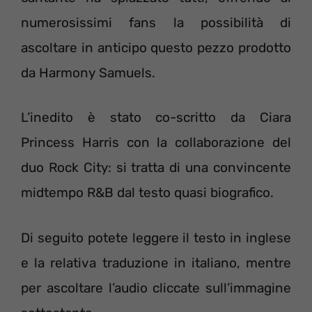
numerosissimi fans la possibilità di
ascoltare in anticipo questo pezzo prodotto
da Harmony Samuels.
L’inedito è stato co-scritto da Ciara
Princess Harris con la collaborazione del
duo Rock City: si tratta di una convincente
midtempo R&B dal testo quasi biografico.
Di seguito potete leggere il testo in inglese
e la relativa traduzione in italiano, mentre
per ascoltare l’audio cliccate sull’immagine