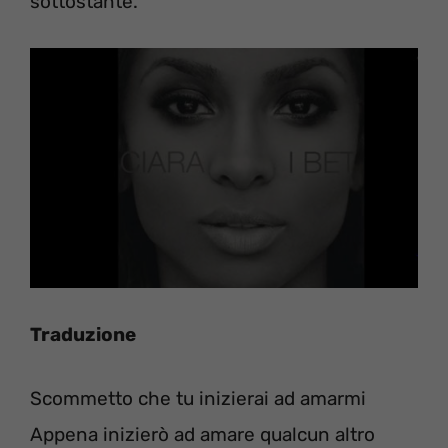
sottostante.
Traduzione
Scommetto che tu inizierai ad amarmi
Appena inizierò ad amare qualcun altro