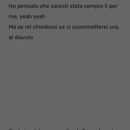
Ho pensato che saresti stata sempre lì per
me, yeah yeah
Ma se mi chiedessi se ci scommetterei ora,
al diavolo