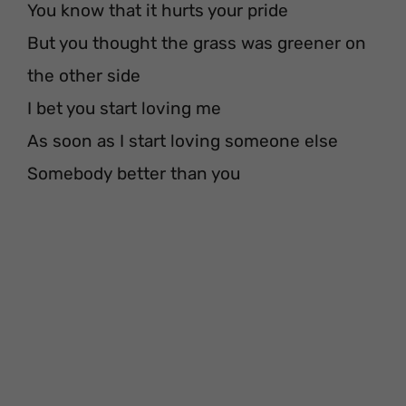
You know that it hurts your pride
But you thought the grass was greener on
the other side
I bet you start loving me
As soon as I start loving someone else
Somebody better than you