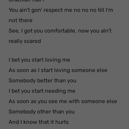
You ain’t gon’ respect me no no no till I’m
not there
See, I got you comfortable, now you ain’t
really scared
I bet you start loving me
As soon as I start loving someone else
Somebody better than you
I bet you start needing me
As soon as you see me with someone else
Somebody other than you
And I know that it hurts