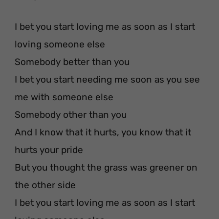
I bet you start loving me as soon as I start
loving someone else
Somebody better than you
I bet you start needing me soon as you see
me with someone else
Somebody other than you
And I know that it hurts, you know that it
hurts your pride
But you thought the grass was greener on
the other side
I bet you start loving me as soon as I start