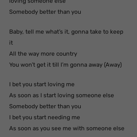
loving someone else
Somebody better than you
Baby, tell me what’s it, gonna take to keep
it
All the way more country
You won’t get it till I’m gonna away (Away)
I bet you start loving me
As soon as I start loving someone else
Somebody better than you
I bet you start needing me
As soon as you see me with someone else