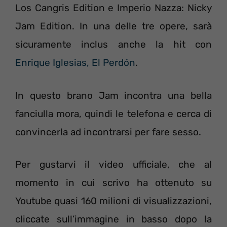
Los Cangris Edition e Imperio Nazza: Nicky
Jam Edition. In una delle tre opere, sarà
sicuramente inclus anche la hit con
Enrique Iglesias, El Perdón
.
In questo brano Jam incontra una bella
fanciulla mora, quindi le telefona e cerca di
convincerla ad incontrarsi per fare sesso.
Per gustarvi il video ufficiale, che al
momento in cui scrivo ha ottenuto su
Youtube quasi 160 milioni di visualizzazioni,
cliccate sull’immagine in basso dopo la