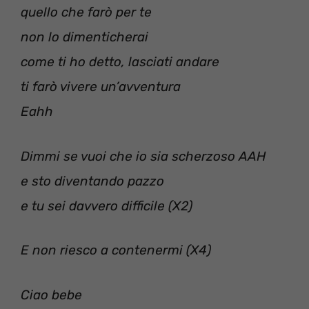
quello che farò per te
non lo dimenticherai
come ti ho detto, lasciati andare
ti farò vivere un’avventura
Eahh
Dimmi se vuoi che io sia scherzoso AAH
e sto diventando pazzo
e tu sei davvero difficile (X2)
E non riesco a contenermi (X4)
Ciao bebe