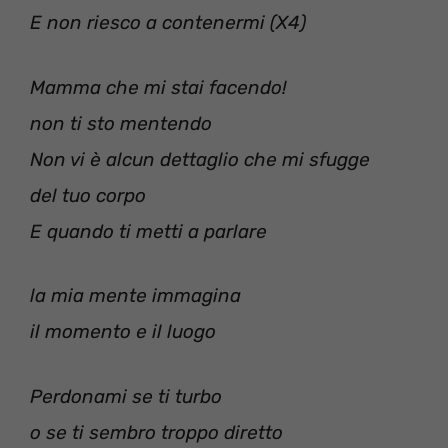
E non riesco a contenermi (X4)
Mamma che mi stai facendo!
non ti sto mentendo
Non vi è alcun dettaglio che mi sfugge
del tuo corpo
E quando ti metti a parlare
la mia mente immagina
il momento e il luogo
Perdonami se ti turbo
o se ti sembro troppo diretto