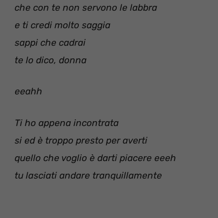
che con te non servono le labbra
e ti credi molto saggia
sappi che cadrai
te lo dico, donna
eeahh
Ti ho appena incontrata
si ed è troppo presto per averti
quello che voglio è darti piacere eeeh
tu lasciati andare tranquillamente