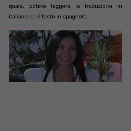
quale, potete leggere la traduzione in
italiano ed il testo in spagnolo.