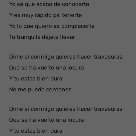
Yo sé que acabo de conocerte
Y es muy rápido pa’ tenerte
Yo lo que quiero es complacerte
Tu tranquila déjate llevar
Dime si conmigo quieres hacer travesuras
Que se ha vuelto una locura
Y tu estas bien dura
No me puedo contener
Dime si conmigo quieres hacer travesuras
Que se ha vuelto una locura
Y tu estas bien dura