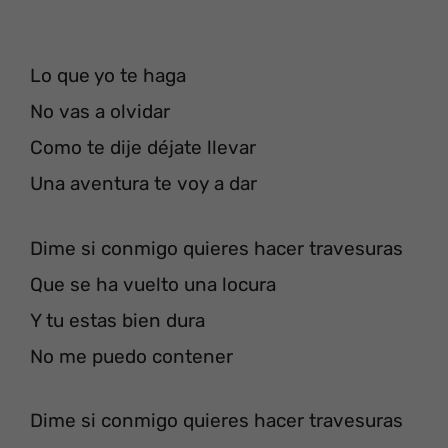
Lo que yo te haga
No vas a olvidar
Como te dije déjate llevar
Una aventura te voy a dar
Dime si conmigo quieres hacer travesuras
Que se ha vuelto una locura
Y tu estas bien dura
No me puedo contener
Dime si conmigo quieres hacer travesuras