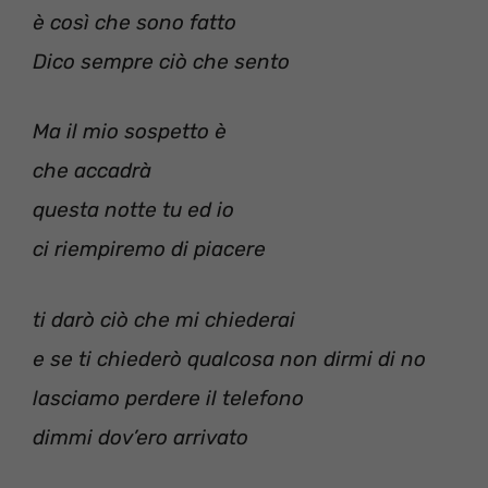
è così che sono fatto
Dico sempre ciò che sento
Ma il mio sospetto è
che accadrà
questa notte tu ed io
ci riempiremo di piacere
ti darò ciò che mi chiederai
e se ti chiederò qualcosa non dirmi di no
lasciamo perdere il telefono
dimmi dov’ero arrivato