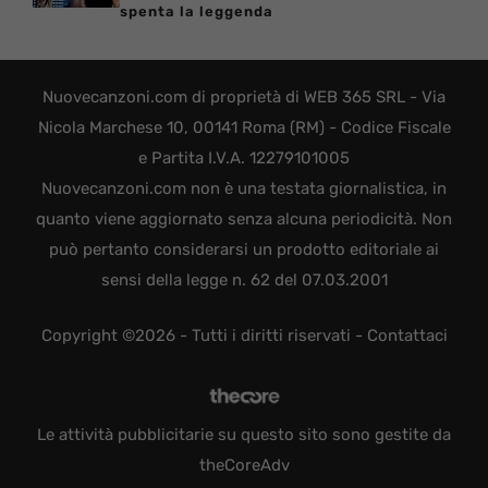
spenta la leggenda
Nuovecanzoni.com di proprietà di WEB 365 SRL - Via
Nicola Marchese 10, 00141 Roma (RM) - Codice Fiscale
e Partita I.V.A. 12279101005
Nuovecanzoni.com non è una testata giornalistica, in
quanto viene aggiornato senza alcuna periodicità. Non
può pertanto considerarsi un prodotto editoriale ai
sensi della legge n. 62 del 07.03.2001
Copyright ©2026 - Tutti i diritti riservati -
Contattaci
Le attività pubblicitarie su questo sito sono gestite da
theCoreAdv