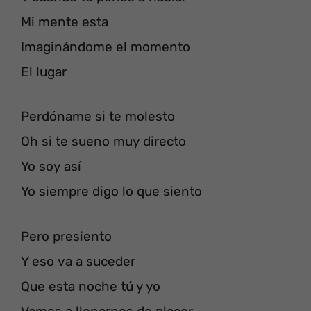
Mi mente esta
Imaginándome el momento
El lugar
Perdóname si te molesto
Oh si te sueno muy directo
Yo soy así
Yo siempre digo lo que siento
Pero presiento
Y eso va a suceder
Que esta noche tú y yo