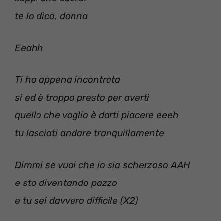
te lo dico, donna
Eeahh
Ti ho appena incontrata
si ed è troppo presto per averti
quello che voglio è darti piacere eeeh
tu lasciati andare tranquillamente
Dimmi se vuoi che io sia scherzoso AAH
e sto diventando pazzo
e tu sei davvero difficile (X2)