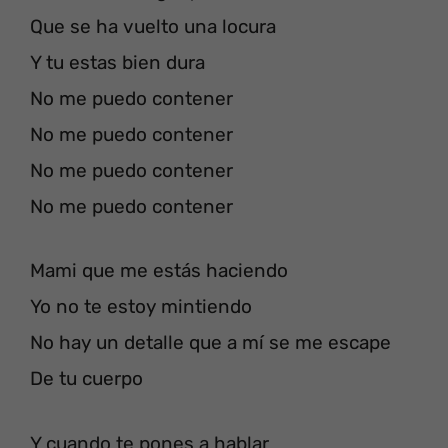
Que se ha vuelto una locura
Y tu estas bien dura
No me puedo contener
No me puedo contener
No me puedo contener
No me puedo contener
Mami que me estás haciendo
Yo no te estoy mintiendo
No hay un detalle que a mí se me escape
De tu cuerpo
Y cuando te pones a hablar