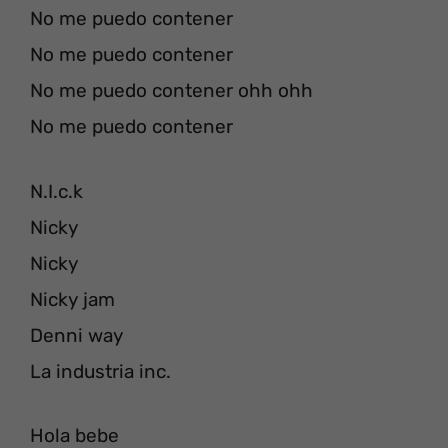
No me puedo contener
No me puedo contener
No me puedo contener ohh ohh
No me puedo contener
N.I.c.k
Nicky
Nicky
Nicky jam
Denni way
La industria inc.
Hola bebe