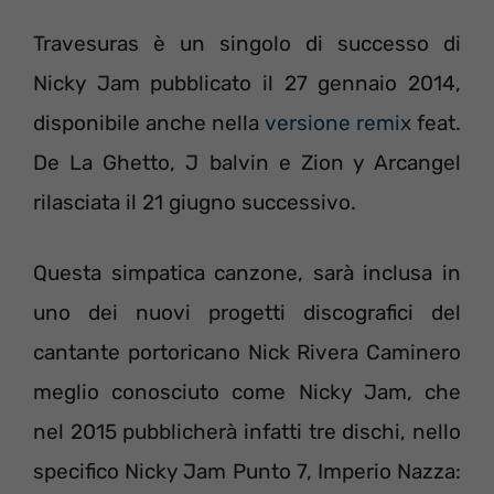
Travesuras è un singolo di successo di
Nicky Jam pubblicato il 27 gennaio 2014,
disponibile anche nella
versione remix
feat.
De La Ghetto, J balvin e Zion y Arcangel
rilasciata il 21 giugno successivo.
Questa simpatica canzone, sarà inclusa in
uno dei nuovi progetti discografici del
cantante portoricano Nick Rivera Caminero
meglio conosciuto come Nicky Jam, che
nel 2015 pubblicherà infatti tre dischi, nello
specifico Nicky Jam Punto 7, Imperio Nazza: