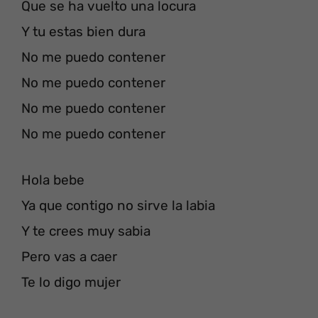
Que se ha vuelto una locura
Y tu estas bien dura
No me puedo contener
No me puedo contener
No me puedo contener
No me puedo contener
Hola bebe
Ya que contigo no sirve la labia
Y te crees muy sabia
Pero vas a caer
Te lo digo mujer