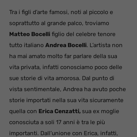
Tra i figli d’arte famosi, noti al piccolo e
soprattutto al grande palco, troviamo
Matteo Bocelli
figlio del celebre tenore
tutto italiano
Andrea Bocelli
. L’artista non
ha mai amato molto far parlare della sua
vita privata, infatti conosciamo poco delle
sue storie di vita amorosa. Dal punto di
vista sentimentale, Andrea ha avuto poche
storie importati nella sua vita sicuramente
quella con
Erica Cenzatti,
sua ex moglie
conosciuta a soli 17 anni è tra le più
importanti. Dall’unione con Erica, infatti,