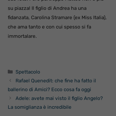
su piazza! Il figlio di Andrea ha una
fidanzata, Carolina Stramare (ex Miss Italia),
che ama tanto e con cui spesso si fa
immortalare.
Categorie
Spettacolo
Rafael Quenedit: che fine ha fatto il
ballerino di Amici? Ecco cosa fa oggi
Adele: avete mai visto il figlio Angelo?
La somiglianza è incredibile