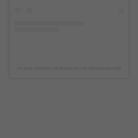
Un post condiviso da Matteo Bocelli (@matteobocelli)