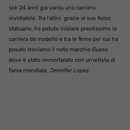
soli 24 anni già vanta una carriera
invidiabile. Tra l’altro, grazie al suo fisico
statuario, ha potuto iniziare prestissimo la
carriera da modello e tra le firme per cui ha
posato troviamo il noto marchio
Guess
dove è stato immortalato con un’artista di
fama mondiale,
Jennifer
Lopez
.