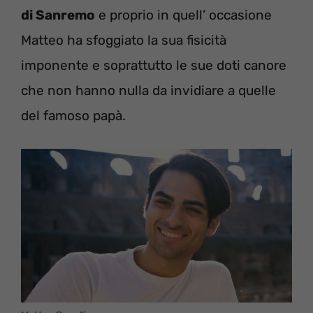
di Sanremo
e proprio in quell’ occasione
Matteo ha sfoggiato la sua fisicità
imponente e soprattutto le sue doti canore
che non hanno nulla da invidiare a quelle
del famoso papà.