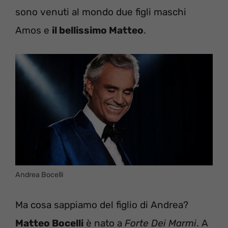
sono venuti al mondo due figli maschi
Amos e
il bellissimo Matteo
.
Andrea Bocelli
Ma cosa sappiamo del figlio di Andrea?
Matteo Bocelli
è nato a
Forte Dei Marmi
. A