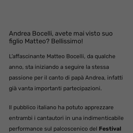
Andrea Bocelli, avete mai visto suo
figlio Matteo? Bellissimo!
L’affascinante Matteo Bocelli, da qualche
anno, sta iniziando a seguire la stessa
passione per il canto di papà Andrea, infatti
già vanta importanti partecipazioni.
Il pubblico italiano ha potuto apprezzare
entrambi i cantautori in una indimenticabile
performance sul palcoscenico del
Festival