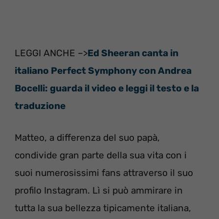
LEGGI ANCHE –>
Ed Sheeran canta in
italiano Perfect Symphony con Andrea
Bocelli: guarda il video e leggi il testo e la
traduzione
Matteo, a differenza del suo papà,
condivide gran parte della sua vita con i
suoi numerosissimi fans attraverso il suo
profilo Instagram. Lì si può ammirare in
tutta la sua bellezza tipicamente italiana,