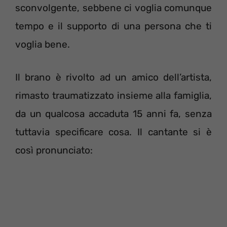
sconvolgente, sebbene ci voglia comunque
tempo e il supporto di una persona che ti
voglia bene.
Il brano è rivolto ad un amico dell’artista,
rimasto traumatizzato insieme alla famiglia,
da un qualcosa accaduta 15 anni fa, senza
tuttavia specificare cosa. Il cantante si è
così pronunciato: