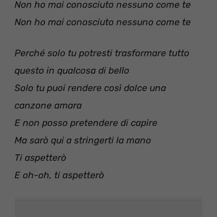
Non ho mai conosciuto nessuno come te
Non ho mai conosciuto nessuno come te
Perché solo tu potresti trasformare tutto
questo in qualcosa di bello
Solo tu puoi rendere così dolce una
canzone amara
E non posso pretendere di capire
Ma sarò qui a stringerti la mano
Ti aspetterò
E oh-oh, ti aspetterò