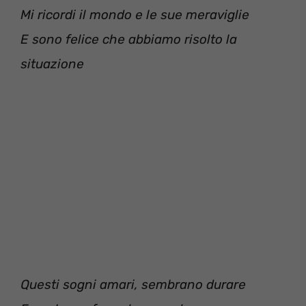
Mi ricordi il mondo e le sue meraviglie
E sono felice che abbiamo risolto la
situazione
Questi sogni amari, sembrano durare