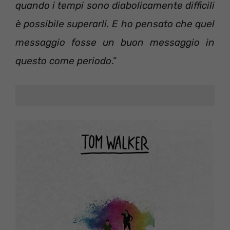
quando i tempi sono diabolicamente difficili
è possibile superarli. E ho pensato che quel
messaggio fosse un buon messaggio in
questo come periodo
.”