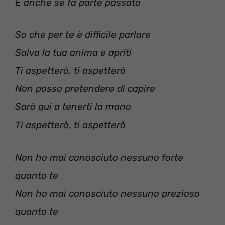
E anche se fa parte passato
So che per te è difficile parlare
Salva la tua anima e apriti
Ti aspetterò, ti aspetterò
Non posso pretendere di capire
Sarò qui a tenerti la mano
Ti aspetterò, ti aspetterò
Non ho mai conosciuto nessuno forte
quanto te
Non ho mai conosciuto nessuno prezioso
quanto te