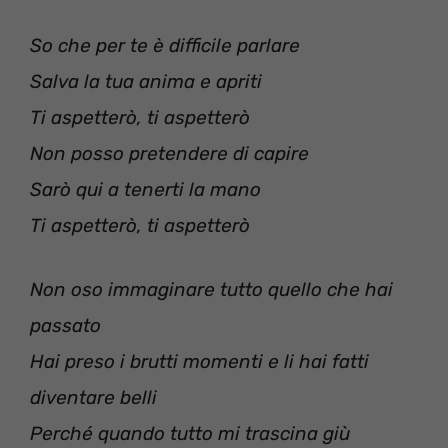
So che per te è difficile parlare
Salva la tua anima e apriti
Ti aspetterò, ti aspetterò
Non posso pretendere di capire
Sarò qui a tenerti la mano
Ti aspetterò, ti aspetterò
Non oso immaginare tutto quello che hai
passato
Hai preso i brutti momenti e li hai fatti
diventare belli
Perché quando tutto mi trascina giù