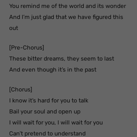
You remind me of the world and its wonder
And I’m just glad that we have figured this
out
[Pre-Chorus]
These bitter dreams, they seem to last
And even though it’s in the past
[Chorus]
I know it’s hard for you to talk
Bail your soul and open up
I will wait for you, I will wait for you
Can’t pretend to understand