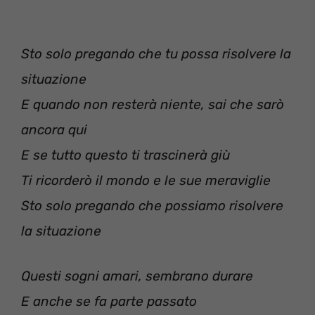
Sto solo pregando che tu possa risolvere la
situazione
E quando non resterà niente, sai che sarò
ancora qui
E se tutto questo ti trascinerà giù
Ti ricorderò il mondo e le sue meraviglie
Sto solo pregando che possiamo risolvere
la situazione
Questi sogni amari, sembrano durare
E anche se fa parte passato