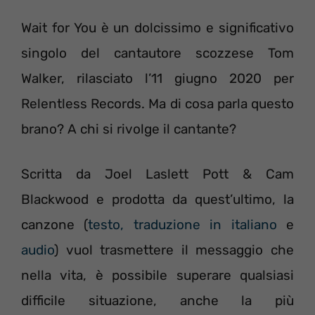
Wait for You è un dolcissimo e significativo
singolo del cantautore scozzese Tom
Walker, rilasciato l’11 giugno 2020 per
Relentless Records. Ma di cosa parla questo
brano? A chi si rivolge il cantante?
Scritta da Joel Laslett Pott & Cam
Blackwood e prodotta da quest’ultimo, la
canzone (
testo, traduzione in italiano
e
audio
) vuol trasmettere il messaggio che
nella vita, è possibile superare qualsiasi
difficile situazione, anche la più