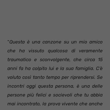
“
Questa è una canzone su un mio amico
che ha vissuto qualcosa di veramente
traumatico e sconvolgente, che circa 15
anni fa ha colpito lui e la sua famiglia. C’è
voluto così tanto tempo per riprendersi. Se
incontri oggi questa persona, è una delle
persone più felici e socievoli che tu abbia
mai incontrato, la prova vivente che anche