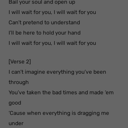
Bail your soul and open up
I will wait for you, I will wait for you
Can’t pretend to understand
I’ll be here to hold your hand
I will wait for you, I will wait for you
[Verse 2]
I can’t imagine everything you’ve been
through
You’ve taken the bad times and made ‘em
good
‘Cause when everything is dragging me
under