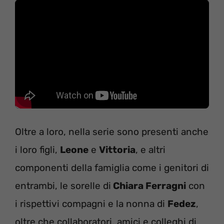
Oltre a loro, nella serie sono presenti anche
i loro figli,
Leone
e
Vittoria
, e altri
componenti della famiglia come i genitori di
entrambi, le sorelle di
Chiara Ferragni
con
i rispettivi compagni e la nonna di
Fedez
,
oltre che collaboratori, amici e colleghi di