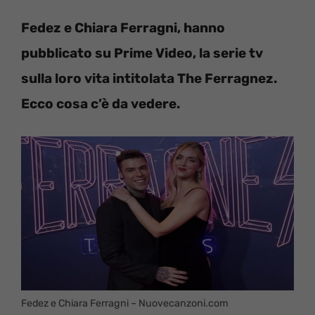
Fedez e Chiara Ferragni, hanno
pubblicato su Prime Video, la serie tv
sulla loro vita intitolata The Ferragnez.
Ecco cosa c’è da vedere.
Fedez e Chiara Ferragni – Nuovecanzoni.com