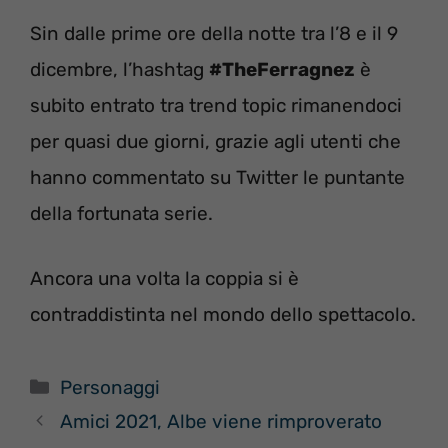
Sin dalle prime ore della notte tra l’8 e il 9
dicembre, l’hashtag
#TheFerragnez
è
subito entrato tra trend topic rimanendoci
per quasi due giorni, grazie agli utenti che
hanno commentato su Twitter le puntante
della fortunata serie.
Ancora una volta la coppia si è
contraddistinta nel mondo dello spettacolo.
Categorie
Personaggi
Amici 2021, Albe viene rimproverato