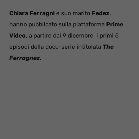
Chiara Ferragni
e suo marito
Fedez
,
hanno pubblicato sulla piattaforma
Prime
Video
, a partire dal 9 dicembre, i primi 5
episodi della docu-serie intitolata
The
Ferragnez
.