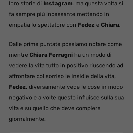
loro storie di
Instagram
, ma questa volta si
fa sempre più incessante mettendo in
empatia lo spettatore con
Fedez
e
Chiara
.
Dalle prime puntate possiamo notare come
mentre
Chiara Ferragni
ha un modo di
vedere la vita tutto in positivo riuscendo ad
affrontare col sorriso le insidie della vita,
Fedez
, diversamente vede le cose in modo
negativo e a volte questo influisce sulla sua
vita e su quello che deve compiere
giornalmente.