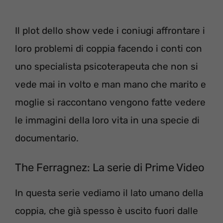
Il plot dello show vede i coniugi affrontare i
loro problemi di coppia facendo i conti con
uno specialista psicoterapeuta che non si
vede mai in volto e man mano che marito e
moglie si raccontano vengono fatte vedere
le immagini della loro vita in una specie di
documentario.
The Ferragnez: La serie di Prime Video
In questa serie vediamo il lato umano della
coppia, che già spesso è uscito fuori dalle