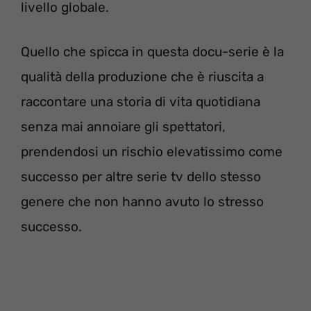
livello globale.
Quello che spicca in questa docu-serie è la
qualità della produzione che è riuscita a
raccontare una storia di vita quotidiana
senza mai annoiare gli spettatori,
prendendosi un rischio elevatissimo come
successo per altre serie tv dello stesso
genere che non hanno avuto lo stresso
successo.