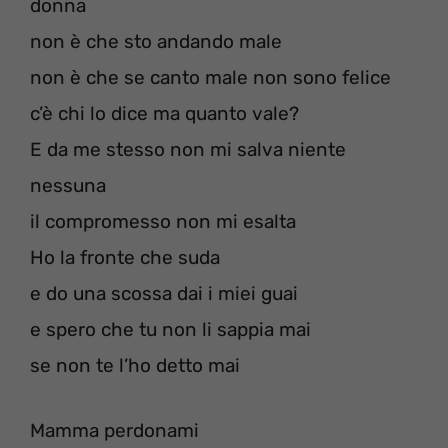
donna
non è che sto andando male
non è che se canto male non sono felice
c’è chi lo dice ma quanto vale?
E da me stesso non mi salva niente
nessuna
il compromesso non mi esalta
Ho la fronte che suda
e do una scossa dai i miei guai
e spero che tu non li sappia mai
se non te l’ho detto mai
Mamma perdonami