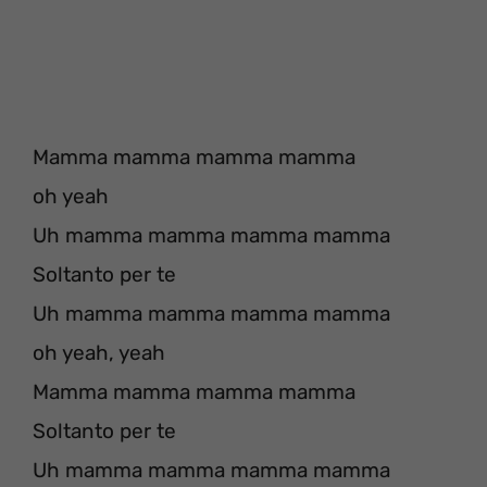
Mamma mamma mamma mamma
oh yeah
Uh mamma mamma mamma mamma
Soltanto per te
Uh mamma mamma mamma mamma
oh yeah, yeah
Mamma mamma mamma mamma
Soltanto per te
Uh mamma mamma mamma mamma