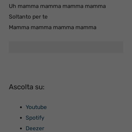
Uh mamma mamma mamma mamma
Soltanto per te
Mamma mamma mamma mamma
Ascolta su:
Youtube
Spotify
Deezer