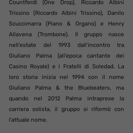
Countferdi (One Drop), Riccardo Albini
Trissino (Riccardo Albini Trissino), Danilo
Scuccimarra (Piano & Organo) e Henry
Allavena (Trombone). Il gruppo nasce
nell’estate del 1993 dall’incontro tra
Giuliano Palma (all’epoca cantante dei
Casino Royale) e i Fratelli di Soledad. La
loro storia inizia nel 1994 con il nome
Giuliano Palma & the Bluebeaters, ma
quando nel 2012 Palma intraprese la
carriera solista, il gruppo si riformò con
l’attuale nome.