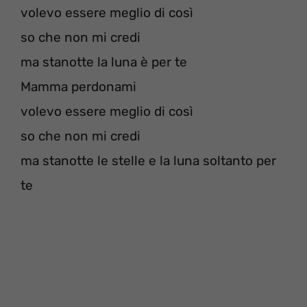
volevo essere meglio di così
so che non mi credi
ma stanotte la luna è per te
Mamma perdonami
volevo essere meglio di così
so che non mi credi
ma stanotte le stelle e la luna soltanto per
te