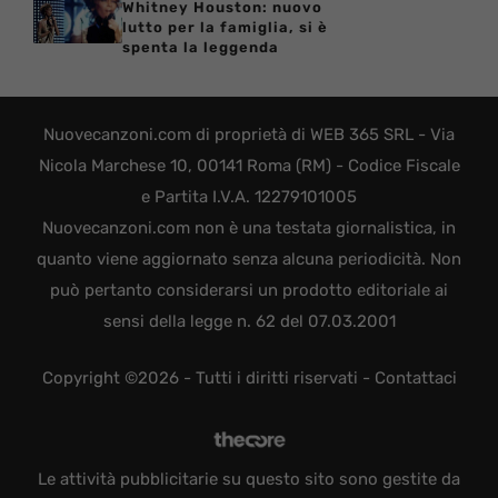
Whitney Houston: nuovo
lutto per la famiglia, si è
spenta la leggenda
Nuovecanzoni.com di proprietà di WEB 365 SRL - Via
Nicola Marchese 10, 00141 Roma (RM) - Codice Fiscale
e Partita I.V.A. 12279101005
Nuovecanzoni.com non è una testata giornalistica, in
quanto viene aggiornato senza alcuna periodicità. Non
può pertanto considerarsi un prodotto editoriale ai
sensi della legge n. 62 del 07.03.2001
Copyright ©2026 - Tutti i diritti riservati -
Contattaci
Le attività pubblicitarie su questo sito sono gestite da