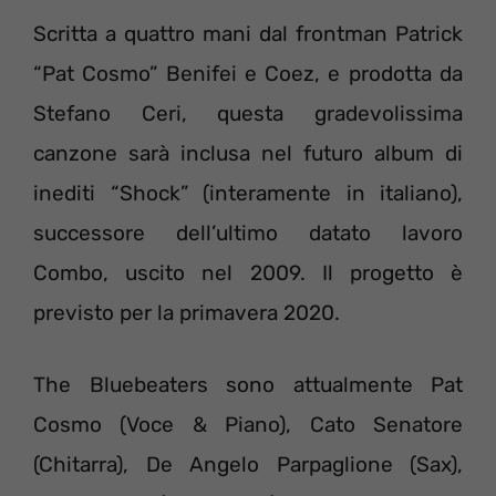
Scritta a quattro mani dal frontman Patrick
“Pat Cosmo” Benifei e Coez, e prodotta da
Stefano Ceri, questa gradevolissima
canzone sarà inclusa nel futuro album di
inediti “Shock” (interamente in italiano),
successore dell’ultimo datato lavoro
Combo, uscito nel 2009. Il progetto è
previsto per la primavera 2020.
The Bluebeaters sono attualmente Pat
Cosmo (Voce & Piano), Cato Senatore
(Chitarra), De Angelo Parpaglione (Sax),