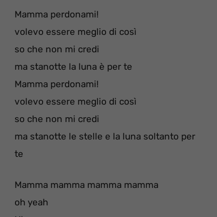
Mamma perdonami!
volevo essere meglio di così
so che non mi credi
ma stanotte la luna è per te
Mamma perdonami!
volevo essere meglio di così
so che non mi credi
ma stanotte le stelle e la luna soltanto per
te
Mamma mamma mamma mamma
oh yeah