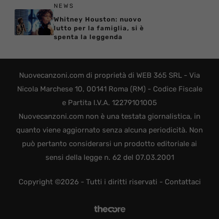
NEWS
Whitney Houston: nuovo
lutto per la famiglia, si è
spenta la leggenda
Nuovecanzoni.com di proprietà di WEB 365 SRL - Via
Nicola Marchese 10, 00141 Roma (RM) - Codice Fiscale
e Partita I.V.A. 12279101005
Nuovecanzoni.com non è una testata giornalistica, in
quanto viene aggiornato senza alcuna periodicità. Non
può pertanto considerarsi un prodotto editoriale ai
sensi della legge n. 62 del 07.03.2001
Copyright ©2026 - Tutti i diritti riservati -
Contattaci