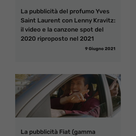
La pubblicità del profumo Yves
Saint Laurent con Lenny Kravitz:
il video e la canzone spot del
2020 riproposto nel 2021
9 Giugno 2021
La pubblicità Fiat (gamma