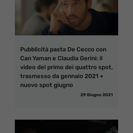
Pubblicità pasta De Cecco con
Can Yaman e Claudia Gerini: il
video del primo dei quattro spot,
trasmesso da gennaio 2021 +
nuovo spot giugno
29 Giugno 2021