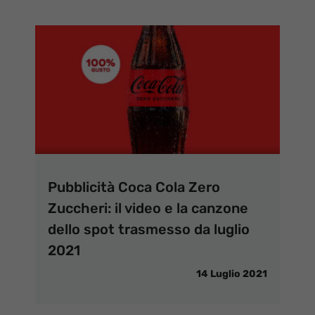
Pubblicità Coca Cola Zero
Zuccheri: il video e la canzone
dello spot trasmesso da luglio
2021
14 Luglio 2021