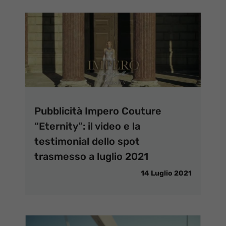
Pubblicità Impero Couture
“Eternity”: il video e la
testimonial dello spot
trasmesso a luglio 2021
14 Luglio 2021