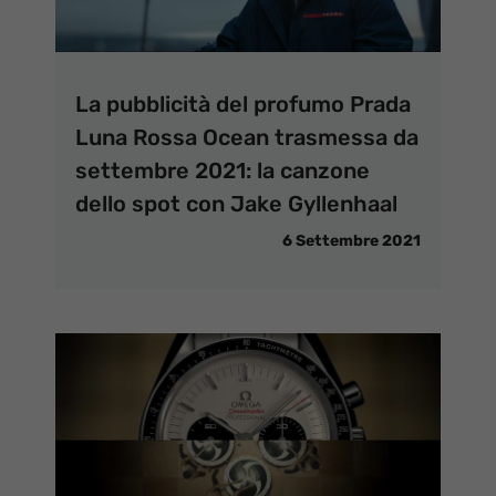
La pubblicità del profumo Prada
Luna Rossa Ocean trasmessa da
settembre 2021: la canzone
dello spot con Jake Gyllenhaal
6 Settembre 2021