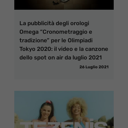
La pubblicità degli orologi
Omega “Cronometraggio e
tradizione” per le Olimpiadi
Tokyo 2020: il video e la canzone
dello spot on air da luglio 2021
26 Luglio 2021