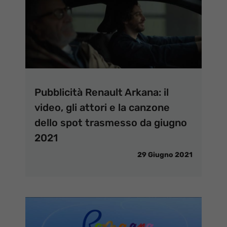
Pubblicità Renault Arkana: il
video, gli attori e la canzone
dello spot trasmesso da giugno
2021
29 Giugno 2021