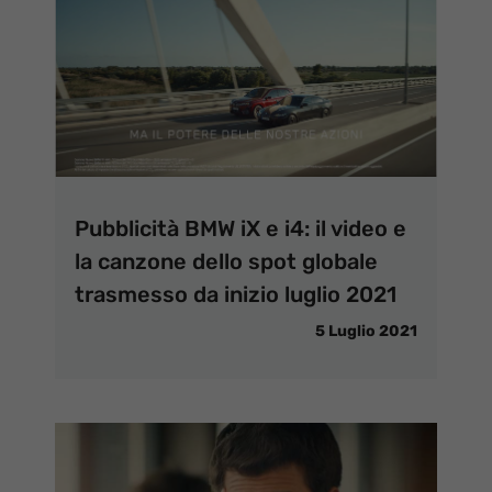
Pubblicità BMW iX e i4: il video e
la canzone dello spot globale
trasmesso da inizio luglio 2021
5 Luglio 2021