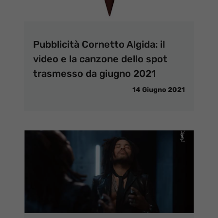
Pubblicità Cornetto Algida: il
video e la canzone dello spot
trasmesso da giugno 2021
14 Giugno 2021