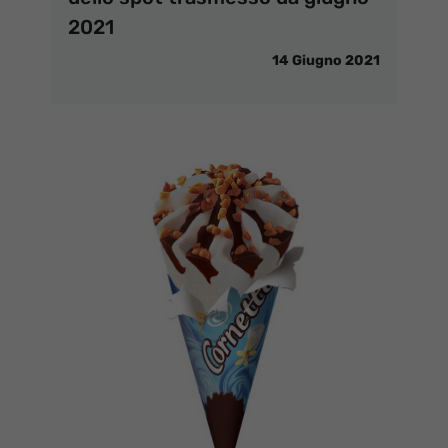
2021
14 Giugno 2021