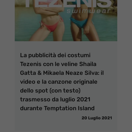
La pubblicità dei costumi
Tezenis con le veline Shaila
Gatta & Mikaela Neaze Silva: il
video e la canzone originale
dello spot (con testo)
trasmesso da luglio 2021
durante Temptation Island
20 Luglio 2021