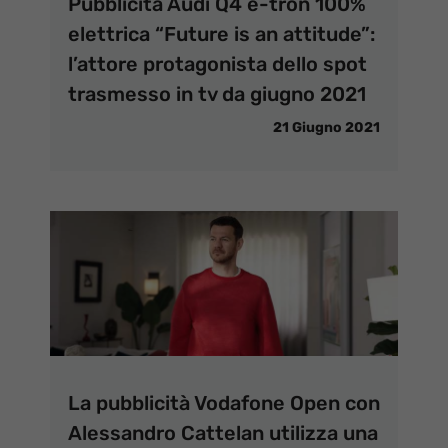
Pubblicità Audi Q4 e-tron 100%
elettrica “Future is an attitude”:
l’attore protagonista dello spot
trasmesso in tv da giugno 2021
21 Giugno 2021
La pubblicità Vodafone Open con
Alessandro Cattelan utilizza una