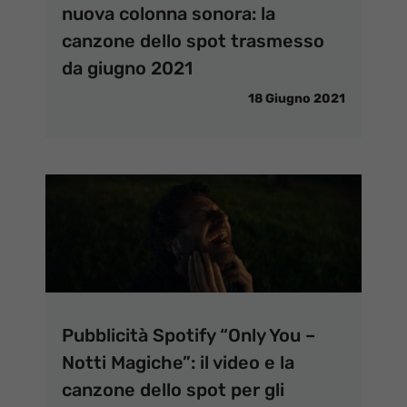
nuova colonna sonora: la
canzone dello spot trasmesso
da giugno 2021
18 Giugno 2021
Pubblicità Spotify “Only You –
Notti Magiche”: il video e la
canzone dello spot per gli