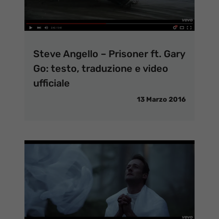
Steve Angello – Prisoner ft. Gary
Go: testo, traduzione e video
ufficiale
13 Marzo 2016