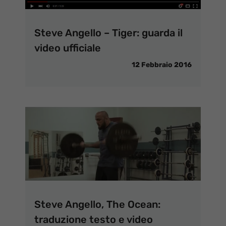
Steve Angello – Tiger: guarda il
video ufficiale
12 Febbraio 2016
Steve Angello, The Ocean:
traduzione testo e video