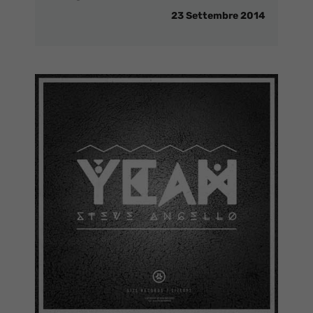
23 Settembre 2014