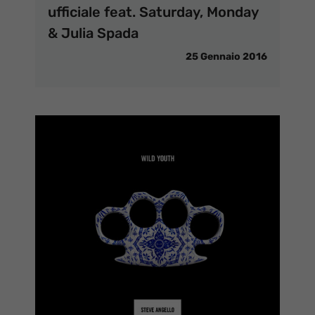
ufficiale feat. Saturday, Monday
& Julia Spada
25 Gennaio 2016