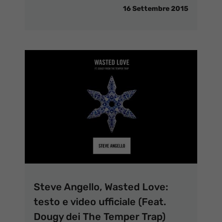
16 Settembre 2015
Steve Angello, Wasted Love:
testo e video ufficiale (Feat.
Dougy dei The Temper Trap)