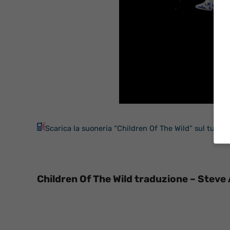
Scarica la suoneria “Children Of The Wild” sul tuo ce
Children Of The Wild traduzione – Steve 