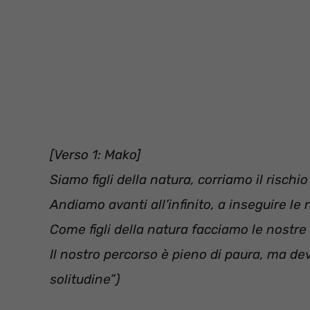
[Verso 1: Mako]
Siamo figli della natura, corriamo il rischio
Andiamo avanti all’infinito, a inseguire l
Come figli della natura facciamo le nostre
Il nostro percorso è pieno di paura, ma dev
solitudine”)