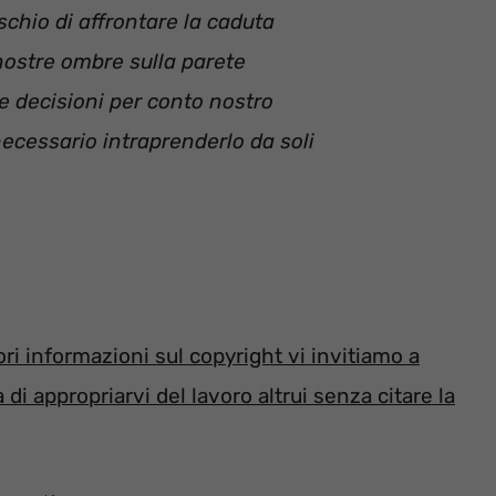
rischio di affrontare la caduta
 nostre ombre sulla parete
e decisioni per conto nostro
ecessario intraprenderlo da soli
i informazioni sul copyright vi invitiamo a
di appropriarvi del lavoro altrui senza citare la