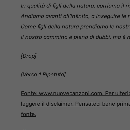
In qualità di figli della natura, corriamo il 
Andiamo avanti all’infinito, a inseguire le
Come figli della natura prendiamo le nostr
Il nostro cammino è pieno di dubbi, ma è n
[Drop]
[Verso 1 Ripetuto]
Fonte: www.nuovecanzoni.com. Per ulterior
leggere il disclaimer. Pensateci bene prima 
fonte.