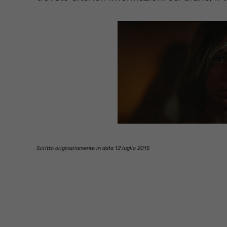
Scritto originariamente in data 12 luglio 2015