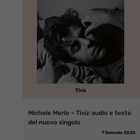
Michele Merlo – Tivù: audio e testo
del nuovo singolo
7 Gennaio 2020