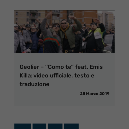
Geolier – “Como te” feat. Emis
Killa: video ufficiale, testo e
traduzione
25 Marzo 2019