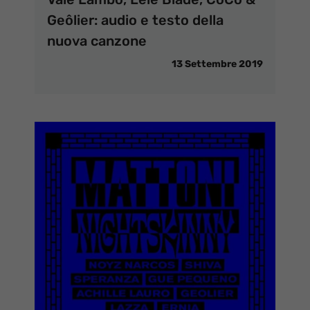
Geôlier: audio e testo della
nuova canzone
13 Settembre 2019