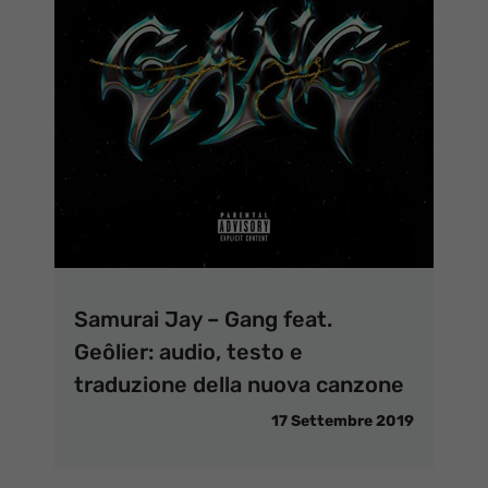
Samurai Jay – Gang feat.
Geôlier: audio, testo e
traduzione della nuova canzone
17 Settembre 2019