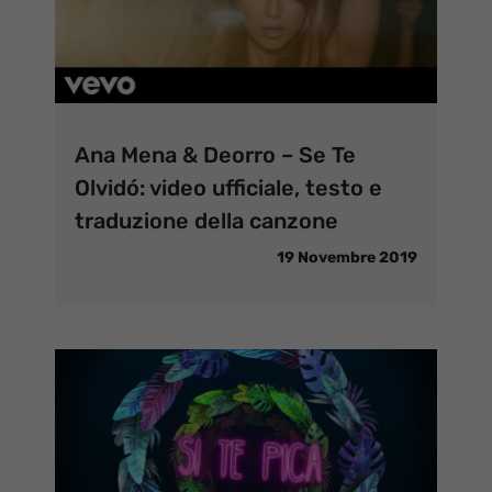
Ana Mena & Deorro – Se Te
Olvidó: video ufficiale, testo e
traduzione della canzone
19 Novembre 2019