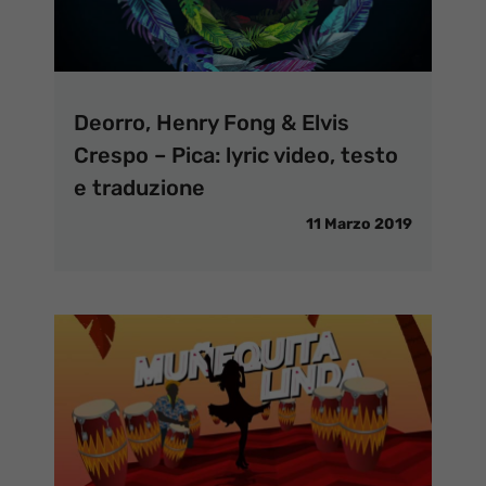
Deorro, Henry Fong & Elvis
Crespo – Pica: lyric video, testo
e traduzione
11 Marzo 2019