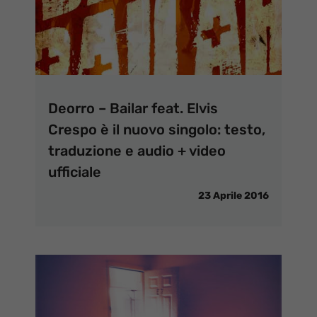
Deorro – Bailar feat. Elvis
Crespo è il nuovo singolo: testo,
traduzione e audio + video
ufficiale
23 Aprile 2016