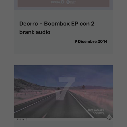
Deorro – Boombox EP con 2
brani: audio
9 Dicembre 2014