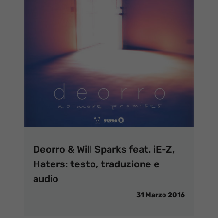
Deorro & Will Sparks feat. iE-Z,
Haters: testo, traduzione e
audio
31 Marzo 2016