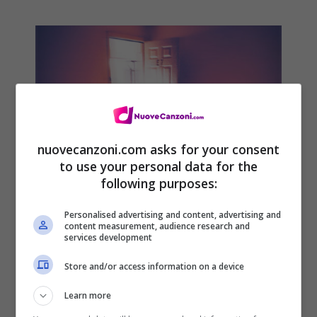
nuovecanzoni.com asks for your consent
to use your personal data for the
following purposes:
Personalised advertising and content, advertising and
content measurement, audience research and
services development
Store and/or access information on a device
Learn more
Deorro, No More Promises EP: