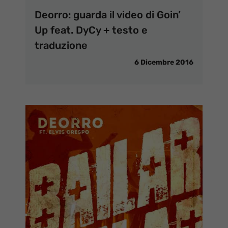
Deorro: guarda il video di Goin’
Up feat. DyCy + testo e
traduzione
6 Dicembre 2016