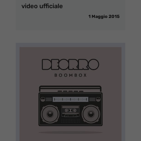
video ufficiale
1 Maggio 2015