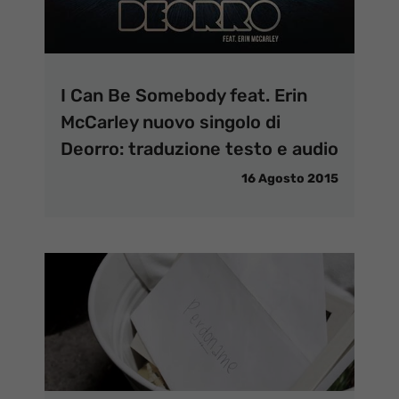
I Can Be Somebody feat. Erin
McCarley nuovo singolo di
Deorro: traduzione testo e audio
16 Agosto 2015