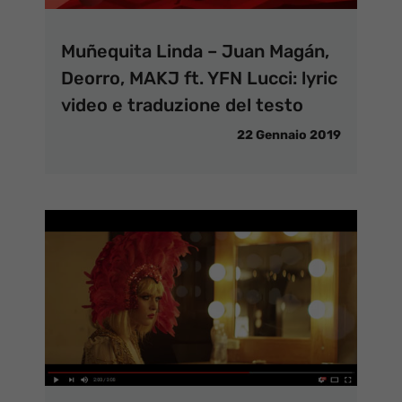
Muñequita Linda – Juan Magán,
Deorro, MAKJ ft. YFN Lucci: lyric
video e traduzione del testo
22 Gennaio 2019