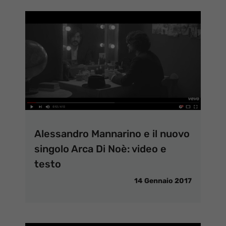
Alessandro Mannarino e il nuovo
singolo Arca Di Noè: video e
testo
14 Gennaio 2017