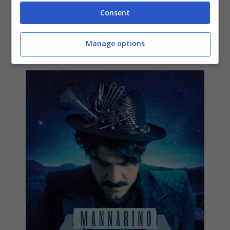
singolo di Alessandro Mannarino
Consent
12 Maggio 2014
Manage options