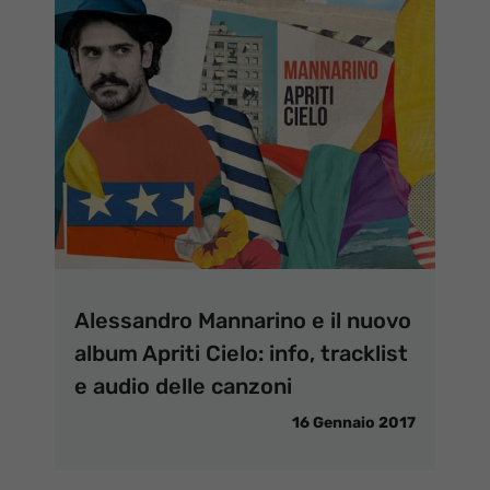
Alessandro Mannarino e il nuovo
album Apriti Cielo: info, tracklist
e audio delle canzoni
16 Gennaio 2017