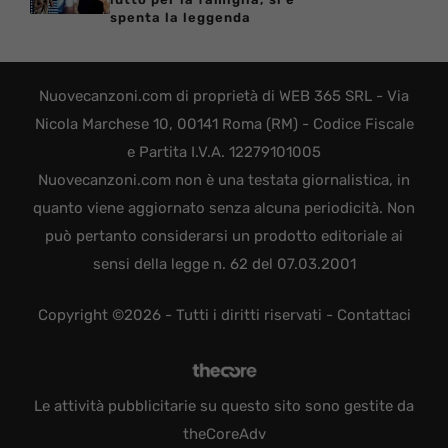
spenta la leggenda
Nuovecanzoni.com di proprietà di WEB 365 SRL - Via
Nicola Marchese 10, 00141 Roma (RM) - Codice Fiscale
e Partita I.V.A. 12279101005
Nuovecanzoni.com non è una testata giornalistica, in
quanto viene aggiornato senza alcuna periodicità. Non
può pertanto considerarsi un prodotto editoriale ai
sensi della legge n. 62 del 07.03.2001
Copyright ©2026 - Tutti i diritti riservati -
Contattaci
Le attività pubblicitarie su questo sito sono gestite da
theCoreAdv