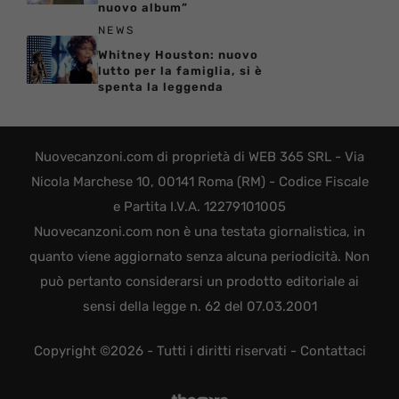
nuovo album”
NEWS
Whitney Houston: nuovo
lutto per la famiglia, si è
spenta la leggenda
Nuovecanzoni.com di proprietà di WEB 365 SRL - Via
Nicola Marchese 10, 00141 Roma (RM) - Codice Fiscale
e Partita I.V.A. 12279101005
Nuovecanzoni.com non è una testata giornalistica, in
quanto viene aggiornato senza alcuna periodicità. Non
può pertanto considerarsi un prodotto editoriale ai
sensi della legge n. 62 del 07.03.2001
Copyright ©2026 - Tutti i diritti riservati -
Contattaci