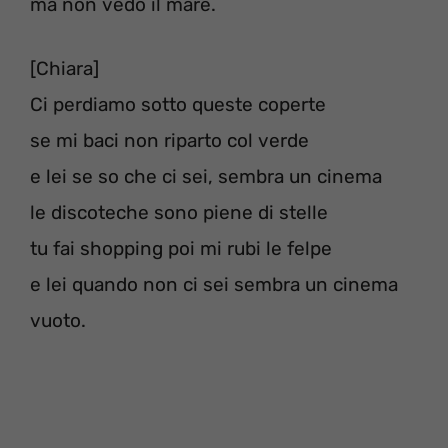
ma non vedo il mare.
[Chiara]
Ci perdiamo sotto queste coperte
se mi baci non riparto col verde
e lei se so che ci sei, sembra un cinema
le discoteche sono piene di stelle
tu fai shopping poi mi rubi le felpe
e lei quando non ci sei sembra un cinema
vuoto.