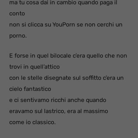
ma tu cosa dai in cambio quando paga il
conto
non si clicca su YouPorn se non cerchi un
porno.
E forse in quel bilocale c’era quello che non
trovi in quell’attico
con le stelle disegnate sul soffitto c’era un
cielo fantastico
e ci sentivamo ricchi anche quando
eravamo sul lastrico, era al massimo
come io classico.