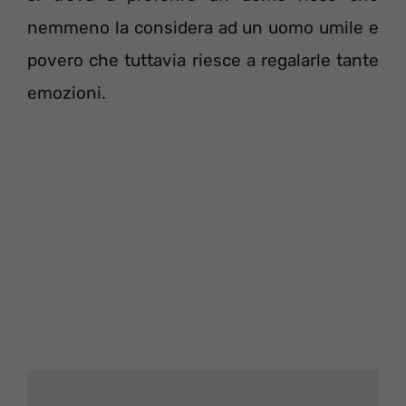
nemmeno la considera ad un uomo umile e
povero che tuttavia riesce a regalarle tante
emozioni.