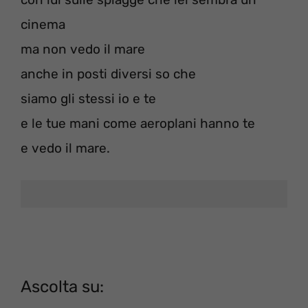
cinema
ma non vedo il mare
anche in posti diversi so che
siamo gli stessi io e te
e le tue mani come aeroplani hanno te
e vedo il mare.
Ascolta su: