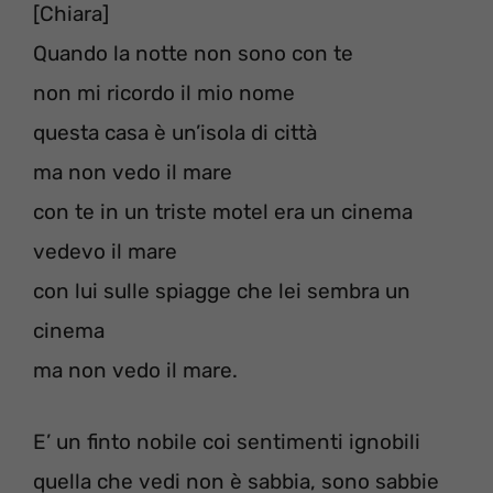
[Chiara]
Quando la notte non sono con te
non mi ricordo il mio nome
questa casa è un’isola di città
ma non vedo il mare
con te in un triste motel era un cinema
vedevo il mare
con lui sulle spiagge che lei sembra un
cinema
ma non vedo il mare.
E’ un finto nobile coi sentimenti ignobili
quella che vedi non è sabbia, sono sabbie