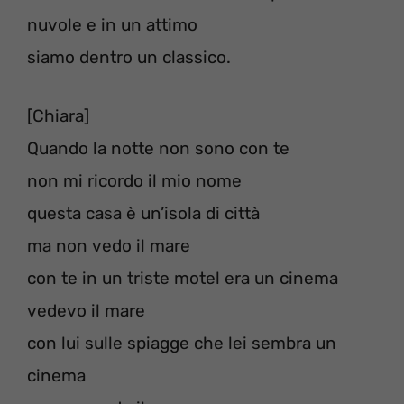
nuvole e in un attimo
siamo dentro un classico.
[Chiara]
Quando la notte non sono con te
non mi ricordo il mio nome
questa casa è un’isola di città
ma non vedo il mare
con te in un triste motel era un cinema
vedevo il mare
con lui sulle spiagge che lei sembra un
cinema