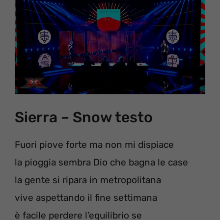
Sierra – Snow testo
Fuori piove forte ma non mi dispiace
la pioggia sembra Dio che bagna le case
la gente si ripara in metropolitana
vive aspettando il fine settimana
è facile perdere l’equilibrio se