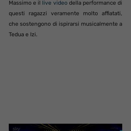
Massimo e il
live video
della performance di
questi ragazzi veramente molto affiatati,
che sostengono di ispirarsi musicalmente a
Tedua e Izi.