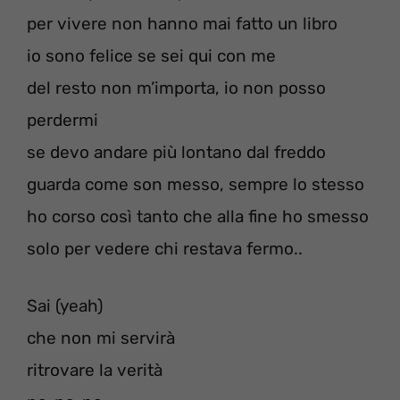
per vivere non hanno mai fatto un libro
io sono felice se sei qui con me
del resto non m’importa, io non posso
perdermi
se devo andare più lontano dal freddo
guarda come son messo, sempre lo stesso
ho corso così tanto che alla fine ho smesso
solo per vedere chi restava fermo..
Sai (yeah)
che non mi servirà
ritrovare la verità