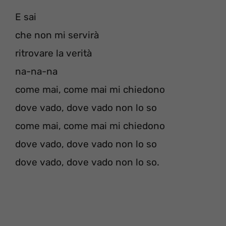
E sai
che non mi servirà
ritrovare la verità
na-na-na
come mai, come mai mi chiedono
dove vado, dove vado non lo so
come mai, come mai mi chiedono
dove vado, dove vado non lo so
dove vado, dove vado non lo so.