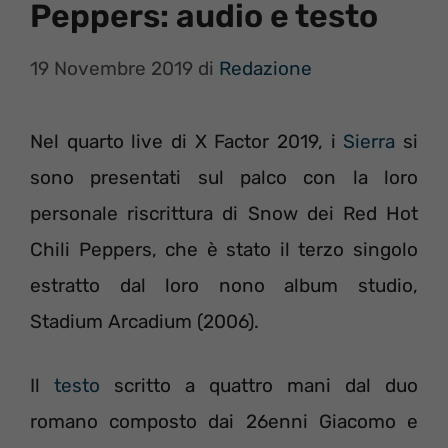
Peppers: audio e testo
19 Novembre 2019
di
Redazione
Nel quarto live di X Factor 2019, i
Sierra
si
sono presentati sul palco con la loro
personale riscrittura di Snow dei Red Hot
Chili Peppers, che è stato il terzo singolo
estratto dal loro nono album studio,
Stadium Arcadium (2006).
Il
testo
scritto a quattro mani dal duo
romano composto dai 26enni Giacomo e