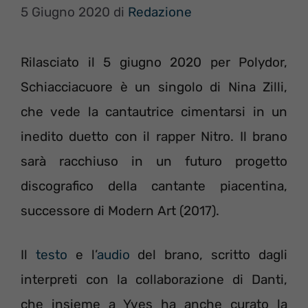
5 Giugno 2020
di
Redazione
Rilasciato il 5 giugno 2020 per Polydor,
Schiacciacuore è un singolo di Nina Zilli,
che vede la cantautrice cimentarsi in un
inedito duetto con il rapper Nitro. Il brano
sarà racchiuso in un futuro progetto
discografico della cantante piacentina,
successore di Modern Art (2017).
Il
testo
e l’
audio
del brano, scritto dagli
interpreti con la collaborazione di Danti,
che insieme a Yves ha anche curato la