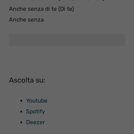
Anche senza di te (Di te)
Anche senza
Ascolta su:
Youtube
Spotify
Deezer