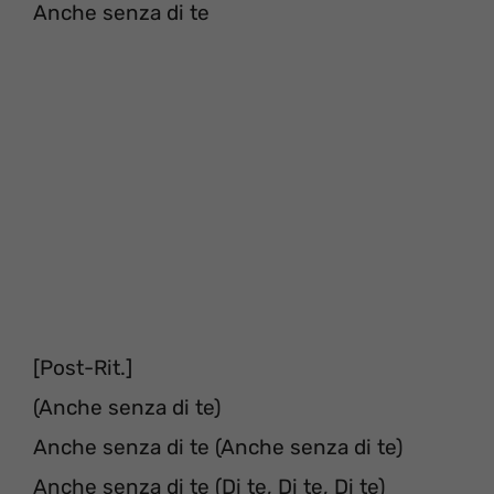
Anche senza di te
[Post-Rit.]
(Anche senza di te)
Anche senza di te (Anche senza di te)
Anche senza di te (Di te, Di te, Di te)