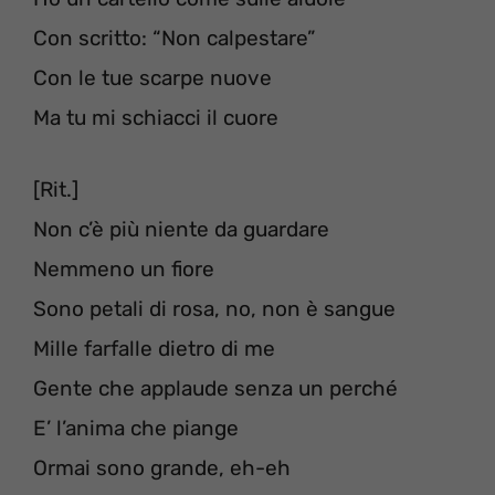
Con scritto: “Non calpestare”
Con le tue scarpe nuove
Ma tu mi schiacci il cuore
[Rit.]
Non c’è più niente da guardare
Nemmeno un fiore
Sono petali di rosa, no, non è sangue
Mille farfalle dietro di me
Gente che applaude senza un perché
E’ l’anima che piange
Ormai sono grande, eh-eh