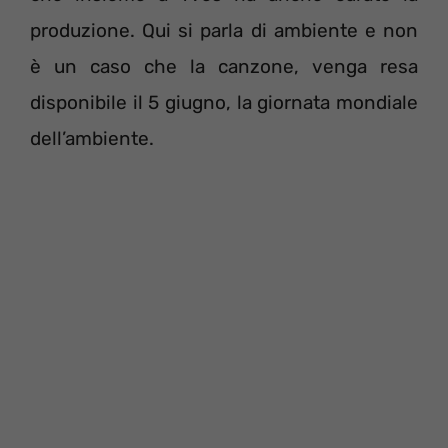
produzione. Qui si parla di ambiente e non
è un caso che la canzone, venga resa
disponibile il 5 giugno, la giornata mondiale
dell’ambiente.