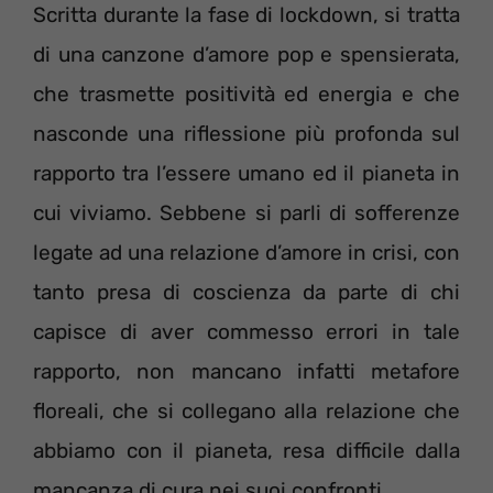
Scritta durante la fase di lockdown, si tratta
di una canzone d’amore pop e spensierata,
che trasmette positività ed energia e che
nasconde una riflessione più profonda sul
rapporto tra l’essere umano ed il pianeta in
cui viviamo. Sebbene si parli di sofferenze
legate ad una relazione d’amore in crisi, con
tanto presa di coscienza da parte di chi
capisce di aver commesso errori in tale
rapporto, non mancano infatti metafore
floreali, che si collegano alla relazione che
abbiamo con il pianeta, resa difficile dalla
mancanza di cura nei suoi confronti.