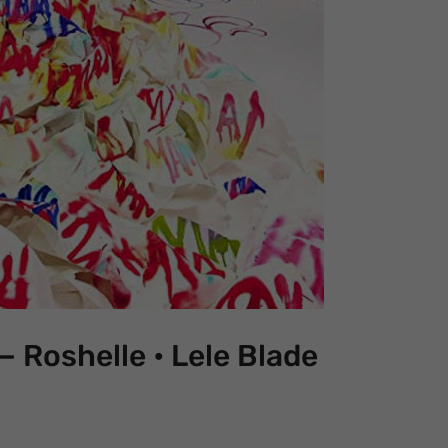
— Roshelle • Lele Blade