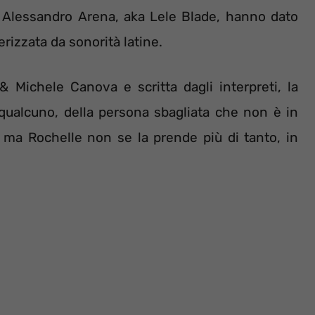
er Alessandro Arena, aka Lele Blade, hanno dato
rizzata da sonorità latine.
Michele Canova e scritta dagli interpreti, la
 qualcuno, della persona sbagliata che non è in
, ma Rochelle non se la prende più di tanto, in