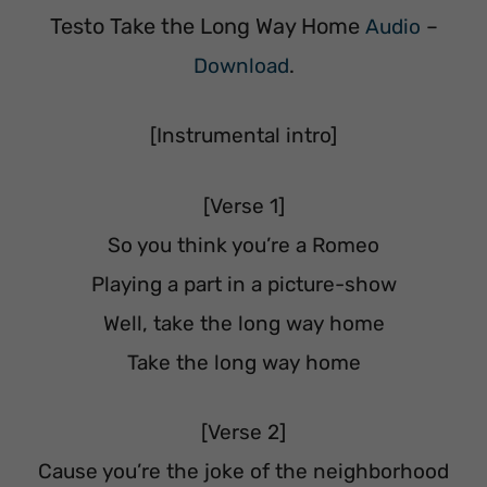
Testo Take the Long Way Home
Audio
–
Download
.
[Instrumental intro]
[Verse 1]
So you think you’re a Romeo
Playing a part in a picture-show
Well, take the long way home
Take the long way home
[Verse 2]
Cause you’re the joke of the neighborhood