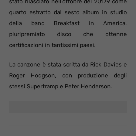
stato rilasciato nell’ottobre del 20179 come
quarto estratto dal sesto album in studio
della band Breakfast in America,
pluripremiato disco che ottenne
certificazioni in tantissimi paesi.
La canzone è stata scritta da Rick Davies e
Roger Hodgson, con produzione degli
stessi Supertramp e Peter Henderson.