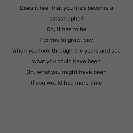
Does it feel that you life’s become a
catastrophe?
Oh, it has to be
For you to grow, boy
When you look through the years and see
what you could have been
Oh, what you might have been
If you would had more time