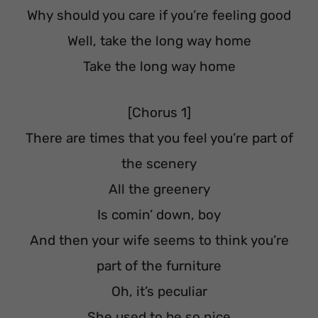
Why should you care if you’re feeling good
Well, take the long way home
Take the long way home
[Chorus 1]
There are times that you feel you’re part of
the scenery
All the greenery
Is comin’ down, boy
And then your wife seems to think you’re
part of the furniture
Oh, it’s peculiar
She used to be so nice