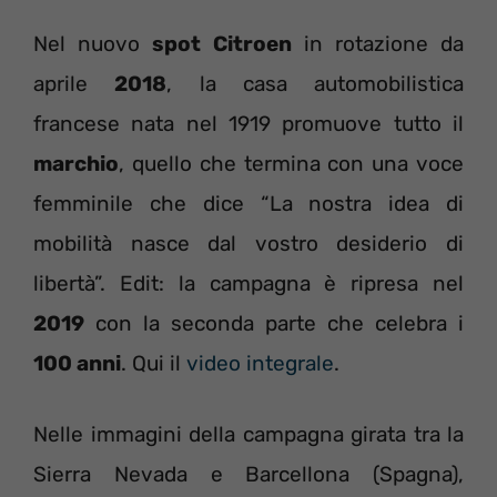
Nel nuovo
spot Citroen
in rotazione da
aprile
2018
, la casa automobilistica
francese nata nel 1919 promuove tutto il
marchio
, quello che termina con una voce
femminile che dice “La nostra idea di
mobilità nasce dal vostro desiderio di
libertà”. Edit: la campagna è ripresa nel
2019
con la seconda parte che celebra i
100 anni
. Qui il
video integrale
.
Nelle immagini della campagna girata tra la
Sierra Nevada e Barcellona (Spagna),