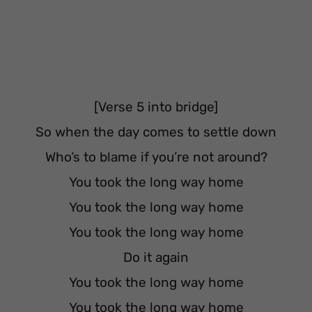
[Verse 5 into bridge]
So when the day comes to settle down
Who’s to blame if you’re not around?
You took the long way home
You took the long way home
You took the long way home
Do it again
You took the long way home
You took the long way home