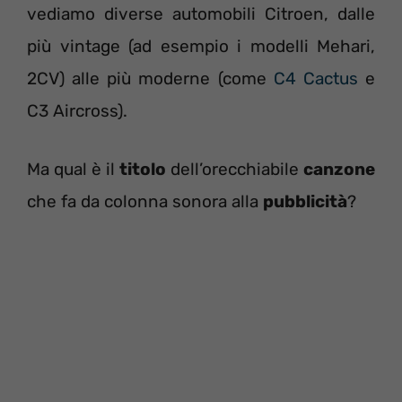
vediamo diverse automobili Citroen, dalle
più vintage (ad esempio i modelli Mehari,
2CV) alle più moderne (come
C4 Cactus
e
C3 Aircross).
Ma qual è il
titolo
dell’orecchiabile
canzone
che fa da colonna sonora alla
pubblicità
?