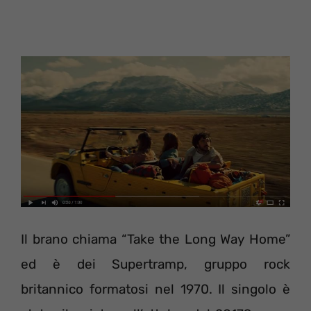
Il brano chiama “Take the Long Way Home”
ed è dei Supertramp, gruppo rock
britannico formatosi nel 1970. Il singolo è