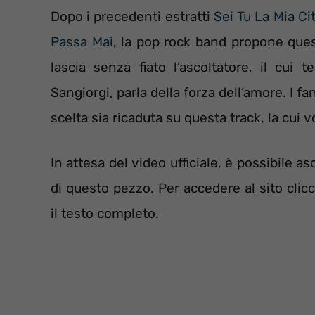
Dopo i precedenti estratti
Sei Tu La Mia Ci
Passa Mai
, la pop rock band propone ques
lascia senza fiato l’ascoltatore, il cui 
Sangiorgi, parla della forza dell’amore. I
scelta sia ricaduta su questa track, la cui
In attesa del video ufficiale, è possibile 
di questo pezzo. Per accedere al sito clic
il testo completo.