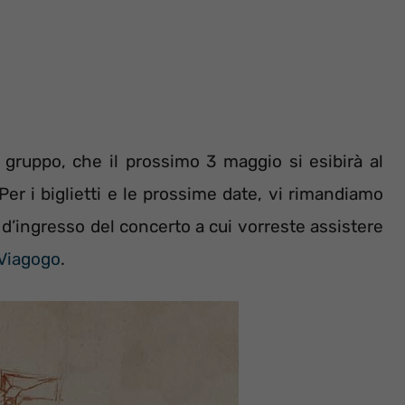
 gruppo, che il prossimo 3 maggio si esibirà al
Per i biglietti e le prossime date, vi rimandiamo
di d’ingresso del concerto a cui vorreste assistere
Viagogo
.