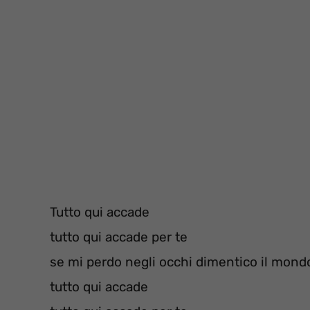
Tutto qui accade
tutto qui accade per te
se mi perdo negli occhi dimentico il mond
tutto qui accade