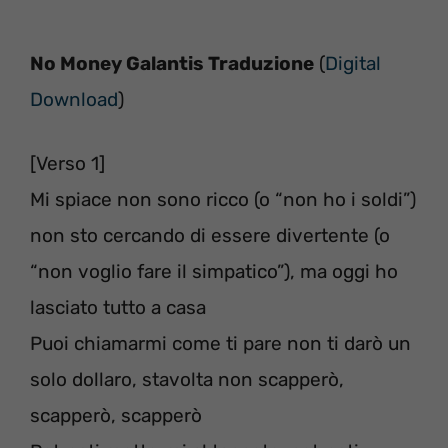
No Money Galantis Traduzione
(
Digital
Download
)
[Verso 1]
Mi spiace non sono ricco (o “non ho i soldi”)
non sto cercando di essere divertente (o
“non voglio fare il simpatico”), ma oggi ho
lasciato tutto a casa
Puoi chiamarmi come ti pare non ti darò un
solo dollaro, stavolta non scapperò,
scapperò, scapperò