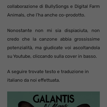
collaborazione di BullySongs e Digital Farm
Animals, che l’ha anche co-prodotto.
Nonostante non mi sia dispiaciuta, non
credo che la canzone abbia grossissime
potenzialità, ma giudicate voi ascoltandola
su Youtube, cliccando sulla cover in basso.
A seguire trovate testo e traduzione in
italiano da noi effettuata.