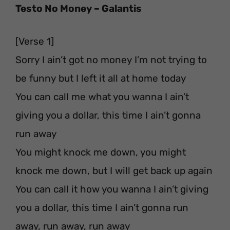
Testo No Money – Galantis
[Verse 1]
Sorry I ain’t got no money I’m not trying to
be funny but I left it all at home today
You can call me what you wanna I ain’t
giving you a dollar, this time I ain’t gonna
run away
You might knock me down, you might
knock me down, but I will get back up again
You can call it how you wanna I ain’t giving
you a dollar, this time I ain’t gonna run
away, run away, run away