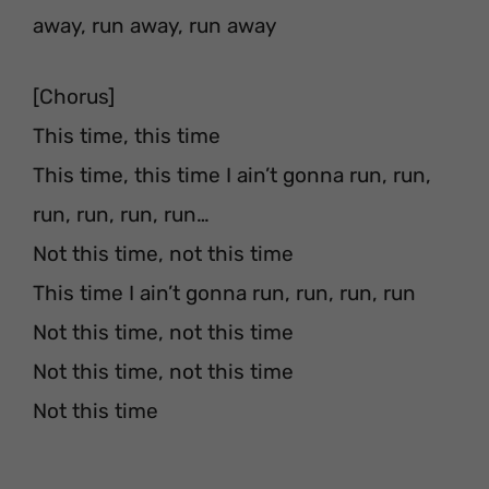
away, run away, run away
[Chorus]
This time, this time
This time, this time I ain’t gonna run, run,
run, run, run, run…
Not this time, not this time
This time I ain’t gonna run, run, run, run
Not this time, not this time
Not this time, not this time
Not this time