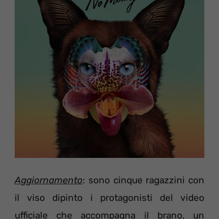
Aggiornamento
: sono cinque ragazzini con
il viso dipinto i protagonisti del video
ufficiale che accompagna il brano, un