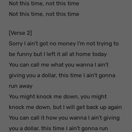
Not this time, not this time
Not this time, not this time
[Verse 2]
Sorry I ain’t got no money I’m not trying to
be funny but I left it all at home today
You can call me what you wanna I ain’t
giving you a dollar, this time I ain’t gonna
run away
You might knock me down, you might
knock me down, but I will get back up again
You can call it how you wanna I ain’t giving
you a dollar, this time I ain’t gonna run