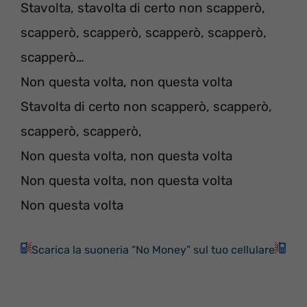
Stavolta, stavolta di certo non scapperò,
scapperò, scapperò, scapperò, scapperò,
scapperò…
Non questa volta, non questa volta
Stavolta di certo non scapperò, scapperò,
scapperò, scapperò,
Non questa volta, non questa volta
Non questa volta, non questa volta
Non questa volta
Scarica la suoneria “No Money” sul tuo cellulare