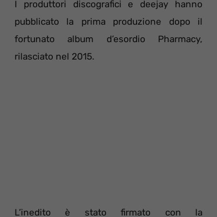
I produttori discografici e deejay hanno
pubblicato la prima produzione dopo il
fortunato album d’esordio Pharmacy,
rilasciato nel 2015.
L’inedito è stato firmato con la