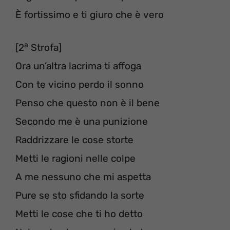
È fortissimo e ti giuro che è vero
a
[2
Strofa]
Ora un’altra lacrima ti affoga
Con te vicino perdo il sonno
Penso che questo non è il bene
Secondo me è una punizione
Raddrizzare le cose storte
Metti le ragioni nelle colpe
A me nessuno che mi aspetta
Pure se sto sfidando la sorte
Metti le cose che ti ho detto