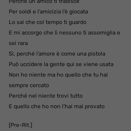
Perché un amico ti tradisce
Per soldi e l’amicizia l’è giocata
Lo sai che col tempo ti guardo
E mi accorgo che lì nessuno ti assomiglia e
sei rara
Sì, perché l’amore è come una pistola
Può uccidere la gente qui se viene usata
Non ho niente ma ho quello che tu hai
sempre cercato
Perché nel niente trovi tutto
E quello che ho non l’hai mai provato
[Pre-Rit.]