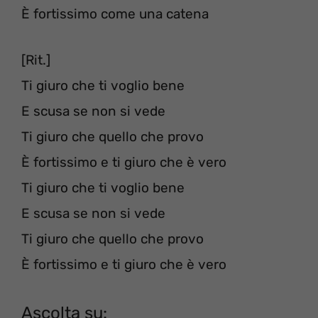
È fortissimo come una catena
[Rit.]
Ti giuro che ti voglio bene
E scusa se non si vede
Ti giuro che quello che provo
È fortissimo e ti giuro che è vero
Ti giuro che ti voglio bene
E scusa se non si vede
Ti giuro che quello che provo
È fortissimo e ti giuro che è vero
Ascolta su: