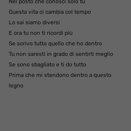
Nel posto che conosci solo tu
Questa vita ci cambia col tempo
Lo sai siamo diversi
E ora tu non ti ricordi più
Se scrivo tutto quello che ho dentro
Tu non saresti in grado di sentirti meglio
Se sono sbagliato e ti do tutto
Prima che mi stendono dentro a questo
legno