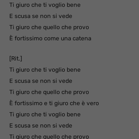
Ti giuro che ti voglio bene
E scusa se non si vede
Ti giuro che quello che provo
È fortissimo come una catena
[Rit.]
Ti giuro che ti voglio bene
E scusa se non si vede
Ti giuro che quello che provo
È fortissimo e ti giuro che è vero
Ti giuro che ti voglio bene
E scusa se non si vede
Ti giuro che quello che provo