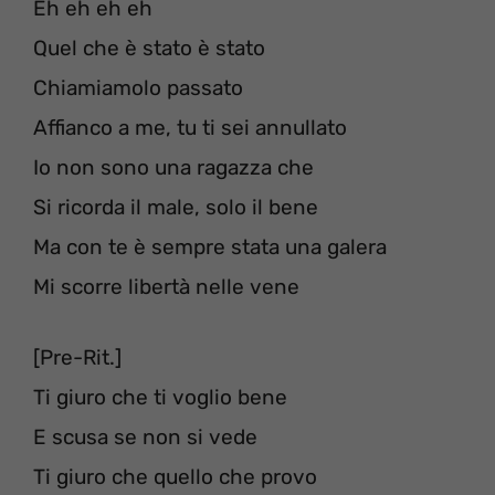
Eh eh eh eh
Quel che è stato è stato
Chiamiamolo passato
Affianco a me, tu ti sei annullato
Io non sono una ragazza che
Si ricorda il male, solo il bene
Ma con te è sempre stata una galera
Mi scorre libertà nelle vene
[Pre-Rit.]
Ti giuro che ti voglio bene
E scusa se non si vede
Ti giuro che quello che provo