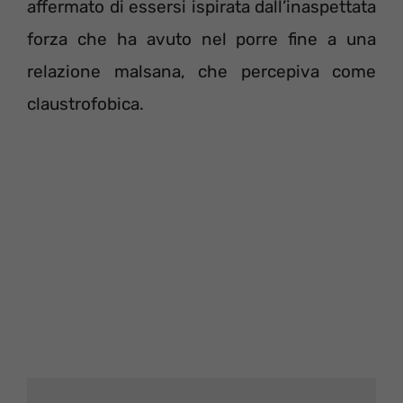
affermato di essersi ispirata dall’inaspettata
forza che ha avuto nel porre fine a una
relazione malsana, che percepiva come
claustrofobica.