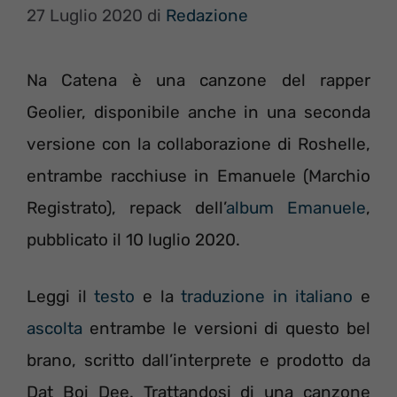
27 Luglio 2020
di
Redazione
Na Catena è una canzone del rapper
Geolier, disponibile anche in una seconda
versione con la collaborazione di Roshelle,
entrambe racchiuse in Emanuele (Marchio
Registrato), repack dell’
album Emanuele
,
pubblicato il 10 luglio 2020.
Leggi il
testo
e la
traduzione in italiano
e
ascolta
entrambe le versioni di questo bel
brano, scritto dall’interprete e prodotto da
Dat Boi Dee. Trattandosi di una canzone