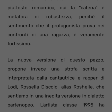
piuttosto romantica, qui la “catena” è
metafora di robustezza, perché il
sentimento che il protagonista prova nei
confronti di una ragazza, è veramente
fortissimo.
La nuova versione di questo pezzo,
propone invece una strofa scritta e
interpretata dalla cantautrice e rapper di
Lodi, Rossella Discolo, alias Roshelle, che
sentiamo in una inedita versione in dialetto
partenopeo. L’artista classe 1995 ha