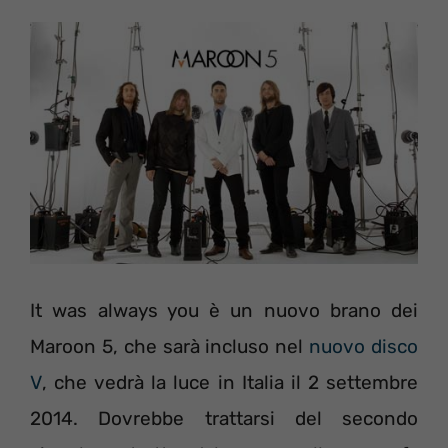
It was always you è un nuovo brano dei
Maroon 5, che sarà incluso nel
nuovo disco
V
, che vedrà la luce in Italia il 2 settembre
2014. Dovrebbe trattarsi del secondo