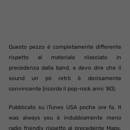
Questo pezzo è completamente differente
rispetto al materiale rilasciato in
precedenza dalla band, e devo dire che il
sound un pò retrò è decisamente
convincente (ricorda il pop-rock anni ’80).
Pubblicato su iTunes USA poche ore fa, It
was always you è indubbiamente meno
radio friendly rispetto al precedente Maps,