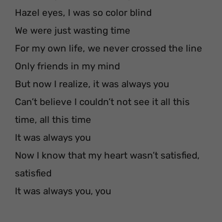
Hazel eyes, I was so color blind
We were just wasting time
For my own life, we never crossed the line
Only friends in my mind
But now I realize, it was always you
Can’t believe I couldn’t not see it all this
time, all this time
It was always you
Now I know that my heart wasn’t satisfied,
satisfied
It was always you, you