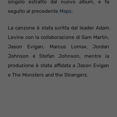
singolo estratto dal nuovo album, e fa
seguito al precedente
Maps
.
La canzone è stata scritta dal leader Adam
Levine con la collaborazione di Sam Martin,
Jason Evigan, Marcus Lomax, Jordan
Johnson e Stefan Johnson, mentre la
produzione è stata affidata a Jason Evigan
e The Monsters and the Strangerz.