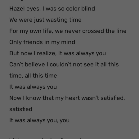
Hazel eyes, I was so color blind
We were just wasting time
For my own life, we never crossed the line
Only friends in my mind
But now I realize, it was always you
Can’t believe I couldn’t not see it all this
time, all this time
It was always you
Now I know that my heart wasn’t satisfied,
satisfied
It was always you, you