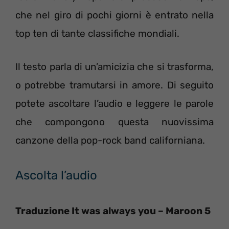
che nel giro di pochi giorni è entrato nella
top ten di tante classifiche mondiali.
Il testo parla di un’amicizia che si trasforma,
o potrebbe tramutarsi in amore. Di seguito
potete ascoltare l’audio e leggere le parole
che compongono questa nuovissima
canzone della pop-rock band californiana.
Ascolta l’audio
Traduzione It was always you – Maroon 5