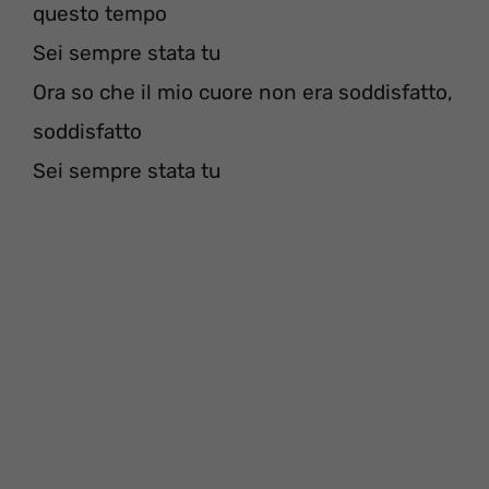
questo tempo
Sei sempre stata tu
Ora so che il mio cuore non era soddisfatto,
soddisfatto
Sei sempre stata tu