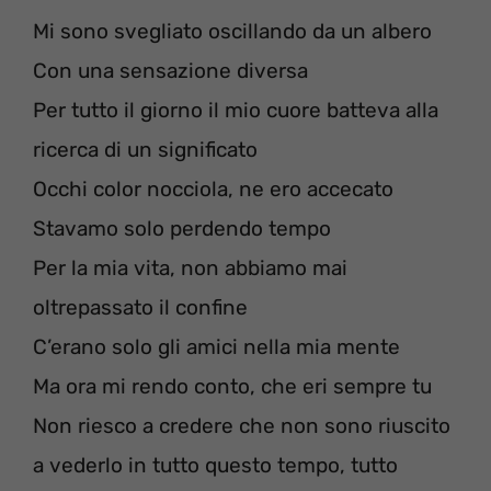
Mi sono svegliato oscillando da un albero
Con una sensazione diversa
Per tutto il giorno il mio cuore batteva alla
ricerca di un significato
Occhi color nocciola, ne ero accecato
Stavamo solo perdendo tempo
Per la mia vita, non abbiamo mai
oltrepassato il confine
C’erano solo gli amici nella mia mente
Ma ora mi rendo conto, che eri sempre tu
Non riesco a credere che non sono riuscito
a vederlo in tutto questo tempo, tutto