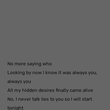
No more saying who
Looking by now I know it was always you,
always you
All my hidden desires finally came alive
No, I never talk lies to you so I will start
tonight