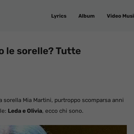
Lyrics
Album
Video Musi
 le sorelle? Tutte
a sorella Mia Martini, purtroppo scomparsa anni
le:
Leda e Olivia
, ecco chi sono.