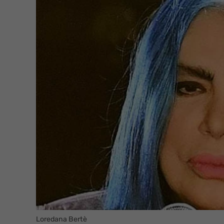
Loredana Bertè