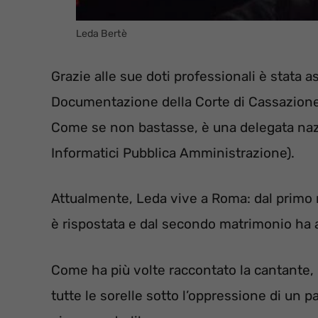
Leda Bertè
Grazie alle sue doti professionali è stata a
Documentazione della Corte di Cassazione,
Come se non bastasse, è una delegata nazi
Informatici Pubblica Amministrazione).
Attualmente, Leda vive a Roma: dal primo m
è rispostata e dal secondo matrimonio ha 
Come ha più volte raccontato la cantante, 
tutte le sorelle sotto l’oppressione di un