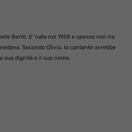
delle Bertè. E’ nata nel 1958 e spesso non ha
redana. Secondo Olivia, la cantante avrebbe
a sua dignità e il suo nome.