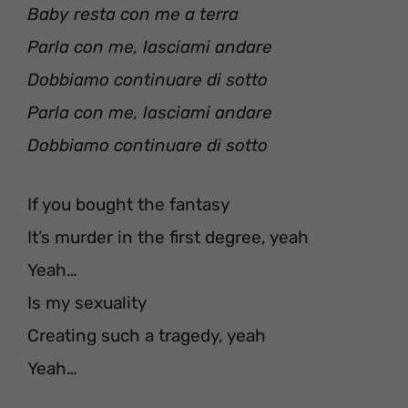
Baby resta con me a terra
Parla con me, lasciami andare
Dobbiamo continuare di sotto
Parla con me, lasciami andare
Dobbiamo continuare di sotto
If you bought the fantasy
It’s murder in the first degree, yeah
Yeah…
Is my sexuality
Creating such a tragedy, yeah
Yeah…