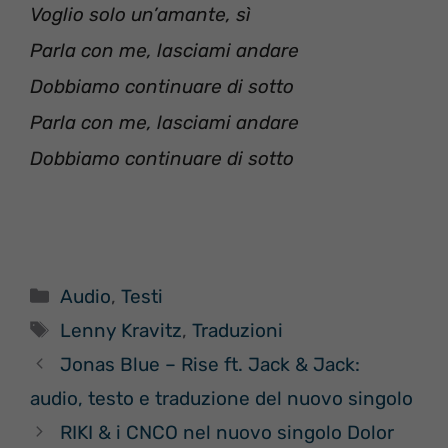
Voglio solo un’amante, sì
Parla con me, lasciami andare
Dobbiamo continuare di sotto
Parla con me, lasciami andare
Dobbiamo continuare di sotto
Categorie
Audio
,
Testi
Tag
Lenny Kravitz
,
Traduzioni
Jonas Blue – Rise ft. Jack & Jack:
audio, testo e traduzione del nuovo singolo
RIKI & i CNCO nel nuovo singolo Dolor