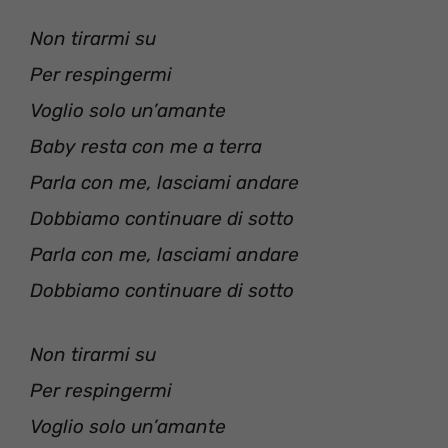
Non tirarmi su
Per respingermi
Voglio solo un’amante
Baby resta con me a terra
Parla con me, lasciami andare
Dobbiamo continuare di sotto
Parla con me, lasciami andare
Dobbiamo continuare di sotto
Non tirarmi su
Per respingermi
Voglio solo un’amante