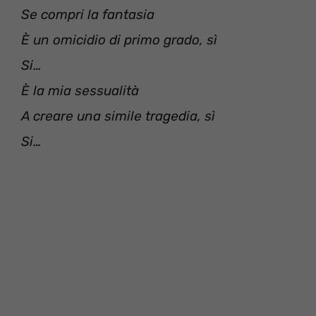
Se compri la fantasia
È un omicidio di primo grado, sì
Si…
È la mia sessualità
A creare una simile tragedia, sì
Si…