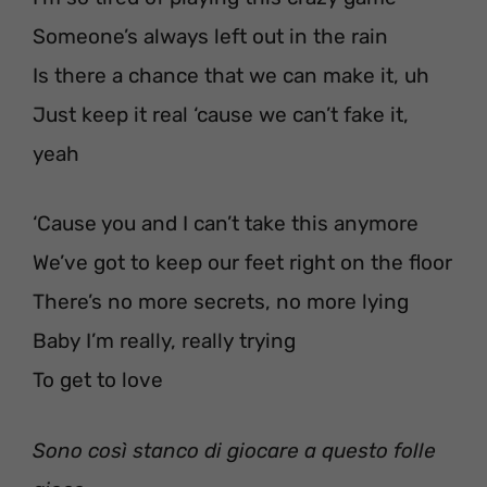
Someone’s always left out in the rain
Is there a chance that we can make it, uh
Just keep it real ‘cause we can’t fake it,
yeah
‘Cause you and I can’t take this anymore
We’ve got to keep our feet right on the floor
There’s no more secrets, no more lying
Baby I’m really, really trying
To get to love
Sono così stanco di giocare a questo folle