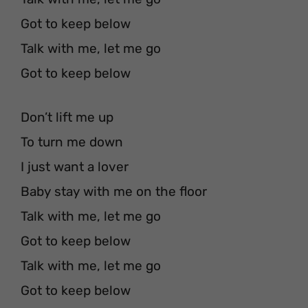
Got to keep below
Talk with me, let me go
Got to keep below
Don’t lift me up
To turn me down
I just want a lover
Baby stay with me on the floor
Talk with me, let me go
Got to keep below
Talk with me, let me go
Got to keep below