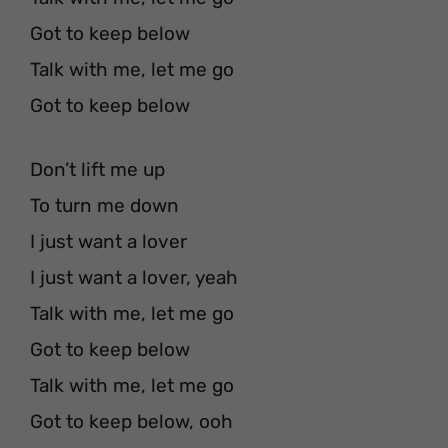
Got to keep below
Talk with me, let me go
Got to keep below
Don’t lift me up
To turn me down
I just want a lover
I just want a lover, yeah
Talk with me, let me go
Got to keep below
Talk with me, let me go
Got to keep below, ooh