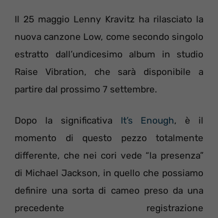
Il 25 maggio Lenny Kravitz ha rilasciato la
nuova canzone Low, come secondo singolo
estratto dall’undicesimo album in studio
Raise Vibration, che sarà disponibile a
partire dal prossimo 7 settembre.
Dopo la significativa
It’s Enough
, è il
momento di questo pezzo totalmente
differente, che nei cori vede “la presenza”
di Michael Jackson, in quello che possiamo
definire una sorta di cameo preso da una
precedente registrazione