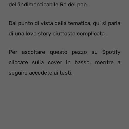
dell’indimenticabile Re del pop.
Dal punto di vista della tematica, qui si parla
di una love story piuttosto complicata…
Per ascoltare questo pezzo su Spotify
cliccate sulla cover in basso, mentre a
seguire accedete ai testi.