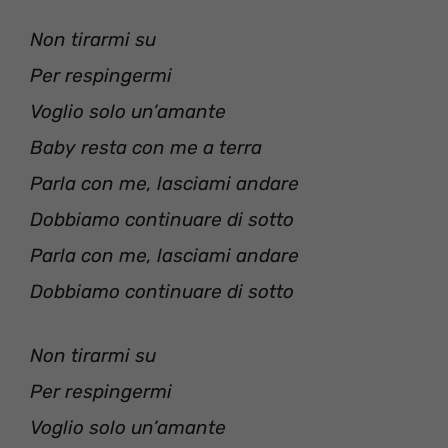
Non tirarmi su
Per respingermi
Voglio solo un’amante
Baby resta con me a terra
Parla con me, lasciami andare
Dobbiamo continuare di sotto
Parla con me, lasciami andare
Dobbiamo continuare di sotto
Non tirarmi su
Per respingermi
Voglio solo un’amante