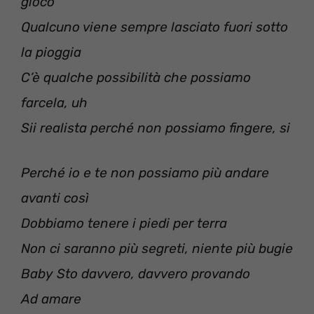
gioco
Qualcuno viene sempre lasciato fuori sotto
la pioggia
C’è qualche possibilità che possiamo
farcela, uh
Sii realista perché non possiamo fingere, si
Perché io e te non possiamo più andare
avanti così
Dobbiamo tenere i piedi per terra
Non ci saranno più segreti, niente più bugie
Baby Sto davvero, davvero provando
Ad amare