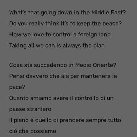
What’s that going down in the Middle East?
Do you really think it’s to keep the peace?
How we love to control a foreign land
Taking all we can is always the plan
Cosa sta succedendo in Medio Oriente?
Pensi davvero che sia per mantenere la
pace?
Quanto amiamo avere il controllo di un
paese straniero
Il piano è quello di prendere sempre tutto
ciò che possiamo