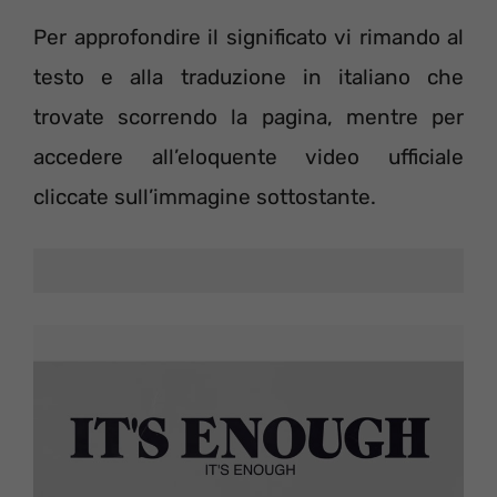
Per approfondire il significato vi rimando al
testo e alla traduzione in italiano che
trovate scorrendo la pagina, mentre per
accedere all’eloquente video ufficiale
cliccate sull’immagine sottostante.