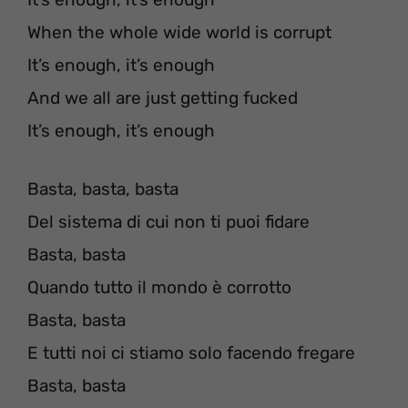
When the whole wide world is corrupt
It’s enough, it’s enough
And we all are just getting fucked
It’s enough, it’s enough
Basta, basta, basta
Del sistema di cui non ti puoi fidare
Basta, basta
Quando tutto il mondo è corrotto
Basta, basta
E tutti noi ci stiamo solo facendo fregare
Basta, basta