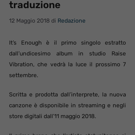
traduzione
12 Maggio 2018
di
Redazione
It’s Enough è il primo singolo estratto
dall’undicesimo album in studio Raise
Vibration, che vedrà la luce il prossimo 7
settembre.
Scritta e prodotta dall’interprete, la nuova
canzone è disponibile in streaming e negli
store digitali dall’11 maggio 2018.