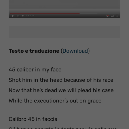
Testo e traduzione
(
Download
)
45 caliber in my face
Shot him in the head because of his race
Now that he’s dead we will plead his case
While the executioner’s out on grace
Calibro 45 in faccia