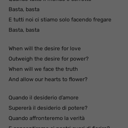
Basta, basta
E tutti noi ci stiamo solo facendo fregare
Basta, basta
When will the desire for love
Outweigh the desire for power?
When will we face the truth
And allow our hearts to flower?
Quando il desiderio d’amore
Supererà il desiderio di potere?
Quando affronteremo la verità