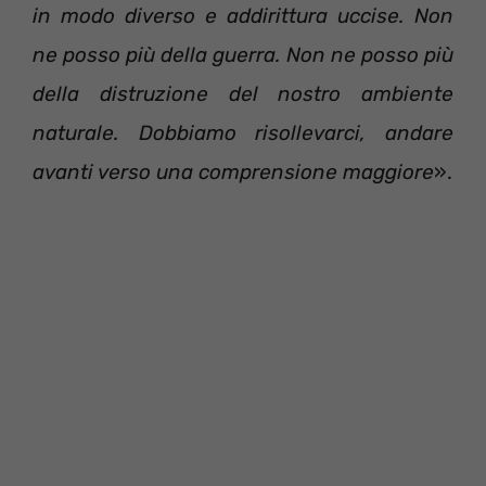
in modo diverso e addirittura uccise. Non
ne posso più della guerra. Non ne posso più
della distruzione del nostro ambiente
naturale. Dobbiamo risollevarci, andare
avanti verso una comprensione maggiore
».