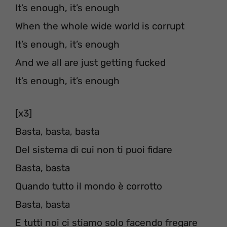
It’s enough, it’s enough
When the whole wide world is corrupt
It’s enough, it’s enough
And we all are just getting fucked
It’s enough, it’s enough
[x3]
Basta, basta, basta
Del sistema di cui non ti puoi fidare
Basta, basta
Quando tutto il mondo è corrotto
Basta, basta
E tutti noi ci stiamo solo facendo fregare