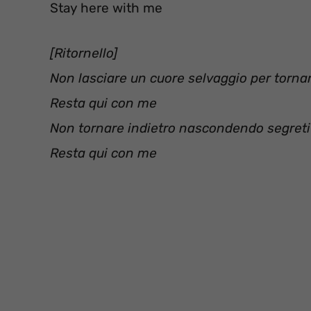
Stay here with me
[Ritornello]
Non lasciare un cuore selvaggio per torna
Resta qui con me
Non tornare indietro nascondendo segret
Resta qui con me