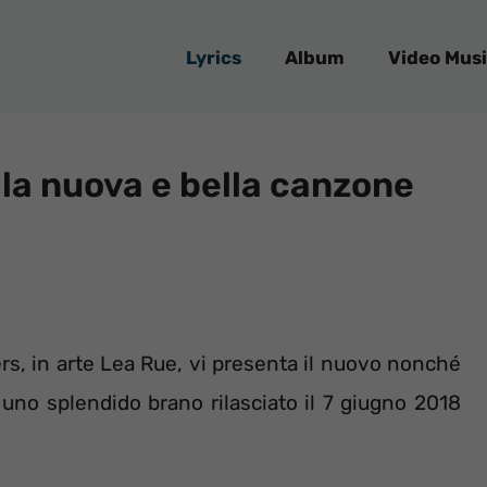
Lyrics
Album
Video Musi
 la nuova e bella canzone
, in arte Lea Rue, vi presenta il nuovo nonché
, uno splendido brano rilasciato il 7 giugno 2018