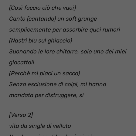
(Così faccio ciò che vuoi)
Canto (cantando) un soft grunge
semplicemente per assorbire quei rumori
(Nastri blu sul ghiaccio)
Suonando le loro chitarre, solo uno dei miei
giocattoli
(Perchè mi piaci un sacco)
Senza esclusione di colpi, mi hanno
mandata per distruggere, sì
[Verso 2]
vita da single di velluto