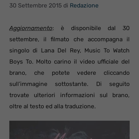
30 Settembre 2015
di
Redazione
Aggiornamento
: è disponibile dal 30
settembre, il filmato che accompagna il
singolo di Lana Del Rey, Music To Watch
Boys To. Molto carino il video ufficiale del
brano, che potete vedere cliccando
sull’immagine sottostante. Di seguito
trovate ulteriori informazioni sul brano,
oltre al testo ed alla traduzione.