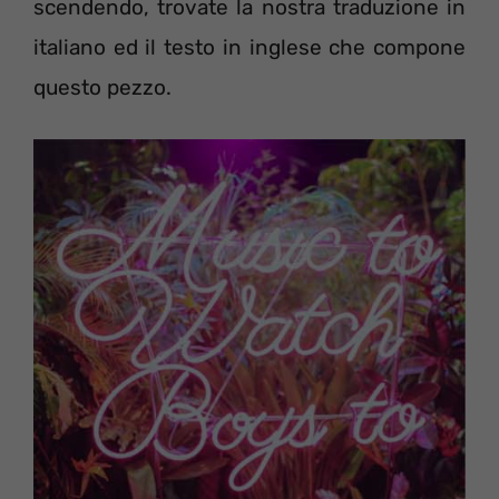
scendendo, trovate la nostra traduzione in
italiano ed il testo in inglese che compone
questo pezzo.