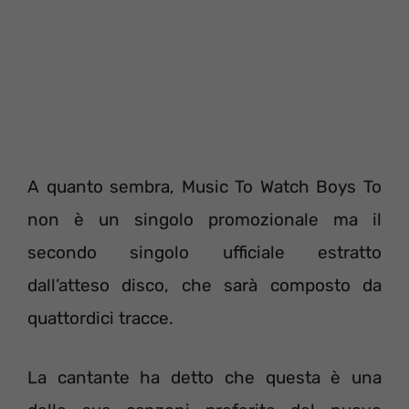
A quanto sembra, Music To Watch Boys To
non è un singolo promozionale ma il
secondo singolo ufficiale estratto
dall’atteso disco, che sarà composto da
quattordici tracce.
La cantante ha detto che questa è una