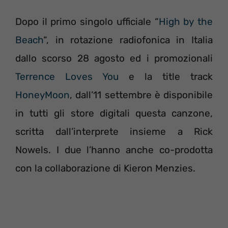
Dopo il primo singolo ufficiale “
High by the
Beach
“, in rotazione radiofonica in Italia
dallo scorso 28 agosto ed i promozionali
Terrence Loves You
e la title track
HoneyMoon
, dall’11 settembre è disponibile
in tutti gli store digitali questa canzone,
scritta dall’interprete insieme a Rick
Nowels. I due l’hanno anche co-prodotta
con la collaborazione di Kieron Menzies.