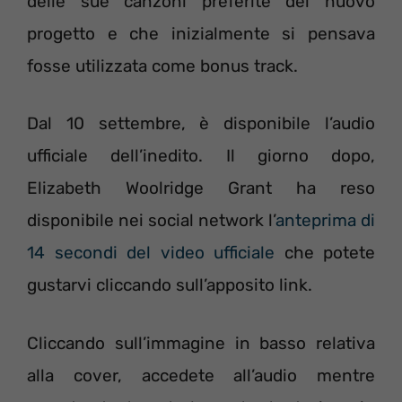
delle sue canzoni preferite del nuovo
progetto e che inizialmente si pensava
fosse utilizzata come bonus track.
Dal 10 settembre, è disponibile l’audio
ufficiale dell’inedito. Il giorno dopo,
Elizabeth Woolridge Grant ha reso
disponibile nei social network l’
anteprima di
14 secondi del video ufficiale
che potete
gustarvi cliccando sull’apposito link.
Cliccando sull’immagine in basso relativa
alla cover, accedete all’audio mentre