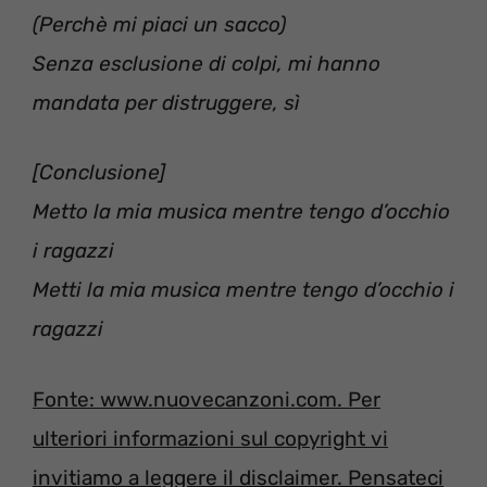
(Perchè mi piaci un sacco)
Senza esclusione di colpi, mi hanno
mandata per distruggere, sì
[Conclusione]
Metto la mia musica mentre tengo d’occhio
i ragazzi
Metti la mia musica mentre tengo d’occhio i
ragazzi
Fonte: www.nuovecanzoni.com. Per
ulteriori informazioni sul copyright vi
invitiamo a leggere il disclaimer. Pensateci