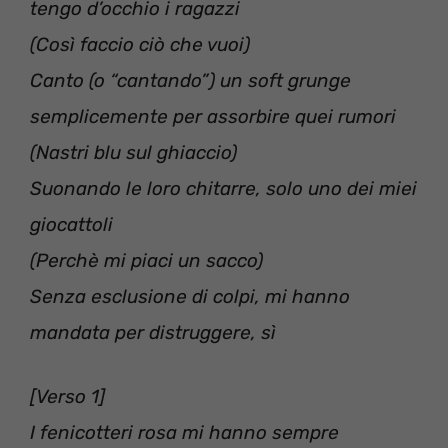
tengo d’occhio i ragazzi
(Così faccio ciò che vuoi)
Canto (o “cantando”) un soft grunge
semplicemente per assorbire quei rumori
(Nastri blu sul ghiaccio)
Suonando le loro chitarre, solo uno dei miei
giocattoli
(Perchè mi piaci un sacco)
Senza esclusione di colpi, mi hanno
mandata per distruggere, sì
[Verso 1]
I fenicotteri rosa mi hanno sempre