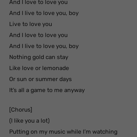
And I love to love you
And I live to love you, boy
Live to love you
And I love to love you
And I live to love you, boy
Nothing gold can stay
Like love or lemonade
Or sun or summer days
It’s all a game to me anyway
[Chorus]
(I like you a lot)
Putting on my music while I’m watching