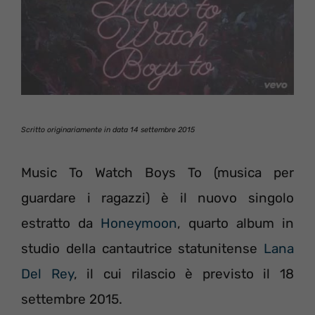
Scritto originariamente in data 14 settembre 2015
Music To Watch Boys To (musica per
guardare i ragazzi) è il nuovo singolo
estratto da
Honeymoon
, quarto album in
studio della cantautrice statunitense
Lana
Del Rey
, il cui rilascio è previsto il 18
settembre 2015.