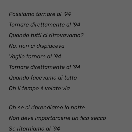
Possiamo tornare al ’94
Tornare direttamente al ’94
Quando tutti ci ritrovavamo?
No, non ci dispiaceva
Voglio tornare al ’94
Tornare direttamente al ’94
Quando facevamo di tutto
Oh il tempo è volato via
Oh se ci riprendiamo la notte
Non deve importarcene un fico secco
Se ritorniamo al ’94