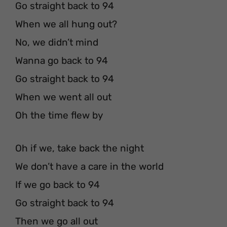
Go straight back to 94
When we all hung out?
No, we didn’t mind
Wanna go back to 94
Go straight back to 94
When we went all out
Oh the time flew by
Oh if we, take back the night
We don’t have a care in the world
If we go back to 94
Go straight back to 94
Then we go all out