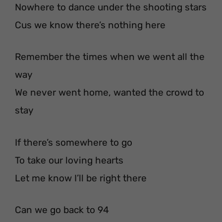
Nowhere to dance under the shooting stars
Cus we know there’s nothing here
Remember the times when we went all the
way
We never went home, wanted the crowd to
stay
If there’s somewhere to go
To take our loving hearts
Let me know I’ll be right there
Can we go back to 94