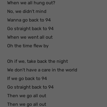
When we all hung out?
No, we didn’t mind
Wanna go back to 94
Go straight back to 94
When we went all out
Oh the time flew by
Oh if we, take back the night
We don’t have a care in the world
If we go back to 94
Go straight back to 94
Then we go all out
Then we go all out