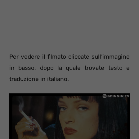
Per vedere il filmato cliccate sull’immagine
in basso, dopo la quale trovate testo e
traduzione in italiano.