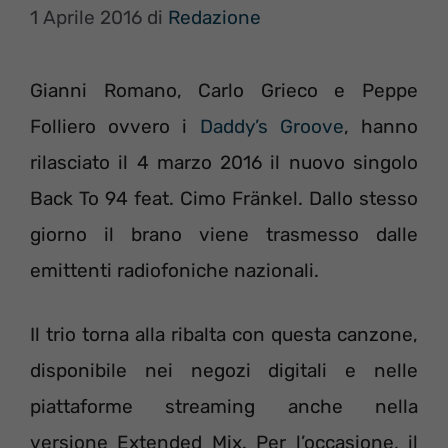
1 Aprile 2016
di
Redazione
Gianni Romano, Carlo Grieco e Peppe
Folliero ovvero i
Daddy’s Groove
, hanno
rilasciato il 4 marzo 2016 il nuovo singolo
Back To 94 feat. Cimo Fränkel. Dallo stesso
giorno il brano viene trasmesso dalle
emittenti radiofoniche nazionali.
Il trio torna alla ribalta con questa canzone,
disponibile nei negozi digitali e nelle
piattaforme streaming anche nella
versione Extended Mix. Per l’occasione, il