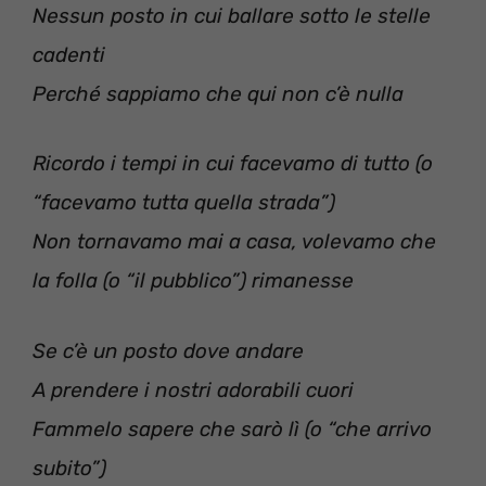
Nessun posto in cui ballare sotto le stelle
cadenti
Perché sappiamo che qui non c’è nulla
Ricordo i tempi in cui facevamo di tutto (o
“facevamo tutta quella strada”)
Non tornavamo mai a casa, volevamo che
la folla (o “il pubblico”) rimanesse
Se c’è un posto dove andare
A prendere i nostri adorabili cuori
Fammelo sapere che sarò lì (o “che arrivo
subito”)