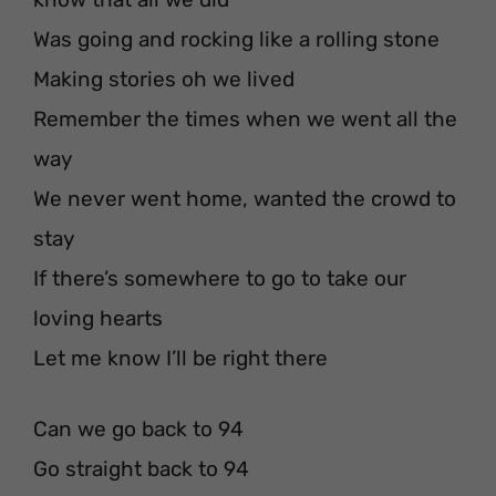
Was going and rocking like a rolling stone
Making stories oh we lived
Remember the times when we went all the
way
We never went home, wanted the crowd to
stay
If there’s somewhere to go to take our
loving hearts
Let me know I’ll be right there
Can we go back to 94
Go straight back to 94