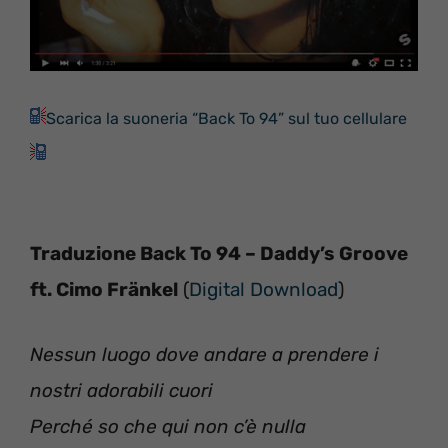
Scarica la suoneria “Back To 94” sul tuo cellulare
Traduzione Back To 94 – Daddy’s Groove
ft. Cimo Fränkel
(
Digital Download
)
Nessun luogo dove andare a prendere i
nostri adorabili cuori
Perché so che qui non c’è nulla