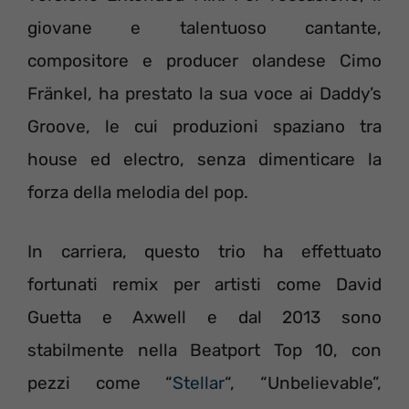
giovane e talentuoso cantante,
compositore e producer olandese Cimo
Fränkel, ha prestato la sua voce ai Daddy’s
Groove, le cui produzioni spaziano tra
house ed electro, senza dimenticare la
forza della melodia del pop.
In carriera, questo trio ha effettuato
fortunati remix per artisti come David
Guetta e Axwell e dal 2013 sono
stabilmente nella Beatport Top 10, con
pezzi come “
Stellar
“, “Unbelievable”,