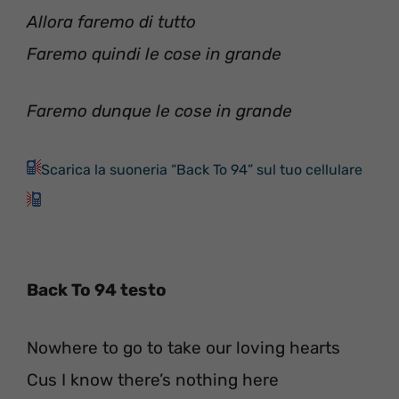
Allora faremo di tutto
Faremo quindi le cose in grande
Faremo dunque le cose in grande
Scarica la suoneria “Back To 94” sul tuo cellulare
Back To 94 testo
Nowhere to go to take our loving hearts
Cus I know there’s nothing here