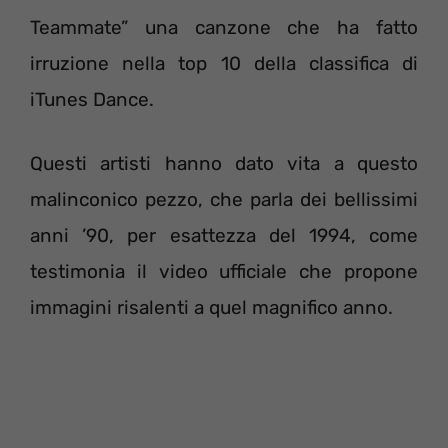
Teammate” una canzone che ha fatto
irruzione nella top 10 della classifica di
iTunes Dance.
Questi artisti hanno dato vita a questo
malinconico pezzo, che parla dei bellissimi
anni ’90, per esattezza del 1994, come
testimonia il video ufficiale che propone
immagini risalenti a quel magnifico anno.