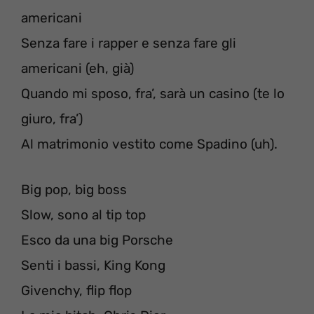
americani
Senza fare i rapper e senza fare gli
americani (eh, già)
Quando mi sposo, fra’, sarà un casino (te lo
giuro, fra’)
Al matrimonio vestito come Spadino (uh).
Big pop, big boss
Slow, sono al tip top
Esco da una big Porsche
Senti i bassi, King Kong
Givenchy, flip flop