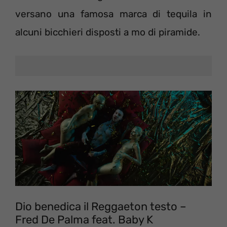
versano una famosa marca di tequila in
alcuni bicchieri disposti a mo di piramide.
Dio benedica il Reggaeton testo –
Fred De Palma feat. Baby K