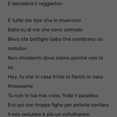
E benedica il reggaeton
E tutte ste tipe che lo muovono
Balla su di me che sono comodo
Bevo ste bottiglie baby che sembrano un
molotov
Non chiedermi dove siamo perché non lo
so
Hey, tu stai in casa triste io faccio in casa
threesome
Tu non le hai mai viste, frate il paradiso
Ero qui con troppe fighe per poterle contare
Il mio cellulare è più un cellulharem