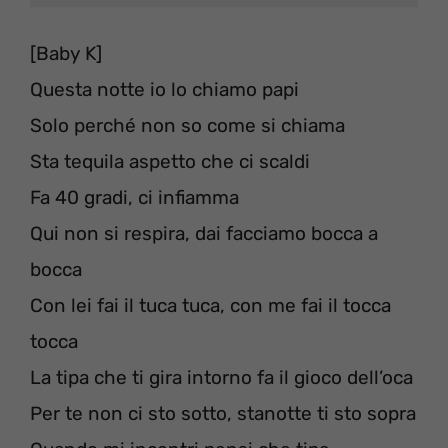
[Baby K]
Questa notte io lo chiamo papi
Solo perché non so come si chiama
Sta tequila aspetto che ci scaldi
Fa 40 gradi, ci infiamma
Qui non si respira, dai facciamo bocca a
bocca
Con lei fai il tuca tuca, con me fai il tocca
tocca
La tipa che ti gira intorno fa il gioco dell’oca
Per te non ci sto sotto, stanotte ti sto sopra