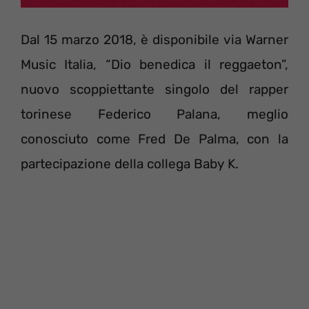
Dal 15 marzo 2018, è disponibile via Warner
Music Italia, “Dio benedica il reggaeton”,
nuovo scoppiettante singolo del rapper
torinese Federico Palana, meglio
conosciuto come Fred De Palma, con la
partecipazione della collega Baby K.