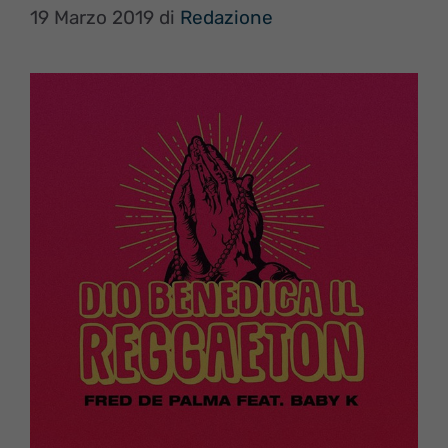
19 Marzo 2019
di
Redazione