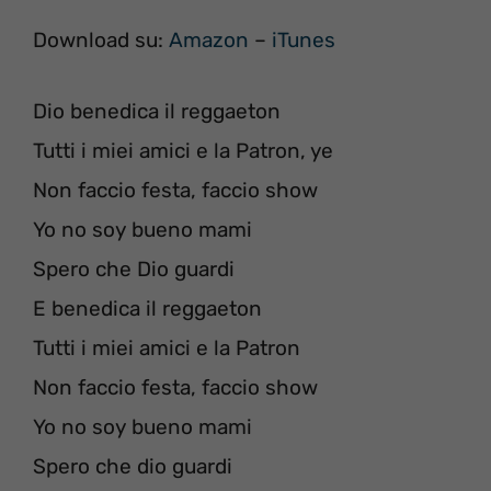
Download su:
Amazon
–
iTunes
Dio benedica il reggaeton
Tutti i miei amici e la Patron, ye
Non faccio festa, faccio show
Yo no soy bueno mami
Spero che Dio guardi
E benedica il reggaeton
Tutti i miei amici e la Patron
Non faccio festa, faccio show
Yo no soy bueno mami
Spero che dio guardi