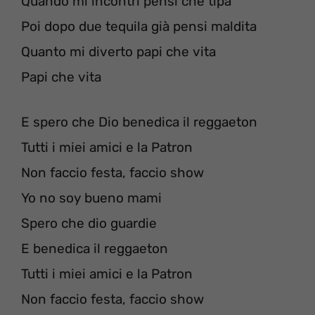
Quando mi incontri pensi che tipa
Poi dopo due tequila già pensi maldita
Quanto mi diverto papi che vita
Papi che vita
E spero che Dio benedica il reggaeton
Tutti i miei amici e la Patron
Non faccio festa, faccio show
Yo no soy bueno mami
Spero che dio guardie
E benedica il reggaeton
Tutti i miei amici e la Patron
Non faccio festa, faccio show