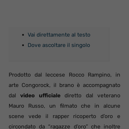
Vai direttamente al testo
Dove ascoltare il singolo
Prodotto dal leccese Rocco Rampino, in
arte Congorock, il brano è accompagnato
dal
video ufficiale
diretto dal veterano
Mauro Russo, un filmato che in alcune
scene vede il rapper ricoperto d’oro e
circondato da “ragazze d’oro” che inoltre