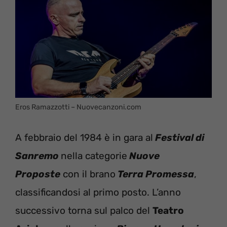
Eros Ramazzotti – Nuovecanzoni.com
A febbraio del 1984 è in gara al
Festival di
Sanremo
nella categorie
Nuove
Proposte
con il brano
Terra Promessa
,
classificandosi al primo posto. L’anno
successivo torna sul palco del
Teatro