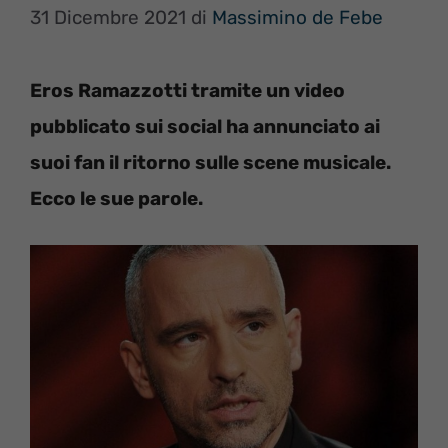
31 Dicembre 2021
di
Massimino de Febe
Eros Ramazzotti tramite un video
pubblicato sui social ha annunciato ai
suoi fan il ritorno sulle scene musicale.
Ecco le sue parole.