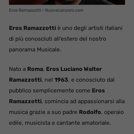
Eros Ramazzotti – Nuovecanzoni.com
Eros Ramazzotti
è uno degli artisti italiani
di più conosciuti all’estero del nostro
panorama Musicale.
Nato a
Roma
,
Eros Luciano Walter
Ramazzotti
, nel
1963
, e conosciuto dal
pubblico semplicemente come
Eros
Ramazzotti
, comincia ad appassionarsi alla
musica grazie a suo padre
Rodolfo
, operaio
edile, musicista e cantante amatoriale.