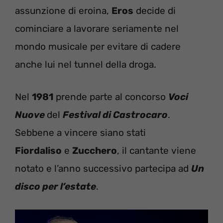
assunzione di eroina,
Eros
decide di
cominciare a lavorare seriamente nel
mondo musicale per evitare di cadere
anche lui nel tunnel della droga.
Nel
1981
prende parte al concorso
Voci
Nuove
del
Festival di Castrocaro
.
Sebbene a vincere siano stati
Fiordaliso
e
Zucchero
, il cantante viene
notato e l’anno successivo partecipa ad
Un
disco per l’estate
.