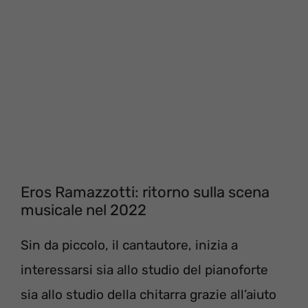
Eros Ramazzotti: ritorno sulla scena
musicale nel 2022
Sin da piccolo, il cantautore, inizia a
interessarsi sia allo studio del pianoforte
sia allo studio della chitarra grazie all’aiuto