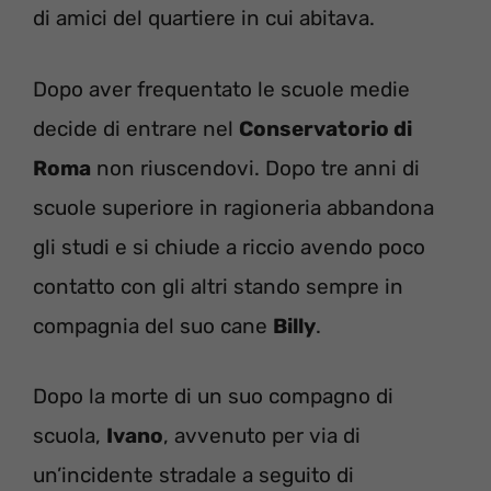
di amici del quartiere in cui abitava.
Dopo aver frequentato le scuole medie
decide di entrare nel
Conservatorio di
Roma
non riuscendovi. Dopo tre anni di
scuole superiore in ragioneria abbandona
gli studi e si chiude a riccio avendo poco
contatto con gli altri stando sempre in
compagnia del suo cane
Billy
.
Dopo la morte di un suo compagno di
scuola,
Ivano
, avvenuto per via di
un’incidente stradale a seguito di