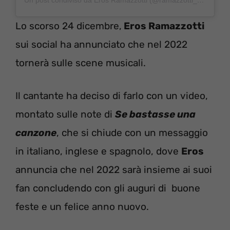
Lo scorso 24 dicembre,
Eros Ramazzotti
sui social ha annunciato che nel 2022
tornerà sulle scene musicali.
Il cantante ha deciso di farlo con un video,
montato sulle note di
Se bastasse una
canzone
, che si chiude con un messaggio
in italiano, inglese e spagnolo, dove
Eros
annuncia che nel 2022 sarà insieme ai suoi
fan concludendo con gli auguri di buone
feste e un felice anno nuovo.