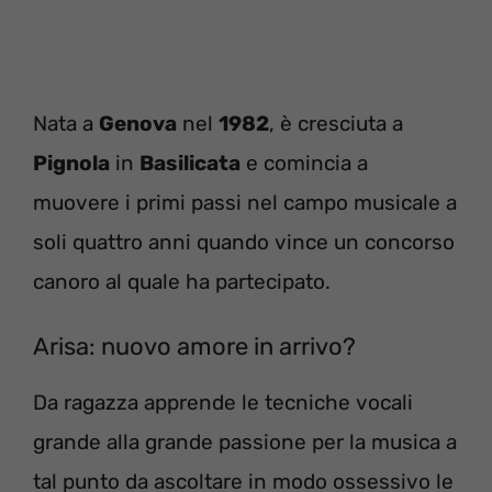
Nata a
Genova
nel
1982
, è cresciuta a
Pignola
in
Basilicata
e comincia a
muovere i primi passi nel campo musicale a
soli quattro anni quando vince un concorso
canoro al quale ha partecipato.
Arisa: nuovo amore in arrivo?
Da ragazza apprende le tecniche vocali
grande alla grande passione per la musica a
tal punto da ascoltare in modo ossessivo le