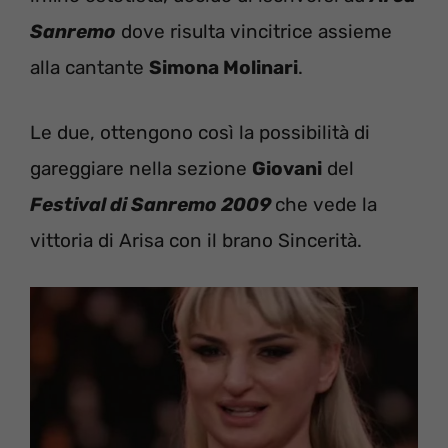
Sanremo
dove risulta vincitrice assieme
alla cantante
Simona Molinari
.
Le due, ottengono così la possibilità di
gareggiare nella sezione
Giovani
del
Festival di Sanremo 2009
che vede la
vittoria di Arisa con il brano Sincerità.