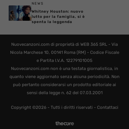
NEWS
Whitney Houston: nuovo
lutto per la famiglia, si è
spenta la leggenda
Nuovecanzoni.com di proprietà di WEB 365 SRL - Via
Nicola Marchese 10, 00141 Roma (RM) - Codice Fiscale
e Partita I.V.A. 12279101005
Nuovecanzoni.com non è una testata giornalistica, in
quanto viene aggiornato senza alcuna periodicità. Non
può pertanto considerarsi un prodotto editoriale ai
sensi della legge n. 62 del 07.03.2001
Copyright ©2026 - Tutti i diritti riservati -
Contattaci