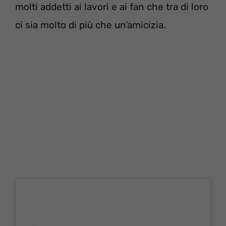
molti addetti ai lavori e ai fan che tra di loro
ci sia molto di più che un’amicizia.