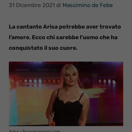
31 Dicembre 2021
di
Massimino de Febe
La cantante Arisa potrebbe aver trovato
l’amore. Ecco chi sarebbe l’uomo che ha
conquistato il suo cuore.
Arisa – Nuovecanzoni.com