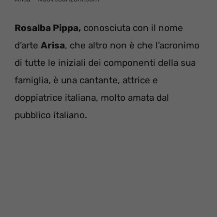
Rosalba Pippa,
conosciuta con il nome
d’arte
Arisa
, che altro non è che l’acronimo
di tutte le iniziali dei componenti della sua
famiglia, è una cantante, attrice e
doppiatrice italiana, molto amata dal
pubblico italiano.