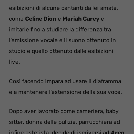
esibizioni di alcune cantanti da lei amate,
come
Celine Dion
e
Mariah Carey
e
imitarle fino a studiare la differenza tra
l’emissione vocale e il suono ottenuto in
studio e quello ottenuto dalle esibizioni
live.
Così facendo impara ad usare il diaframma
e a mantenere l’estensione della sua voce.
Dopo aver lavorato come cameriera, baby
sitter, donna delle pulizie, parrucchiera ed
infine estetista, decide di iscriversi ad
Area