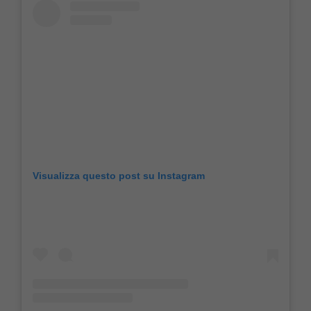
Visualizza questo post su Instagram